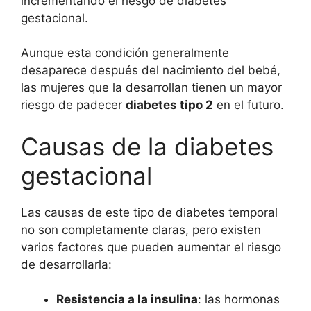
incrementando el riesgo de diabetes
gestacional.
Aunque esta condición generalmente
desaparece después del nacimiento del bebé,
las mujeres que la desarrollan tienen un mayor
riesgo de padecer
diabetes tipo 2
en el futuro.
Causas de la diabetes
gestacional
Las causas de este tipo de diabetes temporal
no son completamente claras, pero existen
varios factores que pueden aumentar el riesgo
de desarrollarla:
Resistencia a la insulina
: las hormonas