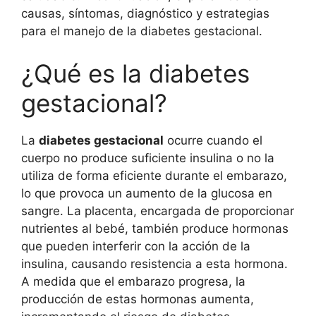
causas, síntomas, diagnóstico y estrategias
para el manejo de la diabetes gestacional.
¿Qué es la diabetes
gestacional?
La
diabetes gestacional
ocurre cuando el
cuerpo no produce suficiente insulina o no la
utiliza de forma eficiente durante el embarazo,
lo que provoca un aumento de la glucosa en
sangre. La placenta, encargada de proporcionar
nutrientes al bebé, también produce hormonas
que pueden interferir con la acción de la
insulina, causando resistencia a esta hormona.
A medida que el embarazo progresa, la
producción de estas hormonas aumenta,