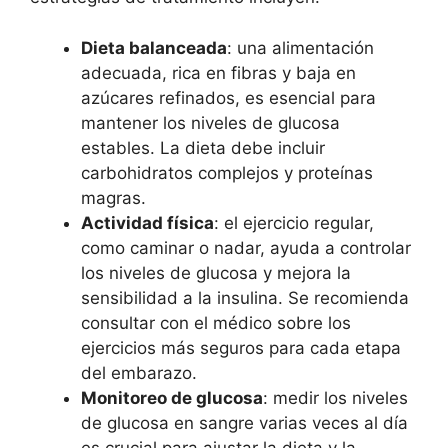
Dieta balanceada
: una alimentación
adecuada, rica en fibras y baja en
azúcares refinados, es esencial para
mantener los niveles de glucosa
estables. La dieta debe incluir
carbohidratos complejos y proteínas
magras.
Actividad física
: el ejercicio regular,
como caminar o nadar, ayuda a controlar
los niveles de glucosa y mejora la
sensibilidad a la insulina. Se recomienda
consultar con el médico sobre los
ejercicios más seguros para cada etapa
del embarazo.
Monitoreo de glucosa
: medir los niveles
de glucosa en sangre varias veces al día
es crucial para ajustar la dieta y la