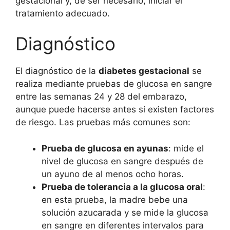
gestacional y, de ser necesario, iniciar el
tratamiento adecuado.
Diagnóstico
El diagnóstico de la
diabetes gestacional
se
realiza mediante pruebas de glucosa en sangre
entre las semanas 24 y 28 del embarazo,
aunque puede hacerse antes si existen factores
de riesgo. Las pruebas más comunes son:
Prueba de glucosa en ayunas
: mide el
nivel de glucosa en sangre después de
un ayuno de al menos ocho horas.
Prueba de tolerancia a la glucosa oral
:
en esta prueba, la madre bebe una
solución azucarada y se mide la glucosa
en sangre en diferentes intervalos para