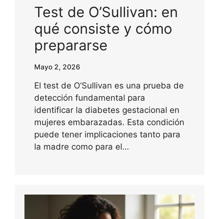
Test de O’Sullivan: en
qué consiste y cómo
prepararse
Mayo 2, 2026
El test de O’Sullivan es una prueba de
detección fundamental para
identificar la diabetes gestacional en
mujeres embarazadas. Esta condición
puede tener implicaciones tanto para
la madre como para el…