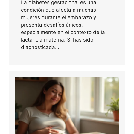
La diabetes gestacional es una
condición que afecta a muchas
mujeres durante el embarazo y
presenta desafíos únicos,
especialmente en el contexto de la
lactancia materna. Si has sido
diagnosticada…