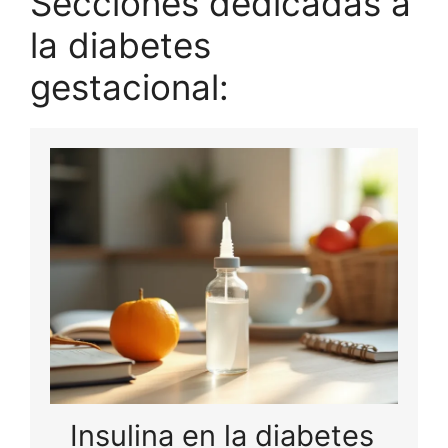
Secciones dedicadas a
la diabetes
gestacional:
Insulina en la diabetes