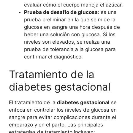
evaluar cómo el cuerpo maneja el azúcar.
Prueba de desafío de glucosa
: es una
prueba preliminar en la que se mide la
glucosa en sangre una hora después de
beber una solución con glucosa. Si los
niveles son elevados, se realiza una
prueba de tolerancia a la glucosa para
confirmar el diagnóstico.
Tratamiento de la
diabetes gestacional
El tratamiento de la
diabetes gestacional
se
enfoca en controlar los niveles de glucosa en
sangre para evitar complicaciones durante el
embarazo y en el parto. Las principales
estrategias de tratamiento incluyen: