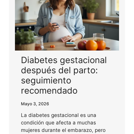
Diabetes gestacional
después del parto:
seguimiento
recomendado
Mayo 3, 2026
La diabetes gestacional es una
condición que afecta a muchas
mujeres durante el embarazo, pero