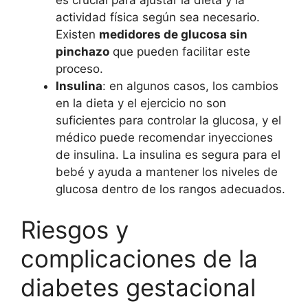
actividad física según sea necesario.
Existen
medidores de glucosa sin
pinchazo
que pueden facilitar este
proceso.
Insulina
: en algunos casos, los cambios
en la dieta y el ejercicio no son
suficientes para controlar la glucosa, y el
médico puede recomendar inyecciones
de insulina. La insulina es segura para el
bebé y ayuda a mantener los niveles de
glucosa dentro de los rangos adecuados.
Riesgos y
complicaciones de la
diabetes gestacional