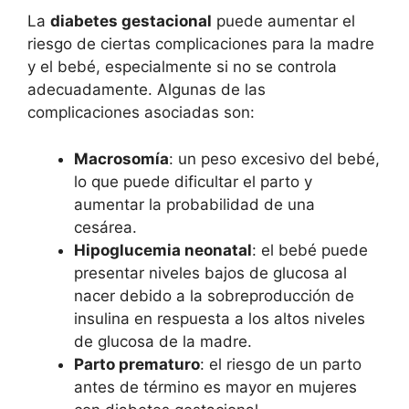
La
diabetes gestacional
puede aumentar el
riesgo de ciertas complicaciones para la madre
y el bebé, especialmente si no se controla
adecuadamente. Algunas de las
complicaciones asociadas son:
Macrosomía
: un peso excesivo del bebé,
lo que puede dificultar el parto y
aumentar la probabilidad de una
cesárea.
Hipoglucemia neonatal
: el bebé puede
presentar niveles bajos de glucosa al
nacer debido a la sobreproducción de
insulina en respuesta a los altos niveles
de glucosa de la madre.
Parto prematuro
: el riesgo de un parto
antes de término es mayor en mujeres