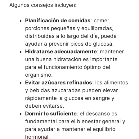
Algunos consejos incluyen:
Planificación de comidas
: comer
porciones pequeñas y equilibradas,
distribuidas a lo largo del día, puede
ayudar a prevenir picos de glucosa.
Hidratarse adecuadamente
: mantener
una buena hidratación es importante
para el funcionamiento óptimo del
organismo.
Evitar azúcares refinados
: los alimentos
y bebidas azucaradas pueden elevar
rápidamente la glucosa en sangre y
deben evitarse.
Dormir lo suficiente
: el descanso es
fundamental para el bienestar general y
para ayudar a mantener el equilibrio
hormonal.