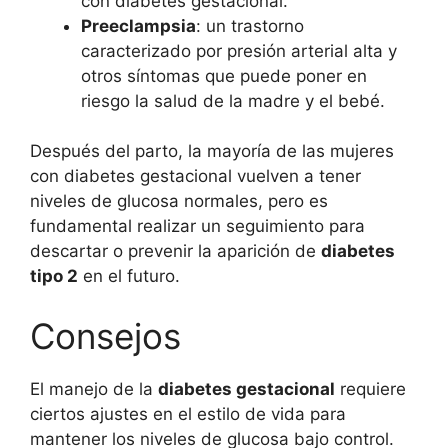
con diabetes gestacional.
Preeclampsia
: un trastorno
caracterizado por presión arterial alta y
otros síntomas que puede poner en
riesgo la salud de la madre y el bebé.
Después del parto, la mayoría de las mujeres
con diabetes gestacional vuelven a tener
niveles de glucosa normales, pero es
fundamental realizar un seguimiento para
descartar o prevenir la aparición de
diabetes
tipo 2
en el futuro.
Consejos
El manejo de la
diabetes gestacional
requiere
ciertos ajustes en el estilo de vida para
mantener los niveles de glucosa bajo control.