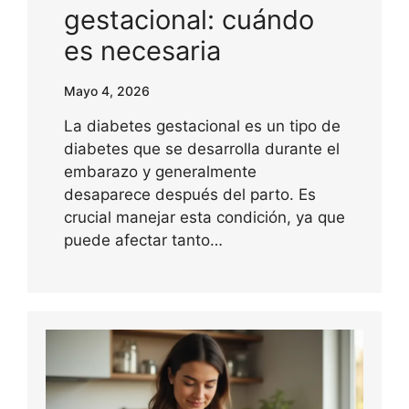
gestacional: cuándo
es necesaria
Mayo 4, 2026
La diabetes gestacional es un tipo de
diabetes que se desarrolla durante el
embarazo y generalmente
desaparece después del parto. Es
crucial manejar esta condición, ya que
puede afectar tanto…