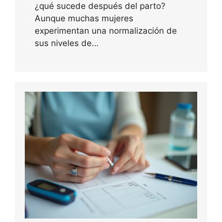
¿qué sucede después del parto?
Aunque muchas mujeres
experimentan una normalización de
sus niveles de…