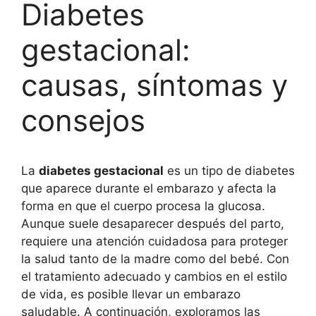
Diabetes
gestacional:
causas, síntomas y
consejos
La
diabetes gestacional
es un tipo de diabetes
que aparece durante el embarazo y afecta la
forma en que el cuerpo procesa la glucosa.
Aunque suele desaparecer después del parto,
requiere una atención cuidadosa para proteger
la salud tanto de la madre como del bebé. Con
el tratamiento adecuado y cambios en el estilo
de vida, es posible llevar un embarazo
saludable. A continuación, exploramos las