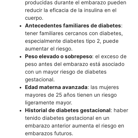
producidas durante el embarazo pueden
reducir la eficacia de la insulina en el
cuerpo.
Antecedentes familiares de diabetes
:
tener familiares cercanos con diabetes,
especialmente diabetes tipo 2, puede
aumentar el riesgo.
Peso elevado o sobrepeso
: el exceso de
peso antes del embarazo está asociado
con un mayor riesgo de diabetes
gestacional.
Edad materna avanzada
: las mujeres
mayores de 25 años tienen un riesgo
ligeramente mayor.
Historial de diabetes gestacional
: haber
tenido diabetes gestacional en un
embarazo anterior aumenta el riesgo en
embarazos futuros.