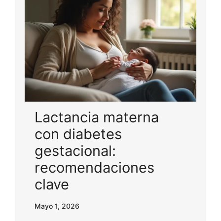
Lactancia materna
con diabetes
gestacional:
recomendaciones
clave
Mayo 1, 2026