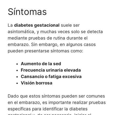
Síntomas
La
diabetes gestacional
suele ser
asintomática, y muchas veces solo se detecta
mediante pruebas de rutina durante el
embarazo. Sin embargo, en algunos casos
pueden presentarse síntomas como:
Aumento de la sed
Frecuencia urinaria elevada
Cansancio o fatiga excesiva
Visión borrosa
Dado que estos síntomas pueden ser comunes
en el embarazo, es importante realizar pruebas
específicas para identificar la diabetes