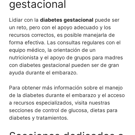
gestacional
Lidiar con la
diabetes gestacional
puede ser
un reto, pero con el apoyo adecuado y los
recursos correctos, es posible manejarla de
forma efectiva. Las consultas regulares con el
equipo médico, la orientación de un
nutricionista y el apoyo de grupos para madres
con diabetes gestacional pueden ser de gran
ayuda durante el embarazo.
Para obtener más información sobre el manejo
de la diabetes durante el embarazo y el acceso
a recursos especializados, visita nuestras
secciones de control de glucosa, dietas para
diabetes y tratamientos.