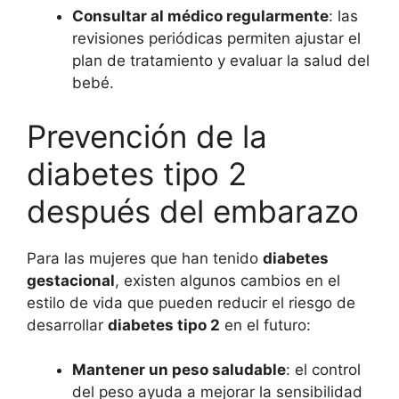
Consultar al médico regularmente
: las
revisiones periódicas permiten ajustar el
plan de tratamiento y evaluar la salud del
bebé.
Prevención de la
diabetes tipo 2
después del embarazo
Para las mujeres que han tenido
diabetes
gestacional
, existen algunos cambios en el
estilo de vida que pueden reducir el riesgo de
desarrollar
diabetes tipo 2
en el futuro:
Mantener un peso saludable
: el control
del peso ayuda a mejorar la sensibilidad