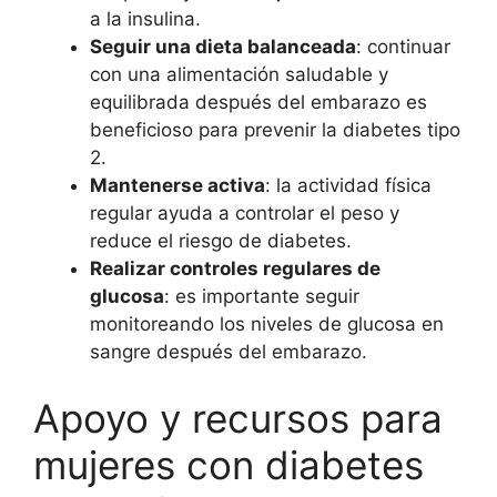
a la insulina.
Seguir una dieta balanceada
: continuar
con una alimentación saludable y
equilibrada después del embarazo es
beneficioso para prevenir la diabetes tipo
2.
Mantenerse activa
: la actividad física
regular ayuda a controlar el peso y
reduce el riesgo de diabetes.
Realizar controles regulares de
glucosa
: es importante seguir
monitoreando los niveles de glucosa en
sangre después del embarazo.
Apoyo y recursos para
mujeres con diabetes