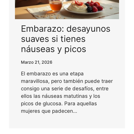
Embarazo: desayunos
suaves si tienes
náuseas y picos
Marzo 21, 2026
El embarazo es una etapa
maravillosa, pero también puede traer
consigo una serie de desafíos, entre
ellos las náuseas matutinas y los
picos de glucosa. Para aquellas
mujeres que padecen…