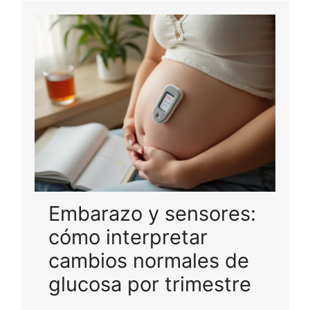
Embarazo y sensores:
cómo interpretar
cambios normales de
glucosa por trimestre