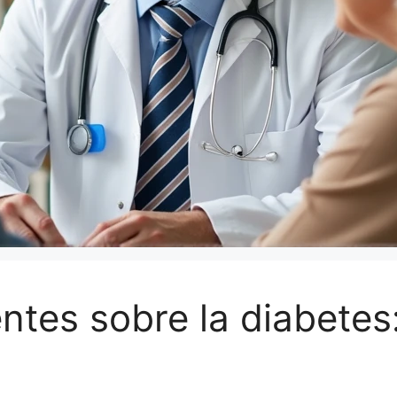
ntes sobre la diabetes