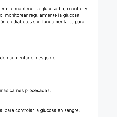
ermite mantener la glucosa bajo control y
to, monitorear regularmente la glucosa,
ción en diabetes son fundamentales para
den aumentar el riesgo de
gunas carnes procesadas.
l para controlar la glucosa en sangre.