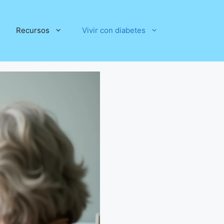
Recursos
Vivir con diabetes