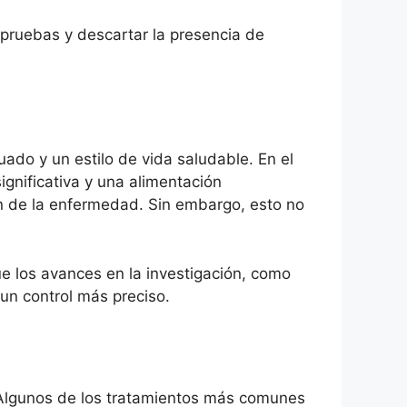
 pruebas y descartar la presencia de
ado y un estilo de vida saludable. En el
ignificativa y una alimentación
ión de la enfermedad. Sin embargo, esto no
ue los avances en la investigación, como
 un control más preciso.
 Algunos de los tratamientos más comunes