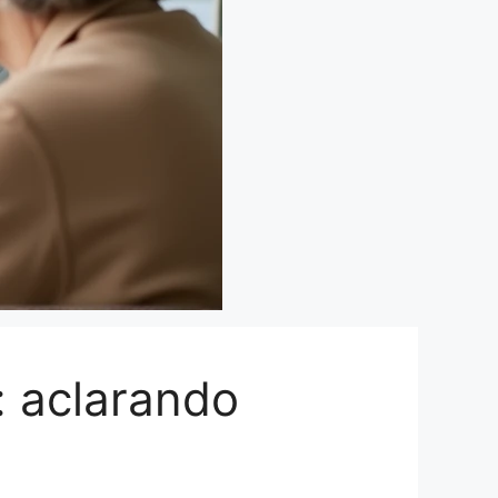
: aclarando