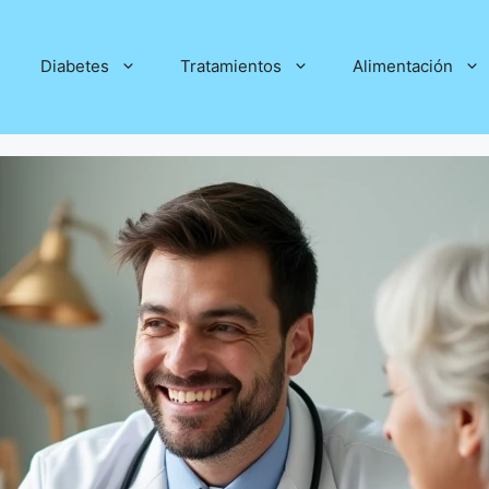
Diabetes
Tratamientos
Alimentación