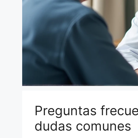
Preguntas frecue
dudas comunes