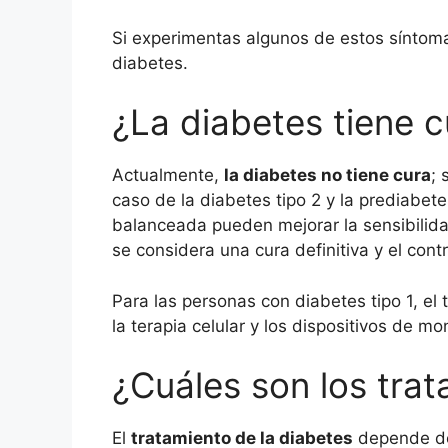
Si experimentas algunos de estos síntoma
diabetes.
¿La diabetes tiene c
Actualmente,
la diabetes no tiene cura
; 
caso de la diabetes tipo 2 y la prediabet
balanceada pueden mejorar la sensibilidad
se considera una cura definitiva y el con
Para las personas con diabetes tipo 1, el
la terapia celular y los dispositivos de 
¿Cuáles son los trat
El
tratamiento de la diabetes
depende del