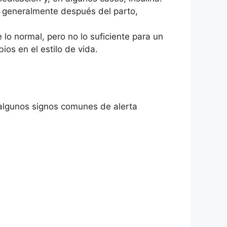
 generalmente después del parto,
 lo normal, pero no lo suficiente para un
os en el estilo de vida.
 algunos signos comunes de alerta