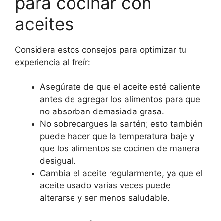
para cocinar con
aceites
Considera estos consejos para optimizar tu
experiencia al freír:
Asegúrate de que el aceite esté caliente
antes de agregar los alimentos para que
no absorban demasiada grasa.
No sobrecargues la sartén; esto también
puede hacer que la temperatura baje y
que los alimentos se cocinen de manera
desigual.
Cambia el aceite regularmente, ya que el
aceite usado varias veces puede
alterarse y ser menos saludable.