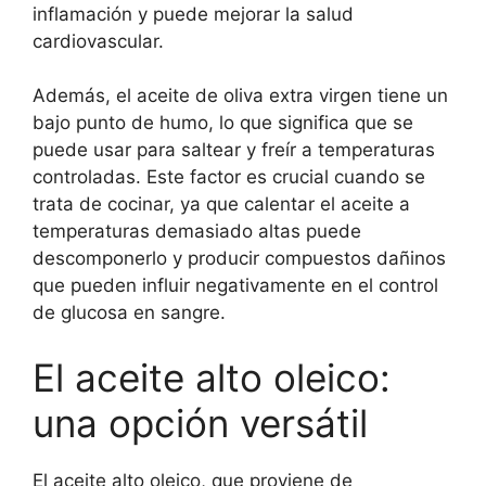
inflamación y puede mejorar la salud
cardiovascular.
Además, el aceite de oliva extra virgen tiene un
bajo punto de humo, lo que significa que se
puede usar para saltear y freír a temperaturas
controladas. Este factor es crucial cuando se
trata de cocinar, ya que calentar el aceite a
temperaturas demasiado altas puede
descomponerlo y producir compuestos dañinos
que pueden influir negativamente en el control
de glucosa en sangre.
El aceite alto oleico:
una opción versátil
El aceite alto oleico, que proviene de