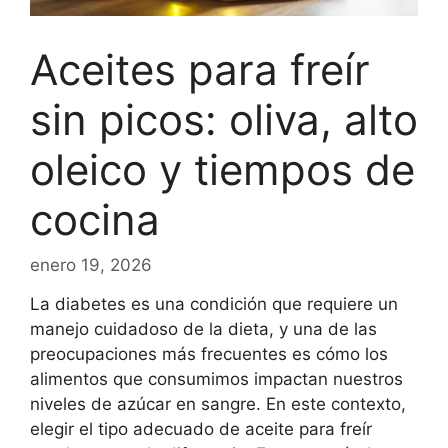
Aceites para freír
sin picos: oliva, alto
oleico y tiempos de
cocina
enero 19, 2026
La diabetes es una condición que requiere un
manejo cuidadoso de la dieta, y una de las
preocupaciones más frecuentes es cómo los
alimentos que consumimos impactan nuestros
niveles de azúcar en sangre. En este contexto,
elegir el tipo adecuado de aceite para freír