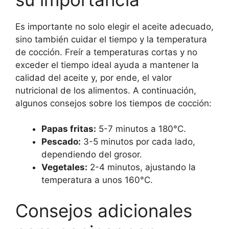
Es importante no solo elegir el aceite adecuado,
sino también cuidar el tiempo y la temperatura
de cocción. Freír a temperaturas cortas y no
exceder el tiempo ideal ayuda a mantener la
calidad del aceite y, por ende, el valor
nutricional de los alimentos. A continuación,
algunos consejos sobre los tiempos de cocción:
Papas fritas:
5-7 minutos a 180°C.
Pescado:
3-5 minutos por cada lado,
dependiendo del grosor.
Vegetales:
2-4 minutos, ajustando la
temperatura a unos 160°C.
Consejos adicionales