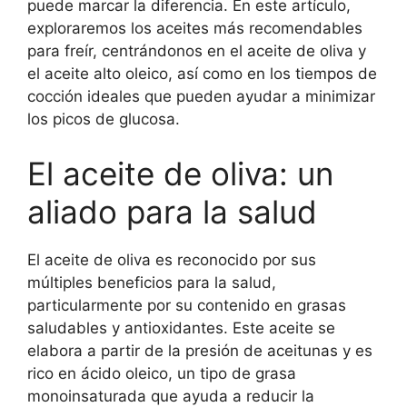
puede marcar la diferencia. En este artículo,
exploraremos los aceites más recomendables
para freír, centrándonos en el aceite de oliva y
el aceite alto oleico, así como en los tiempos de
cocción ideales que pueden ayudar a minimizar
los picos de glucosa.
El aceite de oliva: un
aliado para la salud
El aceite de oliva es reconocido por sus
múltiples beneficios para la salud,
particularmente por su contenido en grasas
saludables y antioxidantes. Este aceite se
elabora a partir de la presión de aceitunas y es
rico en ácido oleico, un tipo de grasa
monoinsaturada que ayuda a reducir la