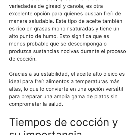
variedades de girasol y canola, es otra
excelente opción para quienes buscan freír de
manera saludable. Este tipo de aceite también
es rico en grasas monoinsaturadas y tiene un
alto punto de humo. Esto significa que es
menos probable que se descomponga o
produzca sustancias nocivas durante el proceso
de cocción.
Gracias a su estabilidad, el aceite alto oleico es
ideal para freír alimentos a temperaturas más
altas, lo que lo convierte en una opción versátil
para preparar una amplia gama de platos sin
comprometer la salud.
Tiempos de cocción y
su importancia