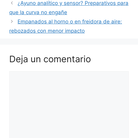
¿Ayuno analítico y sensor? Preparativos para
que la curva no engañe
Empanados al horno o en freidora de aire:
rebozados con menor impacto
Deja un comentario
Comentario