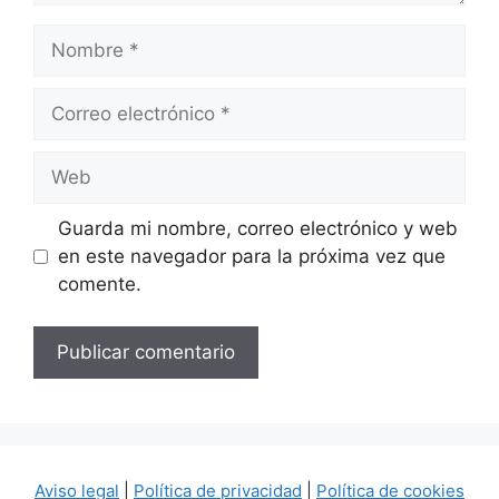
Nombre
Correo
electrónico
Web
Guarda mi nombre, correo electrónico y web
en este navegador para la próxima vez que
comente.
Aviso legal
|
Política de privacidad
|
Política de cookies