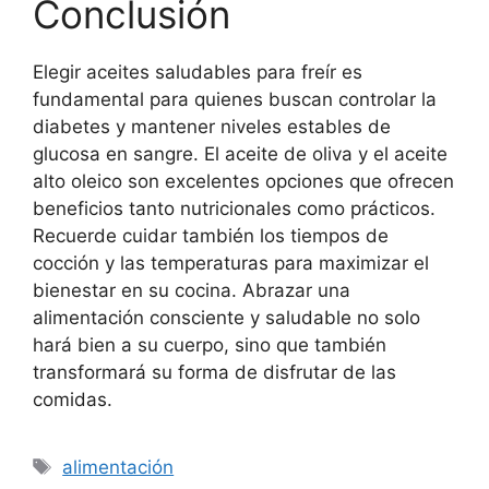
Conclusión
Elegir aceites saludables para freír es
fundamental para quienes buscan controlar la
diabetes y mantener niveles estables de
glucosa en sangre. El aceite de oliva y el aceite
alto oleico son excelentes opciones que ofrecen
beneficios tanto nutricionales como prácticos.
Recuerde cuidar también los tiempos de
cocción y las temperaturas para maximizar el
bienestar en su cocina. Abrazar una
alimentación consciente y saludable no solo
hará bien a su cuerpo, sino que también
transformará su forma de disfrutar de las
comidas.
Etiquetas
alimentación