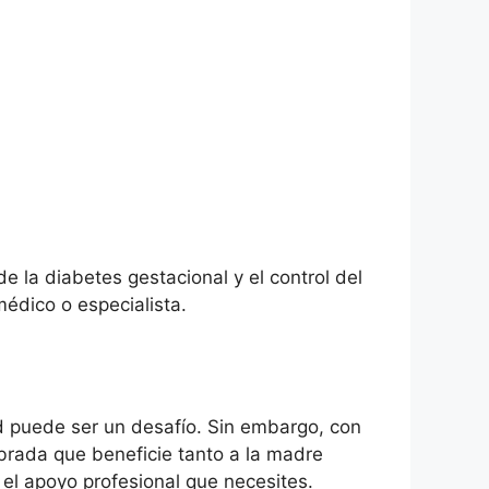
 la diabetes gestacional y el control del
médico o especialista.
d puede ser un desafío. Sin embargo, con
ibrada que beneficie tanto a la madre
el apoyo profesional que necesites.