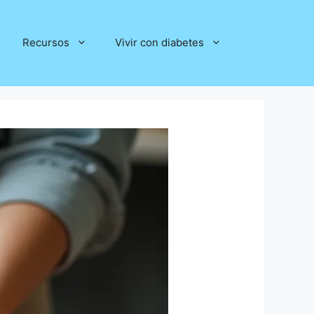
Recursos
Vivir con diabetes