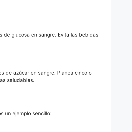
s de glucosa en sangre. Evita las bebidas
s de azúcar en sangre. Planea cinco o
sas saludables.
s un ejemplo sencillo: