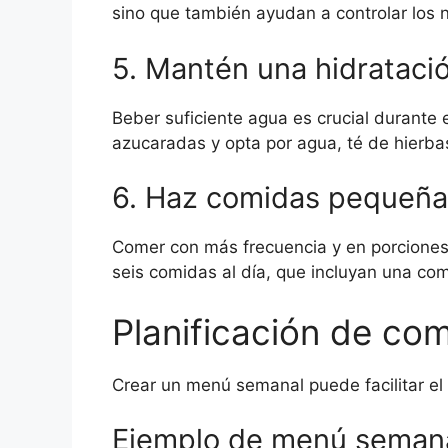
sino que también ayudan a controlar los 
5. Mantén una hidratac
Beber suficiente agua es crucial durante 
azucaradas y opta por agua, té de hierbas
6. Haz comidas pequeña
Comer con más frecuencia y en porciones
seis comidas al día, que incluyan una com
Planificación de co
Crear un menú semanal puede facilitar el
Ejemplo de menú seman