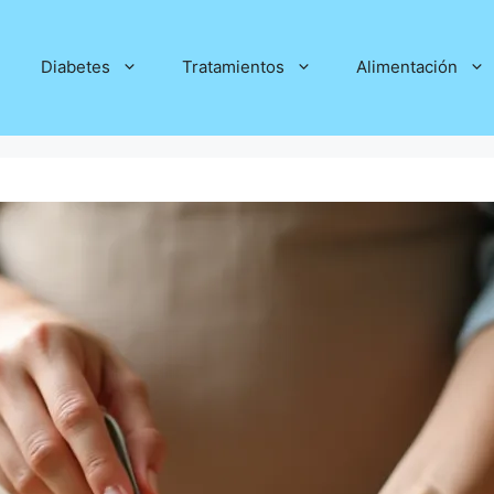
Diabetes
Tratamientos
Alimentación