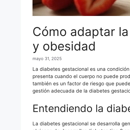
Cómo adaptar la 
y obesidad
mayo 31, 2025
La diabetes gestacional es una condición
presenta cuando el cuerpo no puede produ
también es un factor de riesgo que puede
gestión adecuada de la diabetes gestaci
Entendiendo la diab
La diabetes gestacional se desarrolla ge