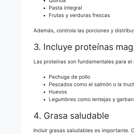
Quinoa
Pasta integral
Frutas y verduras frescas
Además, controla las porciones y distribuy
3. Incluye proteínas mag
Las proteínas son fundamentales para el
Pechuga de pollo
Pescados como el salmón o la truc
Huevos
Legumbres como lentejas y garba
4. Grasa saludable
Incluir grasas saludables es importante. 