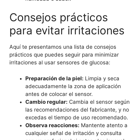
Consejos prácticos
para evitar irritaciones
Aquí te presentamos una lista de consejos
prácticos que puedes seguir para minimizar
irritaciones al usar sensores de glucosa:
Preparación de la piel:
Limpia y seca
adecuadamente la zona de aplicación
antes de colocar el sensor.
Cambio regular:
Cambia el sensor según
las recomendaciones del fabricante, y no
excedas el tiempo de uso recomendado.
Observa reacciones:
Mantente atento a
cualquier señal de irritación y consulta