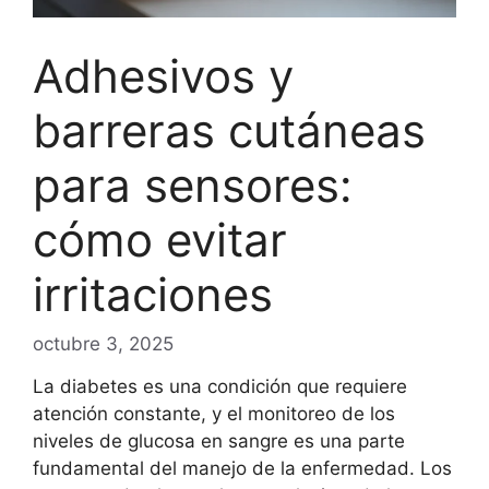
Adhesivos y
barreras cutáneas
para sensores:
cómo evitar
irritaciones
octubre 3, 2025
La diabetes es una condición que requiere
atención constante, y el monitoreo de los
niveles de glucosa en sangre es una parte
fundamental del manejo de la enfermedad. Los