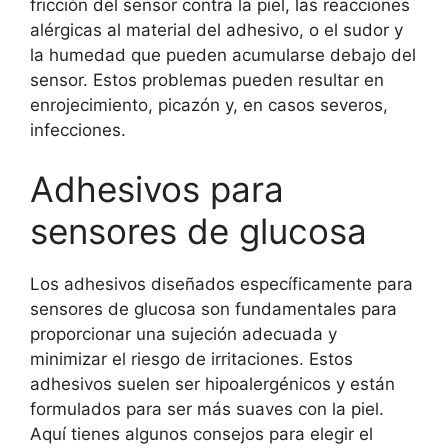
fricción del sensor contra la piel, las reacciones
alérgicas al material del adhesivo, o el sudor y
la humedad que pueden acumularse debajo del
sensor. Estos problemas pueden resultar en
enrojecimiento, picazón y, en casos severos,
infecciones.
Adhesivos para
sensores de glucosa
Los adhesivos diseñados específicamente para
sensores de glucosa son fundamentales para
proporcionar una sujeción adecuada y
minimizar el riesgo de irritaciones. Estos
adhesivos suelen ser hipoalergénicos y están
formulados para ser más suaves con la piel.
Aquí tienes algunos consejos para elegir el