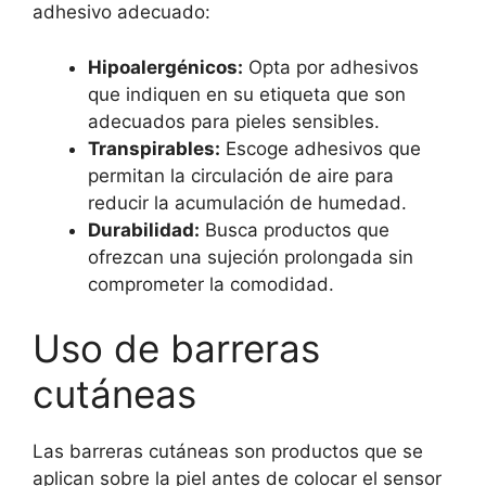
adhesivo adecuado:
Hipoalergénicos:
Opta por adhesivos
que indiquen en su etiqueta que son
adecuados para pieles sensibles.
Transpirables:
Escoge adhesivos que
permitan la circulación de aire para
reducir la acumulación de humedad.
Durabilidad:
Busca productos que
ofrezcan una sujeción prolongada sin
comprometer la comodidad.
Uso de barreras
cutáneas
Las barreras cutáneas son productos que se
aplican sobre la piel antes de colocar el sensor