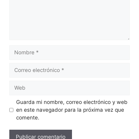
Nombre
Correo
electrónico
Web
Guarda mi nombre, correo electrónico y web
en este navegador para la próxima vez que
comente.