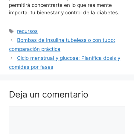
permitirá concentrarte en lo que realmente
importa: tu bienestar y control de la diabetes.
Etiquetas
recursos
Bombas de insulina tubeless o con tubo:
comparación práctica
Ciclo menstrual y glucosa: Planifica dosis y
comidas por fases
Deja un comentario
Comentario