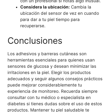
con un profesional si notas algo inusual.
Considera la ubicación:
Cambia la
ubicación del sensor de vez en cuando
para dar a tu piel tiempo para
recuperarse.
Conclusiones
Los adhesivos y barreras cutáneas son
herramientas esenciales para quienes usan
sensores de glucosa y desean minimizar las
irritaciones en la piel. Elegir los productos
adecuados y seguir algunos consejos prácticos
puede mejorar considerablemente tu
experiencia de monitoreo. Recuerda siempre
consultar con tu médico o especialista en
diabetes si tienes dudas sobre el uso de estos
productos. Mantener tu piel saludable te