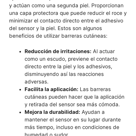
y actúan como una segunda piel. Proporcionan
una capa protectora que puede reducir el roce y
minimizar el contacto directo entre el adhesivo
del sensor y la piel. Estos son algunos
beneficios de utilizar barreras cutáneas:
Reducción de irritaciones:
Al actuar
como un escudo, previene el contacto
directo entre la piel y los adhesivos,
disminuyendo así las reacciones
adversas.
Facilita la aplicación:
Las barreras
cutáneas pueden hacer que la aplicación
y retirada del sensor sea más cómoda.
Mejora la durabilidad:
Ayudan a
mantener el sensor en su lugar durante
más tiempo, incluso en condiciones de
humedad o sudor.