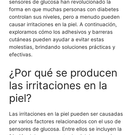
sensores de glucosa han revolucionado la
forma en que muchas personas con diabetes
controlan sus niveles, pero a menudo pueden
causar irritaciones en la piel. A continuación,
exploramos cómo los adhesivos y barreras
cutáneas pueden ayudar a evitar estas
molestias, brindando soluciones prácticas y
efectivas.
¿Por qué se producen
las irritaciones en la
piel?
Las irritaciones en la piel pueden ser causadas
por varios factores relacionados con el uso de
sensores de glucosa. Entre ellos se incluyen la