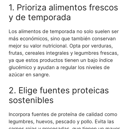
1. Prioriza alimentos frescos
y de temporada
Los alimentos de temporada no solo suelen ser
más económicos, sino que también conservan
mejor su valor nutricional. Opta por verduras,
frutas, cereales integrales y legumbres frescas,
ya que estos productos tienen un bajo índice
glucémico y ayudan a regular los niveles de
azúcar en sangre.
2. Elige fuentes proteicas
sostenibles
Incorpora fuentes de proteína de calidad como
legumbres, huevos, pescado y pollo. Evita las
carnes rojas y procesadas, que tienen un mayor