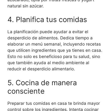
natural sin azúcar.
4. Planifica tus comidas
La planificación puede ayudar a evitar el
desperdicio de alimentos. Dedica tiempo a
elaborar un menú semanal, incluyendo recetas
que utilicen ingredientes que ya tienes en casa.
Esto no solo es beneficioso para tu salud, sino
que también ayuda al medio ambiente al
reducir el desperdicio alimentario.
5. Cocina de manera
consciente
Preparar tus comidas en casa te brinda mayor
control sobre los ingredientes. Intenta cocinar