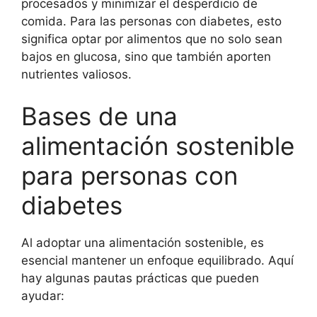
procesados y minimizar el desperdicio de
comida. Para las personas con diabetes, esto
significa optar por alimentos que no solo sean
bajos en glucosa, sino que también aporten
nutrientes valiosos.
Bases de una
alimentación sostenible
para personas con
diabetes
Al adoptar una alimentación sostenible, es
esencial mantener un enfoque equilibrado. Aquí
hay algunas pautas prácticas que pueden
ayudar: