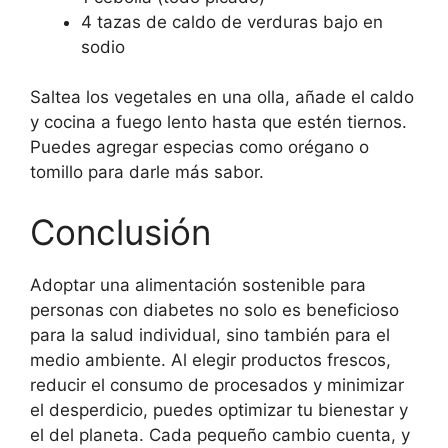
4 tazas de caldo de verduras bajo en
sodio
Saltea los vegetales en una olla, añade el caldo
y cocina a fuego lento hasta que estén tiernos.
Puedes agregar especias como orégano o
tomillo para darle más sabor.
Conclusión
Adoptar una alimentación sostenible para
personas con diabetes no solo es beneficioso
para la salud individual, sino también para el
medio ambiente. Al elegir productos frescos,
reducir el consumo de procesados y minimizar
el desperdicio, puedes optimizar tu bienestar y
el del planeta. Cada pequeño cambio cuenta, y