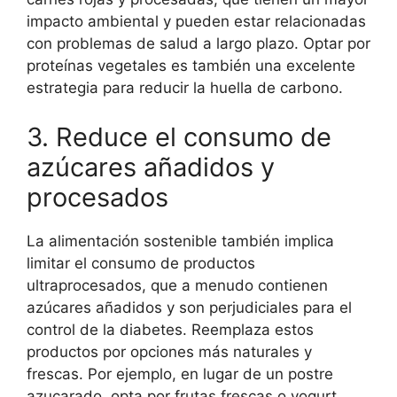
impacto ambiental y pueden estar relacionadas
con problemas de salud a largo plazo. Optar por
proteínas vegetales es también una excelente
estrategia para reducir la huella de carbono.
3. Reduce el consumo de
azúcares añadidos y
procesados
La alimentación sostenible también implica
limitar el consumo de productos
ultraprocesados, que a menudo contienen
azúcares añadidos y son perjudiciales para el
control de la diabetes. Reemplaza estos
productos por opciones más naturales y
frescas. Por ejemplo, en lugar de un postre
azucarado, opta por frutas frescas o yogurt