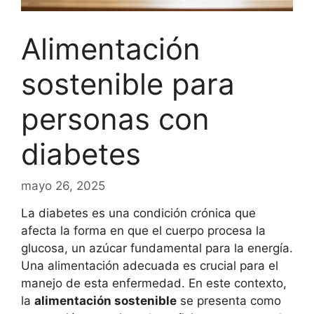
Alimentación
sostenible para
personas con
diabetes
mayo 26, 2025
La diabetes es una condición crónica que
afecta la forma en que el cuerpo procesa la
glucosa, un azúcar fundamental para la energía.
Una alimentación adecuada es crucial para el
manejo de esta enfermedad. En este contexto,
la
alimentación sostenible
se presenta como