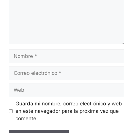
Nombre
Correo
electrónico
Web
Guarda mi nombre, correo electrónico y web
en este navegador para la próxima vez que
comente.