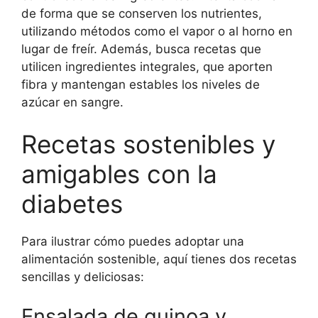
de forma que se conserven los nutrientes,
utilizando métodos como el vapor o al horno en
lugar de freír. Además, busca recetas que
utilicen ingredientes integrales, que aporten
fibra y mantengan estables los niveles de
azúcar en sangre.
Recetas sostenibles y
amigables con la
diabetes
Para ilustrar cómo puedes adoptar una
alimentación sostenible, aquí tienes dos recetas
sencillas y deliciosas:
Ensalada de quinoa y