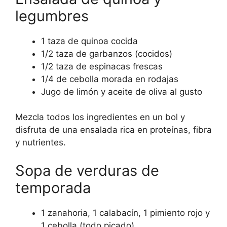
legumbres
1 taza de quinoa cocida
1/2 taza de garbanzos (cocidos)
1/2 taza de espinacas frescas
1/4 de cebolla morada en rodajas
Jugo de limón y aceite de oliva al gusto
Mezcla todos los ingredientes en un bol y
disfruta de una ensalada rica en proteínas, fibra
y nutrientes.
Sopa de verduras de
temporada
1 zanahoria, 1 calabacín, 1 pimiento rojo y
1 cebolla (todo picado)