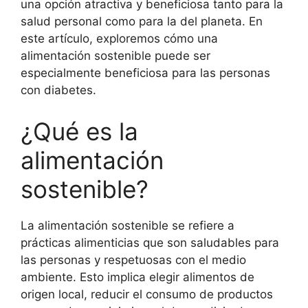
una opción atractiva y beneficiosa tanto para la
salud personal como para la del planeta. En
este artículo, exploremos cómo una
alimentación sostenible puede ser
especialmente beneficiosa para las personas
con diabetes.
¿Qué es la
alimentación
sostenible?
La alimentación sostenible se refiere a
prácticas alimenticias que son saludables para
las personas y respetuosas con el medio
ambiente. Esto implica elegir alimentos de
origen local, reducir el consumo de productos