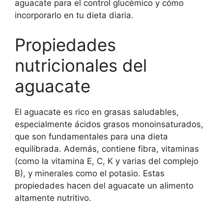
aguacate para el control glucémico y cómo
incorporarlo en tu dieta diaria.
Propiedades
nutricionales del
aguacate
El aguacate es rico en grasas saludables,
especialmente ácidos grasos monoinsaturados,
que son fundamentales para una dieta
equilibrada. Además, contiene fibra, vitaminas
(como la vitamina E, C, K y varias del complejo
B), y minerales como el potasio. Estas
propiedades hacen del aguacate un alimento
altamente nutritivo.