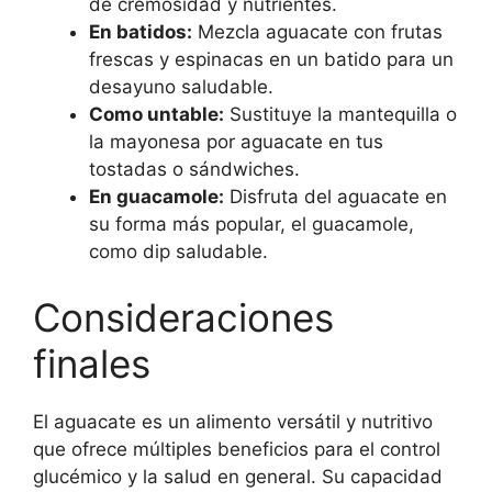
de cremosidad y nutrientes.
En batidos:
Mezcla aguacate con frutas
frescas y espinacas en un batido para un
desayuno saludable.
Como untable:
Sustituye la mantequilla o
la mayonesa por aguacate en tus
tostadas o sándwiches.
En guacamole:
Disfruta del aguacate en
su forma más popular, el guacamole,
como dip saludable.
Consideraciones
finales
El aguacate es un alimento versátil y nutritivo
que ofrece múltiples beneficios para el control
glucémico y la salud en general. Su capacidad