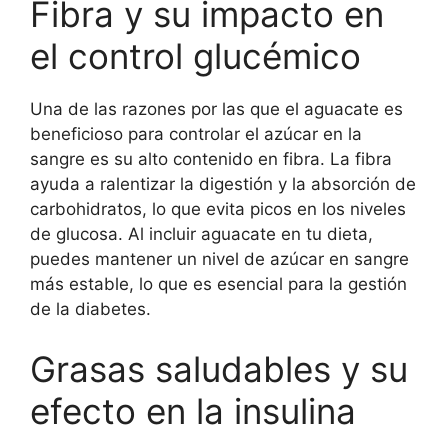
Fibra y su impacto en
el control glucémico
Una de las razones por las que el aguacate es
beneficioso para controlar el azúcar en la
sangre es su alto contenido en fibra. La fibra
ayuda a ralentizar la digestión y la absorción de
carbohidratos, lo que evita picos en los niveles
de glucosa. Al incluir aguacate en tu dieta,
puedes mantener un nivel de azúcar en sangre
más estable, lo que es esencial para la gestión
de la diabetes.
Grasas saludables y su
efecto en la insulina