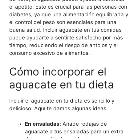
el apetito. Esto es crucial para las personas con
diabetes, ya que una alimentación equilibrada y
el control del peso son esenciales para una
buena salud. Incluir aguacate en tus comidas
puede ayudarte a sentirte satisfecho por más
tiempo, reduciendo el riesgo de antojos y el
consumo excesivo de alimentos.
Cómo incorporar el
aguacate en tu dieta
Incluir el aguacate en tu dieta es sencillo y
delicioso. Aquí te damos algunas ideas:
En ensaladas:
Añade rodajas de
aguacate a tus ensaladas para un extra