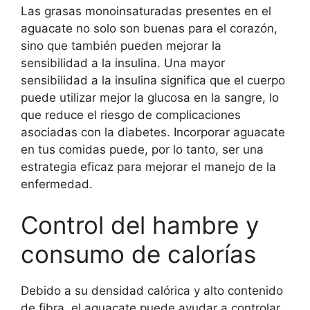
Las grasas monoinsaturadas presentes en el
aguacate no solo son buenas para el corazón,
sino que también pueden mejorar la
sensibilidad a la insulina. Una mayor
sensibilidad a la insulina significa que el cuerpo
puede utilizar mejor la glucosa en la sangre, lo
que reduce el riesgo de complicaciones
asociadas con la diabetes. Incorporar aguacate
en tus comidas puede, por lo tanto, ser una
estrategia eficaz para mejorar el manejo de la
enfermedad.
Control del hambre y
consumo de calorías
Debido a su densidad calórica y alto contenido
de fibra, el aguacate puede ayudar a controlar