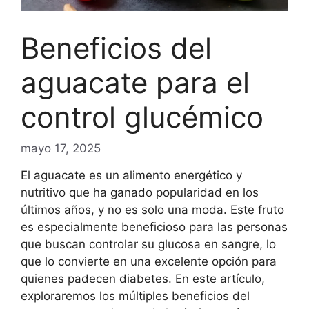
Beneficios del
aguacate para el
control glucémico
mayo 17, 2025
El aguacate es un alimento energético y
nutritivo que ha ganado popularidad en los
últimos años, y no es solo una moda. Este fruto
es especialmente beneficioso para las personas
que buscan controlar su glucosa en sangre, lo
que lo convierte en una excelente opción para
quienes padecen diabetes. En este artículo,
exploraremos los múltiples beneficios del