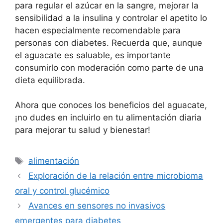
para regular el azúcar en la sangre, mejorar la
sensibilidad a la insulina y controlar el apetito lo
hacen especialmente recomendable para
personas con diabetes. Recuerda que, aunque
el aguacate es saluable, es importante
consumirlo con moderación como parte de una
dieta equilibrada.
Ahora que conoces los beneficios del aguacate,
¡no dudes en incluirlo en tu alimentación diaria
para mejorar tu salud y bienestar!
Etiquetas
alimentación
Exploración de la relación entre microbioma
oral y control glucémico
Avances en sensores no invasivos
emergentes para diabetes