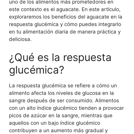
uno de los alimentos más prometedores en
este contexto es el aguacate. En este artículo,
exploraremos los beneficios del aguacate en la
respuesta glucémica y cómo puedes integrarlo
en tu alimentación diaria de manera práctica y
deliciosa.
¿Qué es la respuesta
glucémica?
La respuesta glucémica se refiere a cómo un
alimento afecta los niveles de glucosa en la
sangre después de ser consumido. Alimentos
con un alto índice glucémico tienden a provocar
picos de azúcar en la sangre, mientras que
aquellos con un bajo índice glucémico
contribuyen a un aumento más gradual y