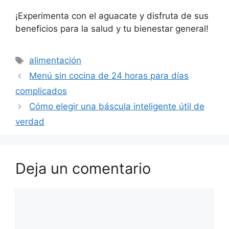
¡Experimenta con el aguacate y disfruta de sus
beneficios para la salud y tu bienestar general!
Etiquetas
alimentación
Menú sin cocina de 24 horas para días
complicados
Cómo elegir una báscula inteligente útil de
verdad
Deja un comentario
Comentario