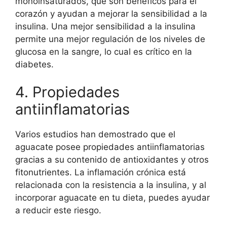
monoinsaturados, que son benéficos para el
corazón y ayudan a mejorar la sensibilidad a la
insulina. Una mejor sensibilidad a la insulina
permite una mejor regulación de los niveles de
glucosa en la sangre, lo cual es crítico en la
diabetes.
4. Propiedades
antiinflamatorias
Varios estudios han demostrado que el
aguacate posee propiedades antiinflamatorias
gracias a su contenido de antioxidantes y otros
fitonutrientes. La inflamación crónica está
relacionada con la resistencia a la insulina, y al
incorporar aguacate en tu dieta, puedes ayudar
a reducir este riesgo.