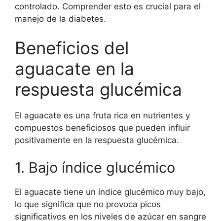
controlado. Comprender esto es crucial para el
manejo de la diabetes.
Beneficios del
aguacate en la
respuesta glucémica
El aguacate es una fruta rica en nutrientes y
compuestos beneficiosos que pueden influir
positivamente en la respuesta glucémica.
1. Bajo índice glucémico
El aguacate tiene un índice glucémico muy bajo,
lo que significa que no provoca picos
significativos en los niveles de azúcar en sangre