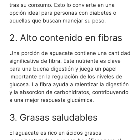
tras su consumo. Esto lo convierte en una
opción ideal para personas con diabetes o
aquellas que buscan manejar su peso.
2. Alto contenido en fibras
Una porción de aguacate contiene una cantidad
significativa de fibra. Este nutriente es clave
para una buena digestión y juega un papel
importante en la regulación de los niveles de
glucosa. La fibra ayuda a ralentizar la digestión
y la absorción de carbohidratos, contribuyendo
a una mejor respuesta glucémica.
3. Grasas saludables
El aguacate es rico en ácidos grasos