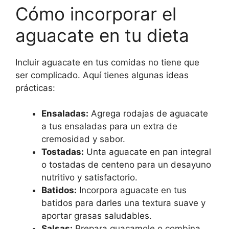
Cómo incorporar el
aguacate en tu dieta
Incluir aguacate en tus comidas no tiene que
ser complicado. Aquí tienes algunas ideas
prácticas:
Ensaladas:
Agrega rodajas de aguacate
a tus ensaladas para un extra de
cremosidad y sabor.
Tostadas:
Unta aguacate en pan integral
o tostadas de centeno para un desayuno
nutritivo y satisfactorio.
Batidos:
Incorpora aguacate en tus
batidos para darles una textura suave y
aportar grasas saludables.
Salsas:
Prepara guacamole o combina