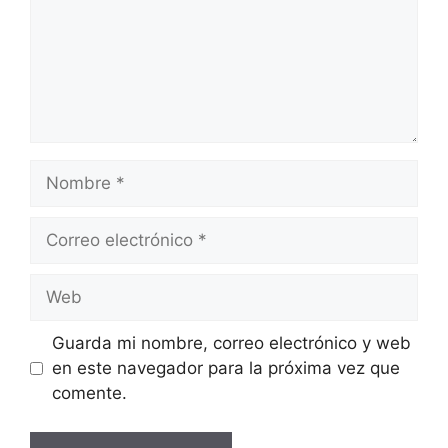
Nombre
Correo
electrónico
Web
Guarda mi nombre, correo electrónico y web
en este navegador para la próxima vez que
comente.