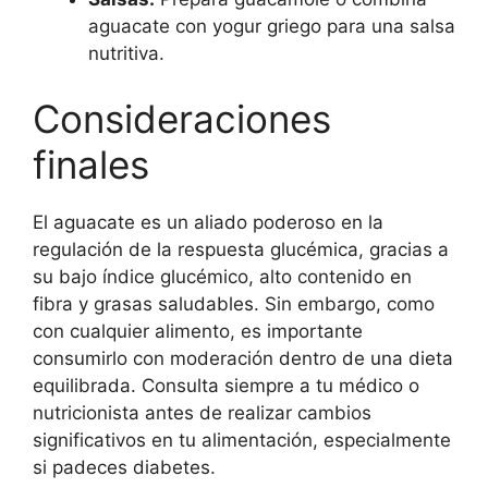
aguacate con yogur griego para una salsa
nutritiva.
Consideraciones
finales
El aguacate es un aliado poderoso en la
regulación de la respuesta glucémica, gracias a
su bajo índice glucémico, alto contenido en
fibra y grasas saludables. Sin embargo, como
con cualquier alimento, es importante
consumirlo con moderación dentro de una dieta
equilibrada. Consulta siempre a tu médico o
nutricionista antes de realizar cambios
significativos en tu alimentación, especialmente
si padeces diabetes.