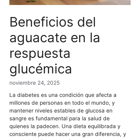
Beneficios del
aguacate en la
respuesta
glucémica
noviembre 24, 2025
La diabetes es una condición que afecta a
millones de personas en todo el mundo, y
mantener niveles estables de glucosa en
sangre es fundamental para la salud de
quienes la padecen. Una dieta equilibrada y
consciente puede hacer una gran diferencia, y