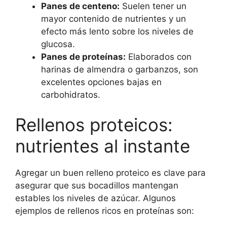
Panes de centeno:
Suelen tener un
mayor contenido de nutrientes y un
efecto más lento sobre los niveles de
glucosa.
Panes de proteínas:
Elaborados con
harinas de almendra o garbanzos, son
excelentes opciones bajas en
carbohidratos.
Rellenos proteicos:
nutrientes al instante
Agregar un buen relleno proteico es clave para
asegurar que sus bocadillos mantengan
estables los niveles de azúcar. Algunos
ejemplos de rellenos ricos en proteínas son: