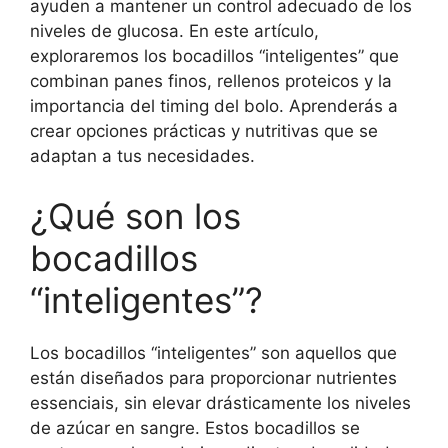
ayuden a mantener un control adecuado de los
niveles de glucosa. En este artículo,
exploraremos los bocadillos “inteligentes” que
combinan panes finos, rellenos proteicos y la
importancia del timing del bolo. Aprenderás a
crear opciones prácticas y nutritivas que se
adaptan a tus necesidades.
¿Qué son los
bocadillos
“inteligentes”?
Los bocadillos “inteligentes” son aquellos que
están diseñados para proporcionar nutrientes
essenciais, sin elevar drásticamente los niveles
de azúcar en sangre. Estos bocadillos se