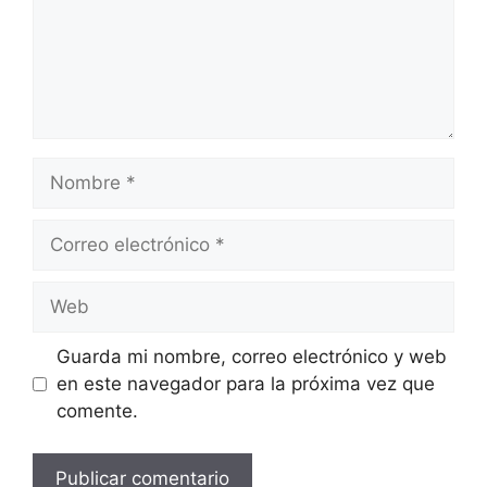
Nombre
Correo
electrónico
Web
Guarda mi nombre, correo electrónico y web
en este navegador para la próxima vez que
comente.