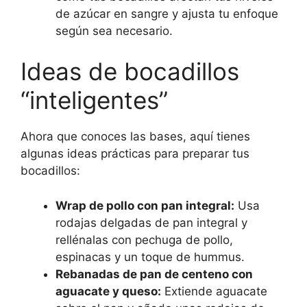
de azúcar en sangre y ajusta tu enfoque
según sea necesario.
Ideas de bocadillos
“inteligentes”
Ahora que conoces las bases, aquí tienes
algunas ideas prácticas para preparar tus
bocadillos:
Wrap de pollo con pan integral:
Usa
rodajas delgadas de pan integral y
rellénalas con pechuga de pollo,
espinacas y un toque de hummus.
Rebanadas de pan de centeno con
aguacate y queso:
Extiende aguacate