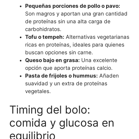
Pequeñas porciones de pollo o pavo:
Son magros y aportan una gran cantidad
de proteínas sin una alta carga de
carbohidratos.
Tofu o tempeh:
Alternativas vegetarianas
ricas en proteínas, ideales para quienes
buscan opciones sin carne.
Queso bajo en grasa:
Una excelente
opción que aporta proteínas calcio.
Pasta de frijoles o hummus:
Añaden
suavidad y un extra de proteínas
vegetales.
Timing del bolo:
comida y glucosa en
equilibrio