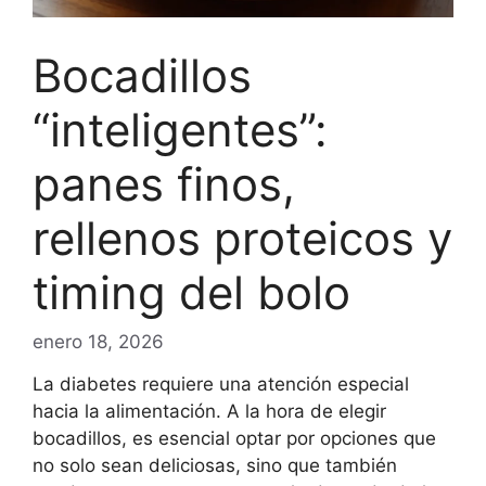
Bocadillos
“inteligentes”:
panes finos,
rellenos proteicos y
timing del bolo
enero 18, 2026
La diabetes requiere una atención especial
hacia la alimentación. A la hora de elegir
bocadillos, es esencial optar por opciones que
no solo sean deliciosas, sino que también