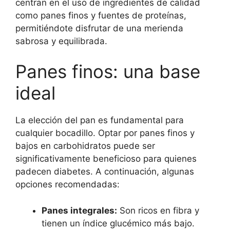
centran en el uso de ingredientes de calidad
como panes finos y fuentes de proteínas,
permitiéndote disfrutar de una merienda
sabrosa y equilibrada.
Panes finos: una base
ideal
La elección del pan es fundamental para
cualquier bocadillo. Optar por panes finos y
bajos en carbohidratos puede ser
significativamente beneficioso para quienes
padecen diabetes. A continuación, algunas
opciones recomendadas:
Panes integrales:
Son ricos en fibra y
tienen un índice glucémico más bajo.