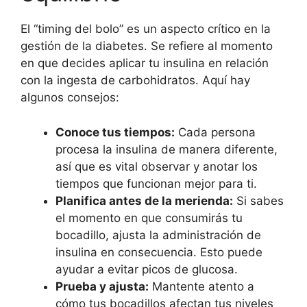
El “timing del bolo” es un aspecto crítico en la
gestión de la diabetes. Se refiere al momento
en que decides aplicar tu insulina en relación
con la ingesta de carbohidratos. Aquí hay
algunos consejos:
Conoce tus tiempos:
Cada persona
procesa la insulina de manera diferente,
así que es vital observar y anotar los
tiempos que funcionan mejor para ti.
Planifica antes de la merienda:
Si sabes
el momento en que consumirás tu
bocadillo, ajusta la administración de
insulina en consecuencia. Esto puede
ayudar a evitar picos de glucosa.
Prueba y ajusta:
Mantente atento a
cómo tus bocadillos afectan tus niveles