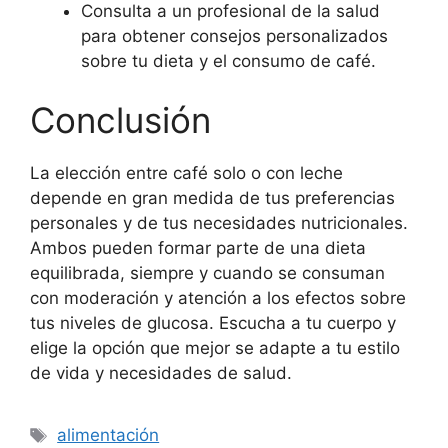
Consulta a un profesional de la salud
para obtener consejos personalizados
sobre tu dieta y el consumo de café.
Conclusión
La elección entre café solo o con leche
depende en gran medida de tus preferencias
personales y de tus necesidades nutricionales.
Ambos pueden formar parte de una dieta
equilibrada, siempre y cuando se consuman
con moderación y atención a los efectos sobre
tus niveles de glucosa. Escucha a tu cuerpo y
elige la opción que mejor se adapte a tu estilo
de vida y necesidades de salud.
Etiquetas
alimentación