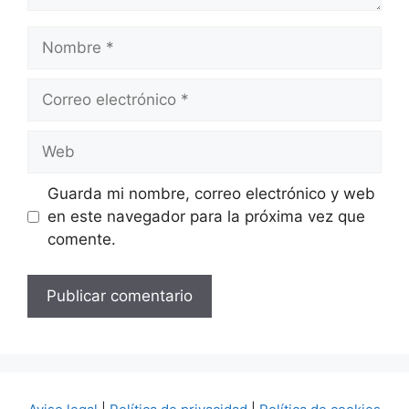
Nombre
Correo
electrónico
Web
Guarda mi nombre, correo electrónico y web
en este navegador para la próxima vez que
comente.