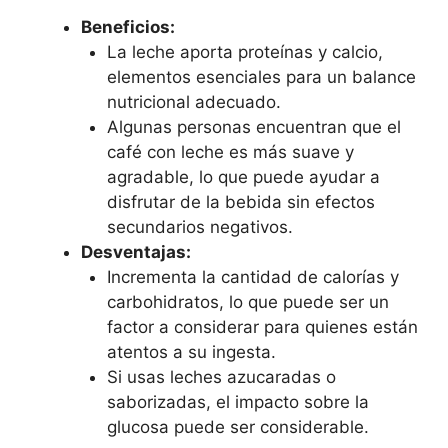
Beneficios:
La leche aporta proteínas y calcio,
elementos esenciales para un balance
nutricional adecuado.
Algunas personas encuentran que el
café con leche es más suave y
agradable, lo que puede ayudar a
disfrutar de la bebida sin efectos
secundarios negativos.
Desventajas:
Incrementa la cantidad de calorías y
carbohidratos, lo que puede ser un
factor a considerar para quienes están
atentos a su ingesta.
Si usas leches azucaradas o
saborizadas, el impacto sobre la
glucosa puede ser considerable.