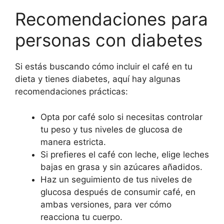
Recomendaciones para
personas con diabetes
Si estás buscando cómo incluir el café en tu
dieta y tienes diabetes, aquí hay algunas
recomendaciones prácticas:
Opta por café solo si necesitas controlar
tu peso y tus niveles de glucosa de
manera estricta.
Si prefieres el café con leche, elige leches
bajas en grasa y sin azúcares añadidos.
Haz un seguimiento de tus niveles de
glucosa después de consumir café, en
ambas versiones, para ver cómo
reacciona tu cuerpo.