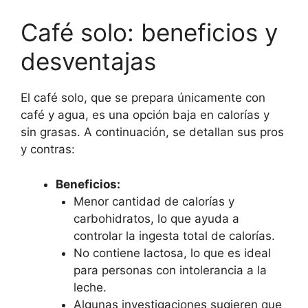
Café solo: beneficios y
desventajas
El café solo, que se prepara únicamente con
café y agua, es una opción baja en calorías y
sin grasas. A continuación, se detallan sus pros
y contras:
Beneficios:
Menor cantidad de calorías y
carbohidratos, lo que ayuda a
controlar la ingesta total de calorías.
No contiene lactosa, lo que es ideal
para personas con intolerancia a la
leche.
Algunas investigaciones sugieren que