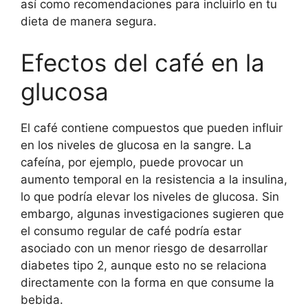
así como recomendaciones para incluirlo en tu
dieta de manera segura.
Efectos del café en la
glucosa
El café contiene compuestos que pueden influir
en los niveles de glucosa en la sangre. La
cafeína, por ejemplo, puede provocar un
aumento temporal en la resistencia a la insulina,
lo que podría elevar los niveles de glucosa. Sin
embargo, algunas investigaciones sugieren que
el consumo regular de café podría estar
asociado con un menor riesgo de desarrollar
diabetes tipo 2, aunque esto no se relaciona
directamente con la forma en que consume la
bebida.