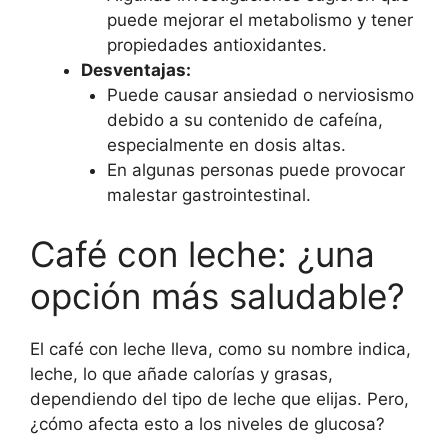
puede mejorar el metabolismo y tener
propiedades antioxidantes.
Desventajas:
Puede causar ansiedad o nerviosismo
debido a su contenido de cafeína,
especialmente en dosis altas.
En algunas personas puede provocar
malestar gastrointestinal.
Café con leche: ¿una
opción más saludable?
El café con leche lleva, como su nombre indica,
leche, lo que añade calorías y grasas,
dependiendo del tipo de leche que elijas. Pero,
¿cómo afecta esto a los niveles de glucosa?