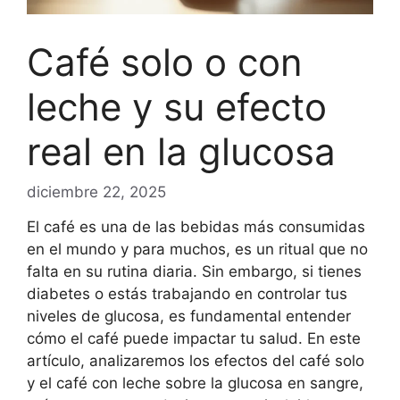
Café solo o con
leche y su efecto
real en la glucosa
diciembre 22, 2025
El café es una de las bebidas más consumidas
en el mundo y para muchos, es un ritual que no
falta en su rutina diaria. Sin embargo, si tienes
diabetes o estás trabajando en controlar tus
niveles de glucosa, es fundamental entender
cómo el café puede impactar tu salud. En este
artículo, analizaremos los efectos del café solo
y el café con leche sobre la glucosa en sangre,