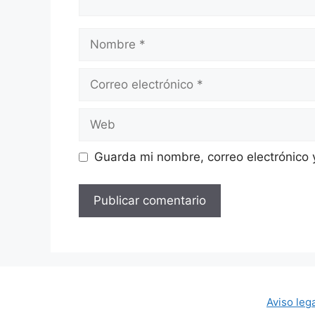
Nombre
Correo
electrónico
Web
Guarda mi nombre, correo electrónico
Aviso leg