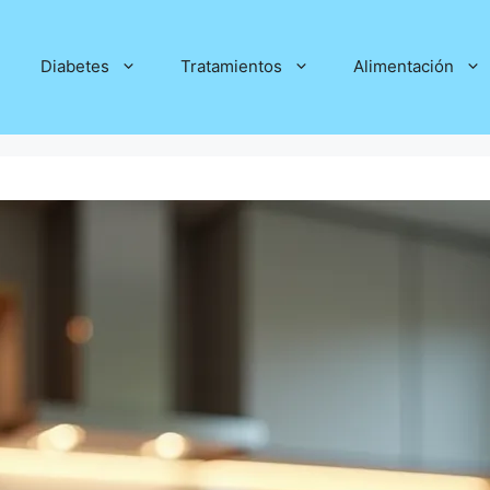
Diabetes
Tratamientos
Alimentación