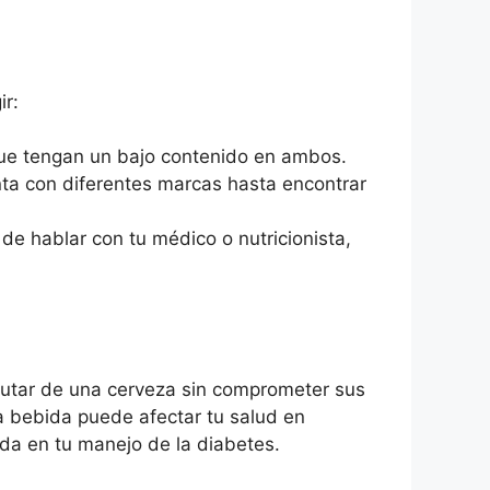
ir:
ue tengan un bajo contenido en ambos.
nta con diferentes marcas hasta encontrar
de hablar con tu médico o nutricionista,
rutar de una cerveza sin comprometer sus
da bebida puede afectar tu salud en
ada en tu manejo de la diabetes.