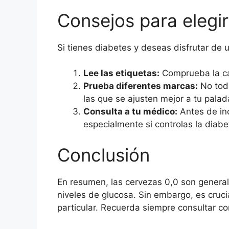
Consejos para elegir
Si tienes diabetes y deseas disfrutar de 
Lee las etiquetas:
Comprueba la ca
Prueba diferentes marcas:
No toda
las que se ajusten mejor a tu palad
Consulta a tu médico:
Antes de inc
especialmente si controlas la diabe
Conclusión
En resumen, las cervezas 0,0 son genera
niveles de glucosa. Sin embargo, es cruci
particular. Recuerda siempre consultar co