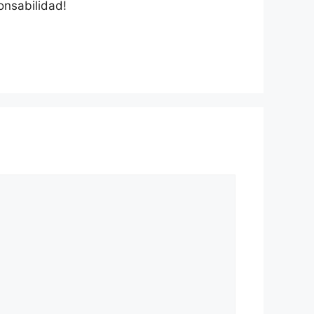
onsabilidad!