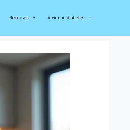
Recursos
Vivir con diabetes