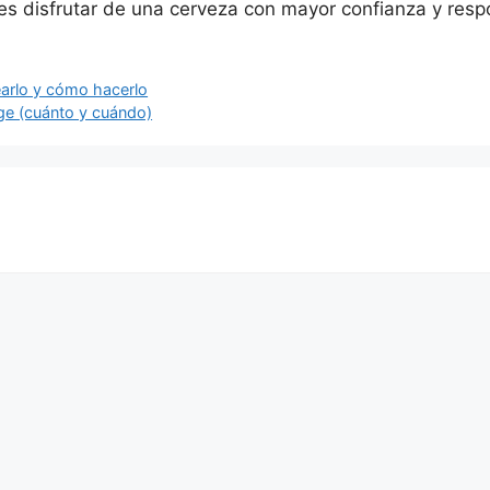
es disfrutar de una cerveza con mayor confianza y resp
arlo y cómo hacerlo
dge (cuánto y cuándo)