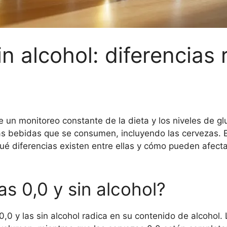
n alcohol: diferencias 
 un monitoreo constante de la dieta y los niveles de glu
s bebidas que se consumen, incluyendo las cervezas. En
ué diferencias existen entre ellas y cómo pueden afec
s 0,0 y sin alcohol?
 0,0 y las sin alcohol radica en su contenido de alcohol.