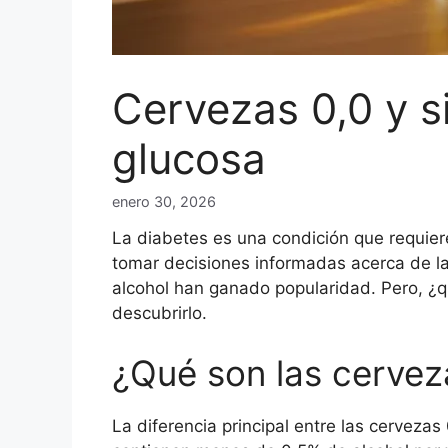
Cervezas 0,0 y si
glucosa
enero 30, 2026
La diabetes es una condición que requiere
tomar decisiones informadas acerca de la
alcohol han ganado popularidad. Pero, ¿q
descubrirlo.
¿Qué son las cerveza
La diferencia principal entre las cervezas