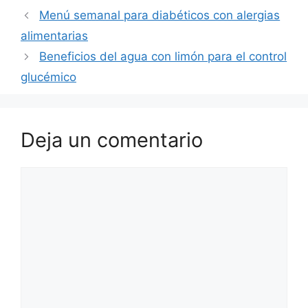
Menú semanal para diabéticos con alergias
alimentarias
Beneficios del agua con limón para el control
glucémico
Deja un comentario
Comentario