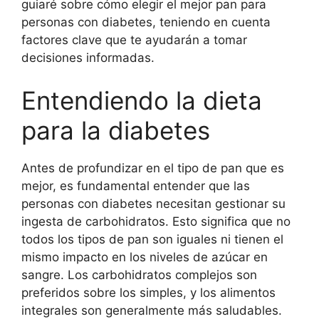
guiaré sobre cómo elegir el mejor pan para
personas con diabetes, teniendo en cuenta
factores clave que te ayudarán a tomar
decisiones informadas.
Entendiendo la dieta
para la diabetes
Antes de profundizar en el tipo de pan que es
mejor, es fundamental entender que las
personas con diabetes necesitan gestionar su
ingesta de carbohidratos. Esto significa que no
todos los tipos de pan son iguales ni tienen el
mismo impacto en los niveles de azúcar en
sangre. Los carbohidratos complejos son
preferidos sobre los simples, y los alimentos
integrales son generalmente más saludables.