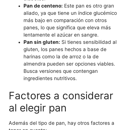
Pan de centeno:
Este pan es otro gran
aliado, ya que tiene un índice glucémico
más bajo en comparación con otros
panes, lo que significa que eleva más
lentamente el azúcar en sangre.
Pan sin gluten:
Si tienes sensibilidad al
gluten, los panes hechos a base de
harinas como la de arroz o la de
almendra pueden ser opciones viables.
Busca versiones que contengan
ingredientes nutritivos.
Factores a considerar
al elegir pan
Además del tipo de pan, hay otros factores a