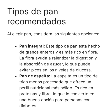
Tipos de pan
recomendados
Al elegir pan, considera las siguientes opciones:
Pan integral:
Este tipo de pan está hecho
de granos enteros y es más rico en fibra.
La fibra ayuda a ralentizar la digestión y
la absorción de azúcar, lo que puede
evitar picos en los niveles de glucosa.
Pan de espelta:
La espelta es un tipo de
trigo menos procesado que ofrece un
perfil nutricional más sólido. Es rico en
proteínas y fibra, lo que lo convierte en
una buena opción para personas con
diabetes.