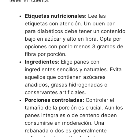
tener en cuenta:
Etiquetas nutricionales:
Lee las
etiquetas con atención. Un buen pan
para diabéticos debe tener un contenido
bajo en azúcar y alto en fibra. Opta por
opciones con por lo menos 3 gramos de
fibra por porción.
Ingredientes:
Elige panes con
ingredientes sencillos y naturales. Evita
aquellos que contienen azúcares
añadidos, grasas hidrogenadas o
conservantes artificiales.
Porciones controladas:
Controlar el
tamaño de la porción es crucial. Aun los
panes integrales o de centeno deben
consumirse en moderación. Una
rebanada o dos es generalmente