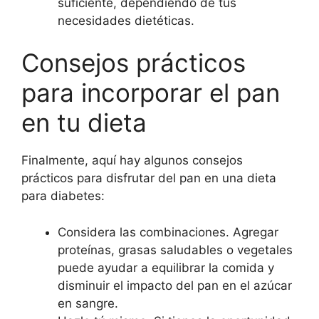
suficiente, dependiendo de tus
necesidades dietéticas.
Consejos prácticos
para incorporar el pan
en tu dieta
Finalmente, aquí hay algunos consejos
prácticos para disfrutar del pan en una dieta
para diabetes:
Considera las combinaciones. Agregar
proteínas, grasas saludables o vegetales
puede ayudar a equilibrar la comida y
disminuir el impacto del pan en el azúcar
en sangre.