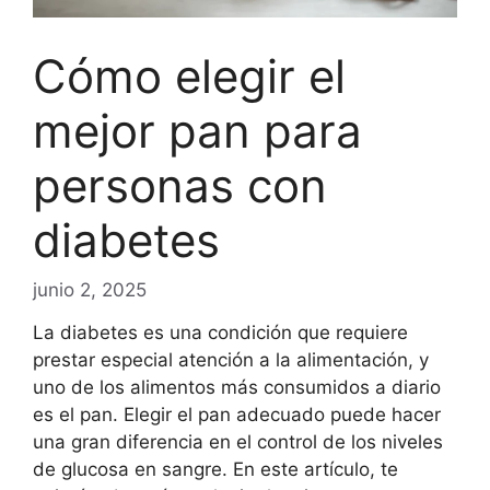
Cómo elegir el
mejor pan para
personas con
diabetes
junio 2, 2025
La diabetes es una condición que requiere
prestar especial atención a la alimentación, y
uno de los alimentos más consumidos a diario
es el pan. Elegir el pan adecuado puede hacer
una gran diferencia en el control de los niveles
de glucosa en sangre. En este artículo, te