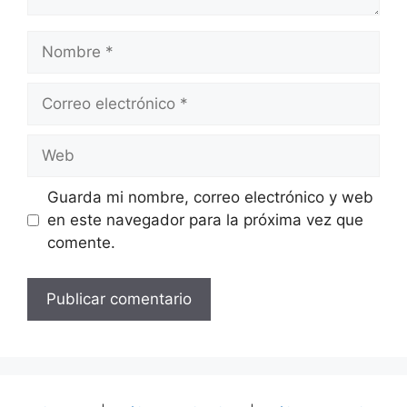
Nombre
Correo
electrónico
Web
Guarda mi nombre, correo electrónico y web
en este navegador para la próxima vez que
comente.