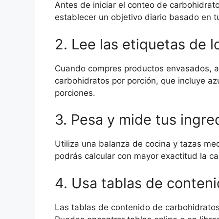
Antes de iniciar el conteo de carbohidrat
establecer un objetivo diario basado en t
2. Lee las etiquetas de l
Cuando compres productos envasados, aseg
carbohidratos por porción, que incluye az
porciones.
3. Pesa y mide tus ingre
Utiliza una balanza de cocina y tazas me
podrás calcular con mayor exactitud la ca
4. Usa tablas de conten
Las tablas de contenido de carbohidratos