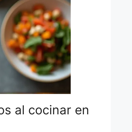
os al cocinar en