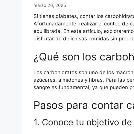
marzo 26, 2025
Si tienes diabetes, contar los carbohidr
Afortunadamente, realizar el conteo de ca
equilibrada. En este artículo, explorare
disfrutar de deliciosas comidas sin preoc
¿Qué son los carboh
Los carbohidratos son uno de los macronu
azúcares, almidones y fibras. Para las pe
sangre es fundamental, ya que pueden pr
Pasos para contar c
1. Conoce tu objetivo de