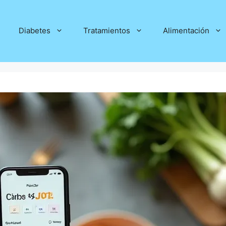
Diabetes
Tratamientos
Alimentación