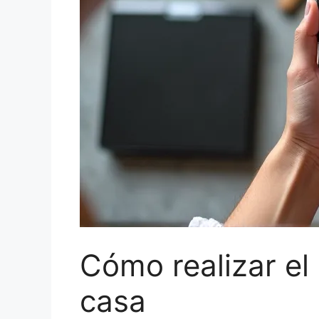
Cómo realizar el
casa