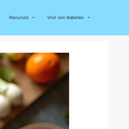
Recursos
Vivir con diabetes