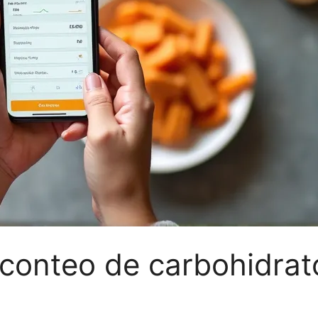
 conteo de carbohidrat