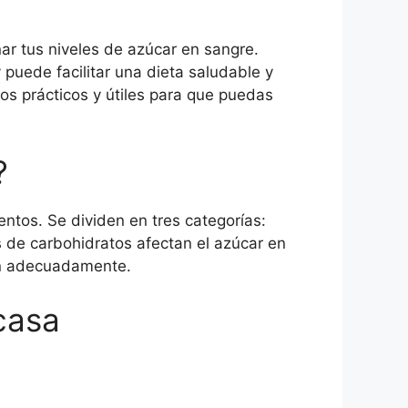
ar tus niveles de azúcar en sangre.
 puede facilitar una dieta saludable y
os prácticos y útiles para que puedas
?
ntos. Se dividen en tres categorías:
s de carbohidratos afectan el azúcar en
an adecuadamente.
casa