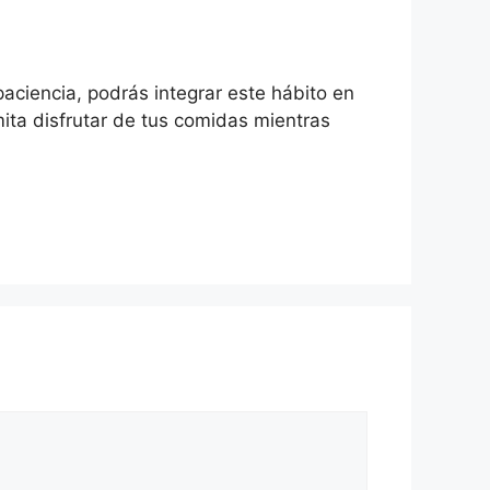
aciencia, podrás integrar este hábito en
mita disfrutar de tus comidas mientras