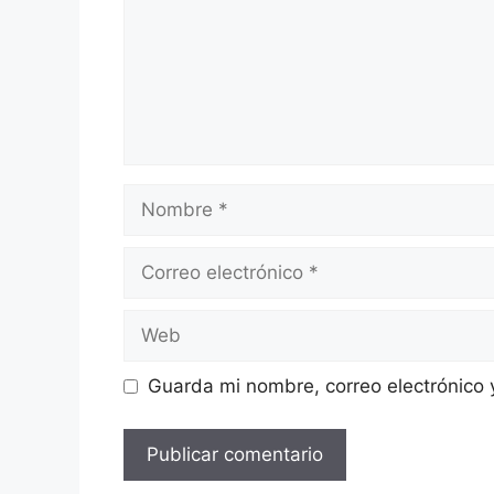
Nombre
Correo
electrónico
Web
Guarda mi nombre, correo electrónico