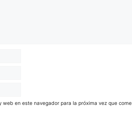
 y web en este navegador para la próxima vez que come