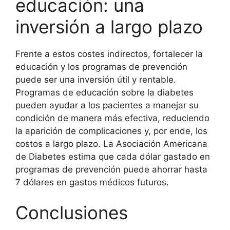
educación: una
inversión a largo plazo
Frente a estos costes indirectos, fortalecer la
educación y los programas de prevención
puede ser una inversión útil y rentable.
Programas de educación sobre la diabetes
pueden ayudar a los pacientes a manejar su
condición de manera más efectiva, reduciendo
la aparición de complicaciones y, por ende, los
costos a largo plazo. La Asociación Americana
de Diabetes estima que cada dólar gastado en
programas de prevención puede ahorrar hasta
7 dólares en gastos médicos futuros.
Conclusiones