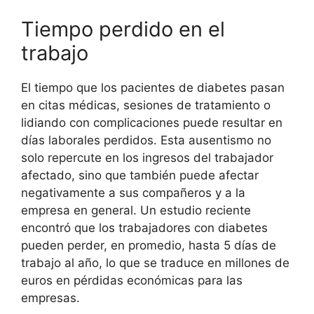
Tiempo perdido en el
trabajo
El tiempo que los pacientes de diabetes pasan
en citas médicas, sesiones de tratamiento o
lidiando con complicaciones puede resultar en
días laborales perdidos. Esta ausentismo no
solo repercute en los ingresos del trabajador
afectado, sino que también puede afectar
negativamente a sus compañeros y a la
empresa en general. Un estudio reciente
encontró que los trabajadores con diabetes
pueden perder, en promedio, hasta 5 días de
trabajo al año, lo que se traduce en millones de
euros en pérdidas económicas para las
empresas.