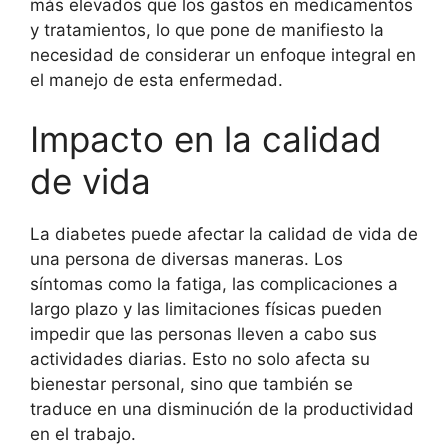
más elevados que los gastos en medicamentos
y tratamientos, lo que pone de manifiesto la
necesidad de considerar un enfoque integral en
el manejo de esta enfermedad.
Impacto en la calidad
de vida
La diabetes puede afectar la calidad de vida de
una persona de diversas maneras. Los
síntomas como la fatiga, las complicaciones a
largo plazo y las limitaciones físicas pueden
impedir que las personas lleven a cabo sus
actividades diarias. Esto no solo afecta su
bienestar personal, sino que también se
traduce en una disminución de la productividad
en el trabajo.