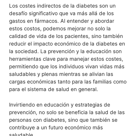
Los costes indirectos de la diabetes son un
desafío significativo que va más allá de los
gastos en fármacos. Al entender y abordar
estos costos, podemos mejorar no solo la
calidad de vida de los pacientes, sino también
reducir el impacto económico de la diabetes en
la sociedad. La prevención y la educación son
herramientas clave para manejar estos costes,
permitiendo que los individuos vivan vidas más
saludables y plenas mientras se alivian las
cargas económicas tanto para las familias como
para el sistema de salud en general.
Invirtiendo en educación y estrategias de
prevención, no solo se beneficia la salud de las
personas con diabetes, sino que también se
contribuye a un futuro económico más
saludable.