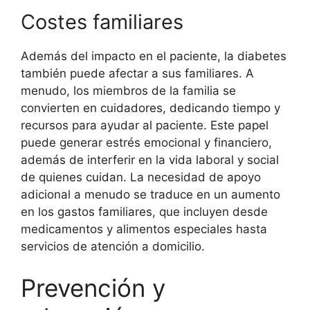
Costes familiares
Además del impacto en el paciente, la diabetes
también puede afectar a sus familiares. A
menudo, los miembros de la familia se
convierten en cuidadores, dedicando tiempo y
recursos para ayudar al paciente. Este papel
puede generar estrés emocional y financiero,
además de interferir en la vida laboral y social
de quienes cuidan. La necesidad de apoyo
adicional a menudo se traduce en un aumento
en los gastos familiares, que incluyen desde
medicamentos y alimentos especiales hasta
servicios de atención a domicilio.
Prevención y