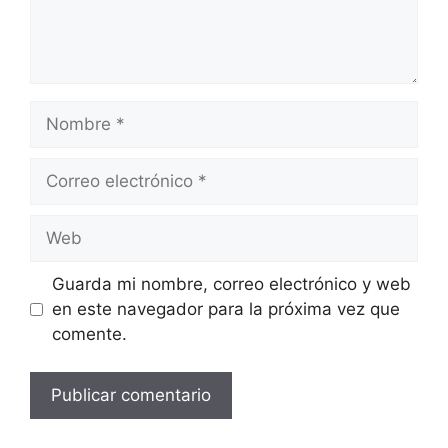
Nombre
Correo
electrónico
Web
Guarda mi nombre, correo electrónico y web
en este navegador para la próxima vez que
comente.