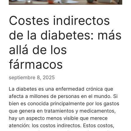
Costes indirectos
de la diabetes: más
allá de los
fármacos
septiembre 8, 2025
La diabetes es una enfermedad crónica que
afecta a millones de personas en el mundo. Si
bien es conocida principalmente por los gastos
que genera en tratamientos y medicamentos,
hay un aspecto menos visible que merece
atención: los costos indirectos. Estos costos,