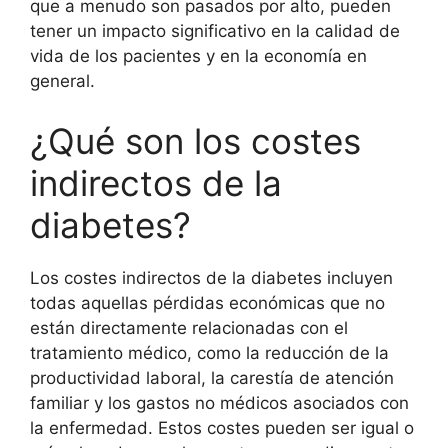
que a menudo son pasados por alto, pueden
tener un impacto significativo en la calidad de
vida de los pacientes y en la economía en
general.
¿Qué son los costes
indirectos de la
diabetes?
Los costes indirectos de la diabetes incluyen
todas aquellas pérdidas económicas que no
están directamente relacionadas con el
tratamiento médico, como la reducción de la
productividad laboral, la carestía de atención
familiar y los gastos no médicos asociados con
la enfermedad. Estos costes pueden ser igual o