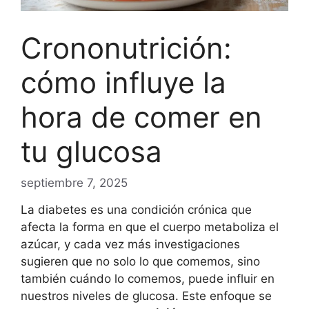
Crononutrición:
cómo influye la
hora de comer en
tu glucosa
septiembre 7, 2025
La diabetes es una condición crónica que
afecta la forma en que el cuerpo metaboliza el
azúcar, y cada vez más investigaciones
sugieren que no solo lo que comemos, sino
también cuándo lo comemos, puede influir en
nuestros niveles de glucosa. Este enfoque se