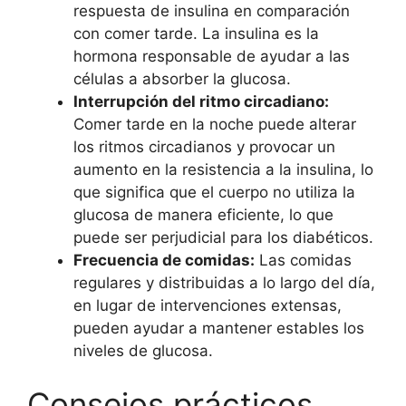
respuesta de insulina en comparación
con comer tarde. La insulina es la
hormona responsable de ayudar a las
células a absorber la glucosa.
Interrupción del ritmo circadiano:
Comer tarde en la noche puede alterar
los ritmos circadianos y provocar un
aumento en la resistencia a la insulina, lo
que significa que el cuerpo no utiliza la
glucosa de manera eficiente, lo que
puede ser perjudicial para los diabéticos.
Frecuencia de comidas:
Las comidas
regulares y distribuidas a lo largo del día,
en lugar de intervenciones extensas,
pueden ayudar a mantener estables los
niveles de glucosa.
Consejos prácticos