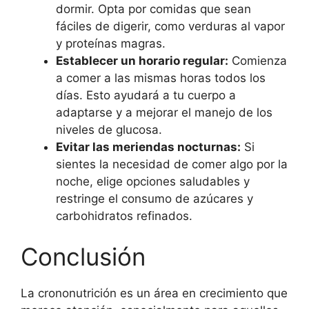
dormir. Opta por comidas que sean
fáciles de digerir, como verduras al vapor
y proteínas magras.
Establecer un horario regular:
Comienza
a comer a las mismas horas todos los
días. Esto ayudará a tu cuerpo a
adaptarse y a mejorar el manejo de los
niveles de glucosa.
Evitar las meriendas nocturnas:
Si
sientes la necesidad de comer algo por la
noche, elige opciones saludables y
restringe el consumo de azúcares y
carbohidratos refinados.
Conclusión
La crononutrición es un área en crecimiento que