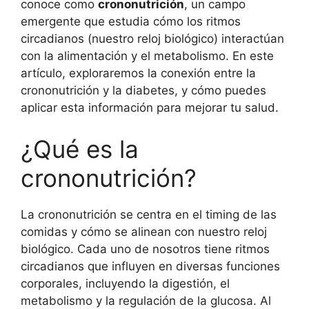
conoce como
crononutrición
, un campo
emergente que estudia cómo los ritmos
circadianos (nuestro reloj biológico) interactúan
con la alimentación y el metabolismo. En este
artículo, exploraremos la conexión entre la
crononutrición y la diabetes, y cómo puedes
aplicar esta información para mejorar tu salud.
¿Qué es la
crononutrición?
La crononutrición se centra en el timing de las
comidas y cómo se alinean con nuestro reloj
biológico. Cada uno de nosotros tiene ritmos
circadianos que influyen en diversas funciones
corporales, incluyendo la digestión, el
metabolismo y la regulación de la glucosa. Al