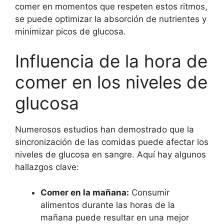
comer en momentos que respeten estos ritmos,
se puede optimizar la absorción de nutrientes y
minimizar picos de glucosa.
Influencia de la hora de
comer en los niveles de
glucosa
Numerosos estudios han demostrado que la
sincronización de las comidas puede afectar los
niveles de glucosa en sangre. Aquí hay algunos
hallazgos clave:
Comer en la mañana:
Consumir
alimentos durante las horas de la
mañana puede resultar en una mejor