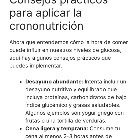
para aplicar la
crononutrición
Ahora que entendemos cómo la hora de comer
puede influir en nuestros niveles de glucosa,
aquí hay algunos consejos prácticos que
puedes implementar:
Desayuno abundante:
Intenta incluir un
desayuno nutritivo y equilibrado que
incluya proteínas, carbohidratos de bajo
índice glucémico y grasas saludables.
Algunos ejemplos son yogur griego con
frutas o una tortilla de verduras.
Cena ligera y temprana:
Consume tu
cena al menos 2-3 horas antes de