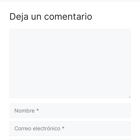
Deja un comentario
Comentario
Nombre
Correo
electrónico