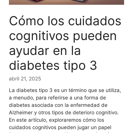
Cómo los cuidados
cognitivos pueden
ayudar en la
diabetes tipo 3
abril 21, 2025
La diabetes tipo 3 es un término que se utiliza,
a menudo, para referirse a una forma de
diabetes asociada con la enfermedad de
Alzheimer y otros tipos de deterioro cognitivo.
En este artículo, exploraremos cómo los
cuidados cognitivos pueden jugar un papel