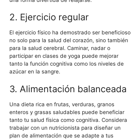
2. Ejercicio regular
El ejercicio físico ha demostrado ser beneficioso
no solo para la salud del corazón, sino también
para la salud cerebral. Caminar, nadar o
participar en clases de yoga puede mejorar
tanto la función cognitiva como los niveles de
azúcar en la sangre.
3. Alimentación balanceada
Una dieta rica en frutas, verduras, granos
enteros y grasas saludables puede beneficiar
tanto tu salud física como cognitiva. Considera
trabajar con un nutricionista para diseñar un
plan de alimentación que se adapte a tus