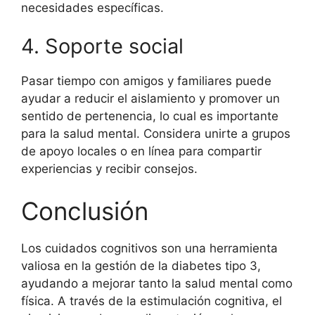
necesidades específicas.
4. Soporte social
Pasar tiempo con amigos y familiares puede
ayudar a reducir el aislamiento y promover un
sentido de pertenencia, lo cual es importante
para la salud mental. Considera unirte a grupos
de apoyo locales o en línea para compartir
experiencias y recibir consejos.
Conclusión
Los cuidados cognitivos son una herramienta
valiosa en la gestión de la diabetes tipo 3,
ayudando a mejorar tanto la salud mental como
física. A través de la estimulación cognitiva, el