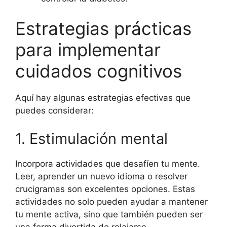
Estrategias prácticas
para implementar
cuidados cognitivos
Aquí hay algunas estrategias efectivas que
puedes considerar:
1. Estimulación mental
Incorpora actividades que desafíen tu mente.
Leer, aprender un nuevo idioma o resolver
crucigramas son excelentes opciones. Estas
actividades no solo pueden ayudar a mantener
tu mente activa, sino que también pueden ser
una forma divertida de relajarse.