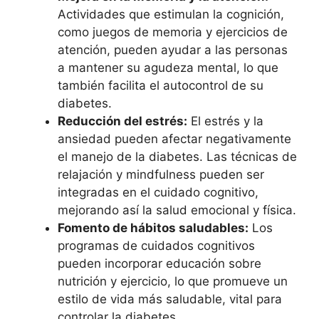
Actividades que estimulan la cognición,
como juegos de memoria y ejercicios de
atención, pueden ayudar a las personas
a mantener su agudeza mental, lo que
también facilita el autocontrol de su
diabetes.
Reducción del estrés:
El estrés y la
ansiedad pueden afectar negativamente
el manejo de la diabetes. Las técnicas de
relajación y mindfulness pueden ser
integradas en el cuidado cognitivo,
mejorando así la salud emocional y física.
Fomento de hábitos saludables:
Los
programas de cuidados cognitivos
pueden incorporar educación sobre
nutrición y ejercicio, lo que promueve un
estilo de vida más saludable, vital para
controlar la diabetes.