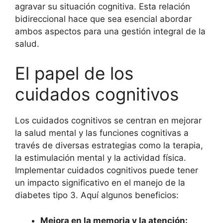
agravar su situación cognitiva. Esta relación
bidireccional hace que sea esencial abordar
ambos aspectos para una gestión integral de la
salud.
El papel de los
cuidados cognitivos
Los cuidados cognitivos se centran en mejorar
la salud mental y las funciones cognitivas a
través de diversas estrategias como la terapia,
la estimulación mental y la actividad física.
Implementar cuidados cognitivos puede tener
un impacto significativo en el manejo de la
diabetes tipo 3. Aquí algunos beneficios:
Mejora en la memoria y la atención: