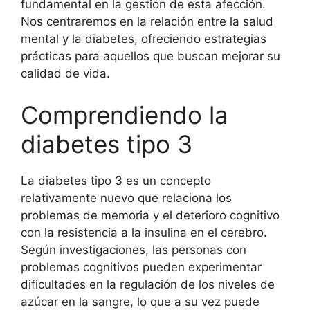
fundamental en la gestión de esta afección.
Nos centraremos en la relación entre la salud
mental y la diabetes, ofreciendo estrategias
prácticas para aquellos que buscan mejorar su
calidad de vida.
Comprendiendo la
diabetes tipo 3
La diabetes tipo 3 es un concepto
relativamente nuevo que relaciona los
problemas de memoria y el deterioro cognitivo
con la resistencia a la insulina en el cerebro.
Según investigaciones, las personas con
problemas cognitivos pueden experimentar
dificultades en la regulación de los niveles de
azúcar en la sangre, lo que a su vez puede