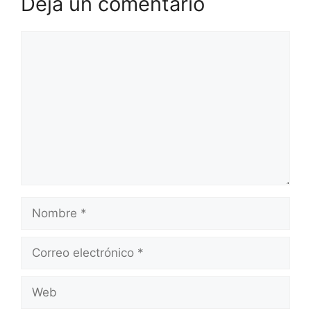
Deja un comentario
Comentario
Nombre
Correo
electrónico
Web