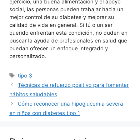
ejercicio, una buena alimentación y el apoyo
social, las personas pueden trabajar hacia un
mejor control de su diabetes y mejorar su
calidad de vida en general. Si tú o un ser
querido enfrentan esta condición, no duden en
buscar la ayuda de profesionales en salud que
puedan ofrecer un enfoque integrado y
personalizado.
Etiquetas
tipo 3
Técnicas de refuerzo positivo para fomentar
hábitos saludables
Cómo reconocer una hipoglucemia severa
en niños con diabetes tipo 1