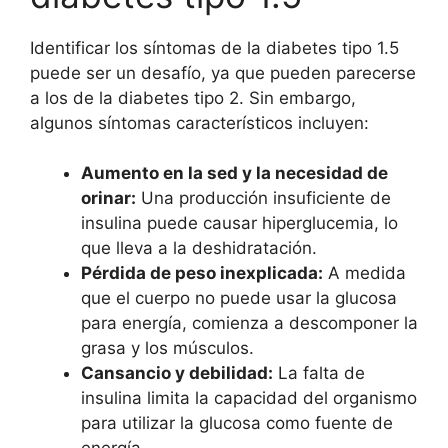
Identificar los síntomas de la diabetes tipo 1.5
puede ser un desafío, ya que pueden parecerse
a los de la diabetes tipo 2. Sin embargo,
algunos síntomas característicos incluyen:
Aumento en la sed y la necesidad de
orinar:
Una producción insuficiente de
insulina puede causar hiperglucemia, lo
que lleva a la deshidratación.
Pérdida de peso inexplicada:
A medida
que el cuerpo no puede usar la glucosa
para energía, comienza a descomponer la
grasa y los músculos.
Cansancio y debilidad:
La falta de
insulina limita la capacidad del organismo
para utilizar la glucosa como fuente de