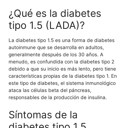
¿Qué es la diabetes
tipo 1.5 (LADA)?
La diabetes tipo 1.5 es una forma de diabetes
autoinmune que se desarrolla en adultos,
generalmente después de los 30 años. A
menudo, es confundida con la diabetes tipo 2
debido a que su inicio es más lento, pero tiene
características propias de la diabetes tipo 1. En
este tipo de diabetes, el sistema inmunológico
ataca las células beta del páncreas,
responsables de la producción de insulina.
Síntomas de la
diabetes tipo 1.5