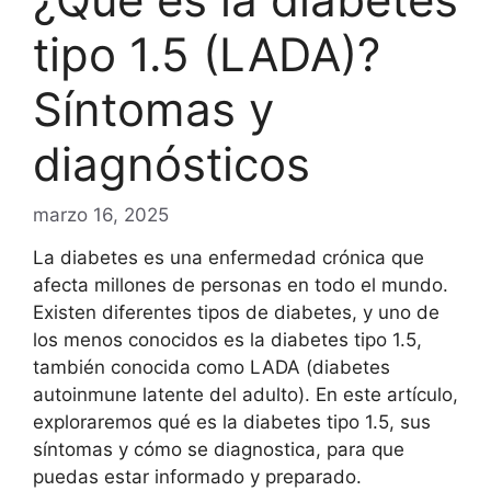
tipo 1.5 (LADA)?
Síntomas y
diagnósticos
marzo 16, 2025
La diabetes es una enfermedad crónica que
afecta millones de personas en todo el mundo.
Existen diferentes tipos de diabetes, y uno de
los menos conocidos es la diabetes tipo 1.5,
también conocida como LADA (diabetes
autoinmune latente del adulto). En este artículo,
exploraremos qué es la diabetes tipo 1.5, sus
síntomas y cómo se diagnostica, para que
puedas estar informado y preparado.