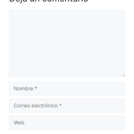
Comentario
Nombre
Correo
electrónico
Web