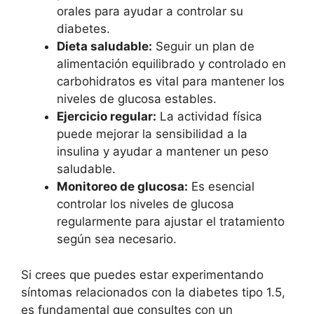
orales para ayudar a controlar su
diabetes.
Dieta saludable:
Seguir un plan de
alimentación equilibrado y controlado en
carbohidratos es vital para mantener los
niveles de glucosa estables.
Ejercicio regular:
La actividad física
puede mejorar la sensibilidad a la
insulina y ayudar a mantener un peso
saludable.
Monitoreo de glucosa:
Es esencial
controlar los niveles de glucosa
regularmente para ajustar el tratamiento
según sea necesario.
Si crees que puedes estar experimentando
síntomas relacionados con la diabetes tipo 1.5,
es fundamental que consultes con un