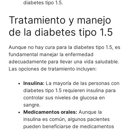
diabetes tipo 1.5.
Tratamiento y manejo
de la diabetes tipo 1.5
Aunque no hay cura para la diabetes tipo 1.5, es
fundamental manejar la enfermedad
adecuadamente para llevar una vida saludable.
Las opciones de tratamiento incluyen:
Insulina:
La mayoría de las personas con
diabetes tipo 1.5 requieren insulina para
controlar sus niveles de glucosa en
sangre.
Medicamentos orales:
Aunque la
insulina es común, algunos pacientes
pueden beneficiarse de medicamentos