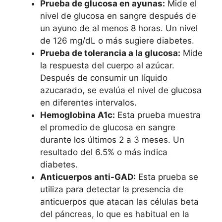
Prueba de glucosa en ayunas:
Mide el
nivel de glucosa en sangre después de
un ayuno de al menos 8 horas. Un nivel
de 126 mg/dL o más sugiere diabetes.
Prueba de tolerancia a la glucosa:
Mide
la respuesta del cuerpo al azúcar.
Después de consumir un líquido
azucarado, se evalúa el nivel de glucosa
en diferentes intervalos.
Hemoglobina A1c:
Esta prueba muestra
el promedio de glucosa en sangre
durante los últimos 2 a 3 meses. Un
resultado del 6.5% o más indica
diabetes.
Anticuerpos anti-GAD:
Esta prueba se
utiliza para detectar la presencia de
anticuerpos que atacan las células beta
del páncreas, lo que es habitual en la