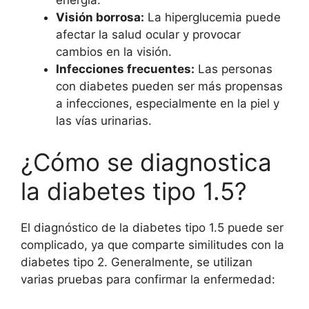
energía.
Visión borrosa:
La hiperglucemia puede
afectar la salud ocular y provocar
cambios en la visión.
Infecciones frecuentes:
Las personas
con diabetes pueden ser más propensas
a infecciones, especialmente en la piel y
las vías urinarias.
¿Cómo se diagnostica
la diabetes tipo 1.5?
El diagnóstico de la diabetes tipo 1.5 puede ser
complicado, ya que comparte similitudes con la
diabetes tipo 2. Generalmente, se utilizan
varias pruebas para confirmar la enfermedad: