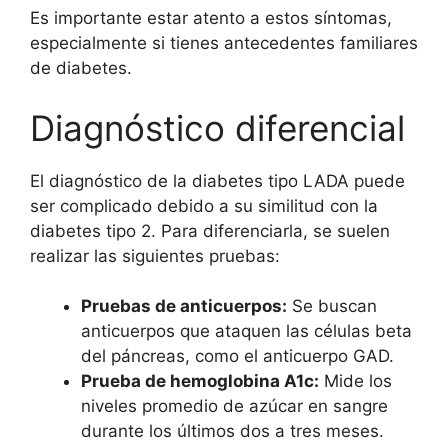
Es importante estar atento a estos síntomas,
especialmente si tienes antecedentes familiares
de diabetes.
Diagnóstico diferencial
El diagnóstico de la diabetes tipo LADA puede
ser complicado debido a su similitud con la
diabetes tipo 2. Para diferenciarla, se suelen
realizar las siguientes pruebas:
Pruebas de anticuerpos:
Se buscan
anticuerpos que ataquen las células beta
del páncreas, como el anticuerpo GAD.
Prueba de hemoglobina A1c:
Mide los
niveles promedio de azúcar en sangre
durante los últimos dos a tres meses.