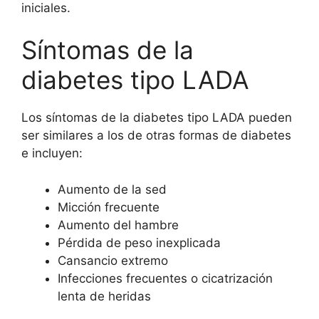
iniciales.
Síntomas de la
diabetes tipo LADA
Los síntomas de la diabetes tipo LADA pueden
ser similares a los de otras formas de diabetes
e incluyen:
Aumento de la sed
Micción frecuente
Aumento del hambre
Pérdida de peso inexplicada
Cansancio extremo
Infecciones frecuentes o cicatrización
lenta de heridas