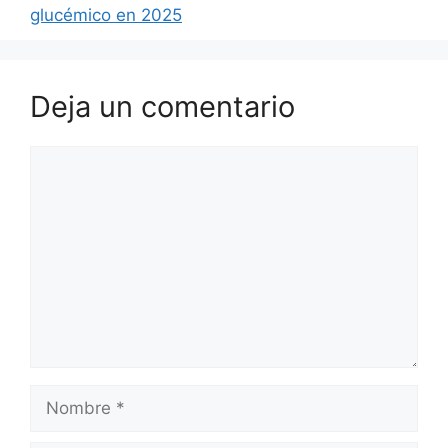
glucémico en 2025
Deja un comentario
Comentario
Nombre