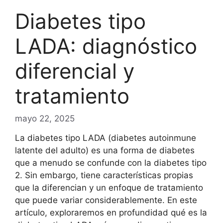
Diabetes tipo
LADA: diagnóstico
diferencial y
tratamiento
mayo 22, 2025
La diabetes tipo LADA (diabetes autoinmune
latente del adulto) es una forma de diabetes
que a menudo se confunde con la diabetes tipo
2. Sin embargo, tiene características propias
que la diferencian y un enfoque de tratamiento
que puede variar considerablemente. En este
artículo, exploraremos en profundidad qué es la