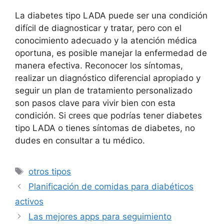
La diabetes tipo LADA puede ser una condición
difícil de diagnosticar y tratar, pero con el
conocimiento adecuado y la atención médica
oportuna, es posible manejar la enfermedad de
manera efectiva. Reconocer los síntomas,
realizar un diagnóstico diferencial apropiado y
seguir un plan de tratamiento personalizado
son pasos clave para vivir bien con esta
condición. Si crees que podrías tener diabetes
tipo LADA o tienes síntomas de diabetes, no
dudes en consultar a tu médico.
Etiquetas
otros tipos
Planificación de comidas para diabéticos
activos
Las mejores apps para seguimiento