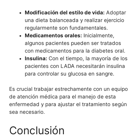
Modificación del estilo de vida:
Adoptar
una dieta balanceada y realizar ejercicio
regularmente son fundamentales.
Medicamentos orales:
Inicialmente,
algunos pacientes pueden ser tratados
con medicamentos para la diabetes oral.
Insulina:
Con el tiempo, la mayoría de los
pacientes con LADA necesitarán insulina
para controlar su glucosa en sangre.
Es crucial trabajar estrechamente con un equipo
de atención médica para el manejo de esta
enfermedad y para ajustar el tratamiento según
sea necesario.
Conclusión