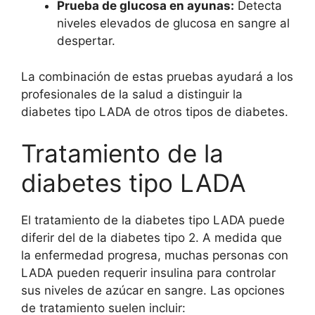
Prueba de glucosa en ayunas:
Detecta
niveles elevados de glucosa en sangre al
despertar.
La combinación de estas pruebas ayudará a los
profesionales de la salud a distinguir la
diabetes tipo LADA de otros tipos de diabetes.
Tratamiento de la
diabetes tipo LADA
El tratamiento de la diabetes tipo LADA puede
diferir del de la diabetes tipo 2. A medida que
la enfermedad progresa, muchas personas con
LADA pueden requerir insulina para controlar
sus niveles de azúcar en sangre. Las opciones
de tratamiento suelen incluir: