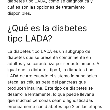
diabetes tipo LADA, cómo se diagnostica y
cuáles son las opciones de tratamiento
disponibles.
¿Qué es la diabetes
tipo LADA?
La diabetes tipo LADA es un subgrupo de
diabetes que se presenta comúnmente en
adultos y se caracteriza por ser autoinmune. Al
igual que la diabetes tipo 1, la diabetes tipo
LADA ocurre cuando el sistema inmunológico
ataca las células beta del páncreas que
producen insulina. Este tipo de diabetes se
desarrolla lentamente, lo que puede llevar a
que muchas personas sean diagnosticadas
erróneamente con diabetes tipo 2 en las etapas