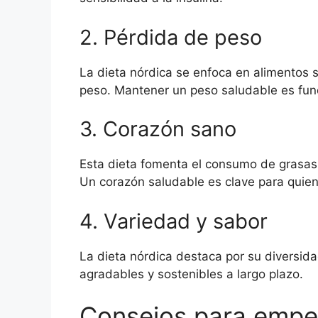
2. Pérdida de peso
La dieta nórdica se enfoca en alimentos sa
peso. Mantener un peso saludable es fun
3. Corazón sano
Esta dieta fomenta el consumo de grasas 
Un corazón saludable es clave para quie
4. Variedad y sabor
La dieta nórdica destaca por su diversid
agradables y sostenibles a largo plazo.
Consejos para empez