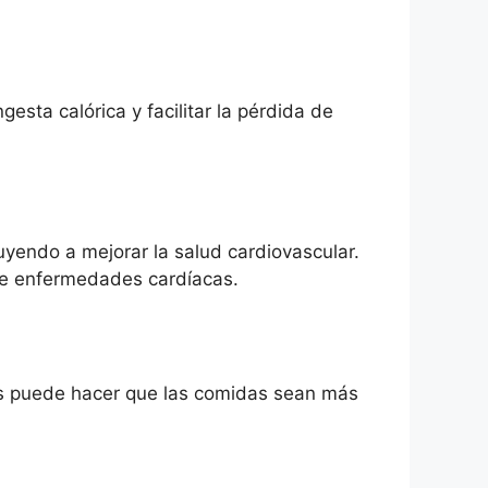
gesta calórica y facilitar la pérdida de
yendo a mejorar la salud cardiovascular.
de enfermedades cardíacas.
tos puede hacer que las comidas sean más