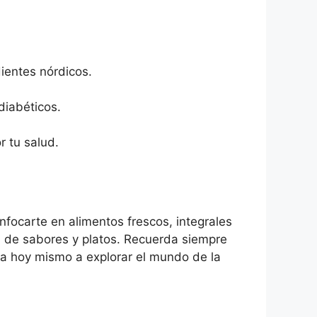
ientes nórdicos.
diabéticos.
r tu salud.
nfocarte en alimentos frescos, integrales
ad de sabores y platos. Recuerda siempre
eza hoy mismo a explorar el mundo de la