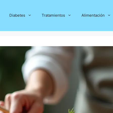
Diabetes
Tratamientos
Alimentación