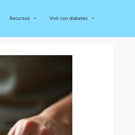
Recursos
Vivir con diabetes