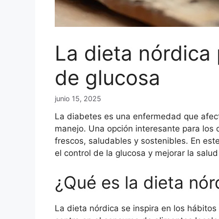
La dieta nórdica 
de glucosa
junio 15, 2025
La diabetes es una enfermedad que afecta
manejo. Una opción interesante para los 
frescos, saludables y sostenibles. En est
el control de la glucosa y mejorar la salud
¿Qué es la dieta nór
La dieta nórdica se inspira en los hábito