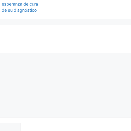
o esperanza de cura
s de su diagnóstico