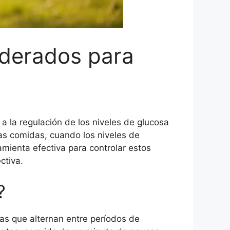
oderados para
a la regulación de los niveles de glucosa
as comidas, cuando los niveles de
mienta efectiva para controlar estos
ctiva.
?
adas que alternan entre períodos de