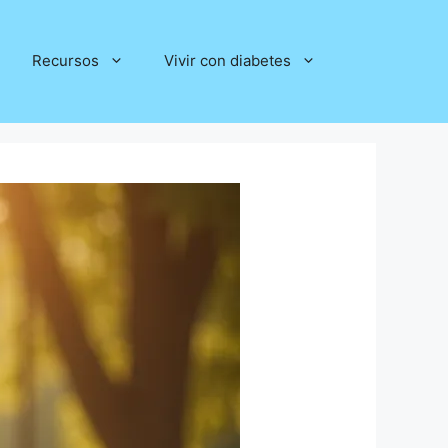
Recursos
Vivir con diabetes