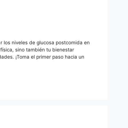
ar los niveles de glucosa postcomida en
física, sino también tu bienestar
dades. ¡Toma el primer paso hacia un