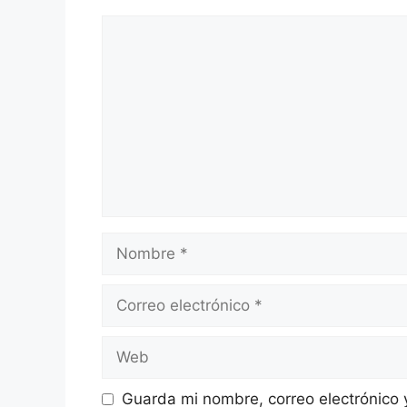
Comentario
Nombre
Correo
electrónico
Web
Guarda mi nombre, correo electrónico