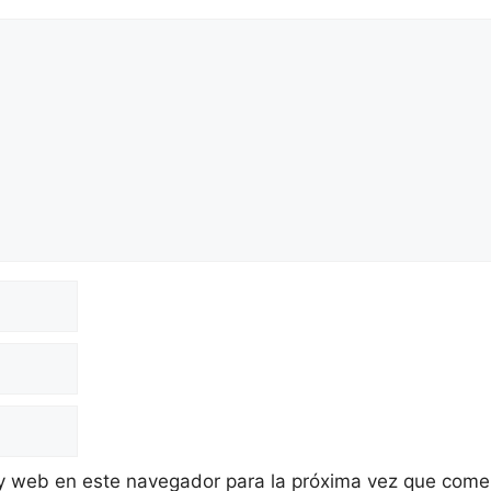
 y web en este navegador para la próxima vez que come