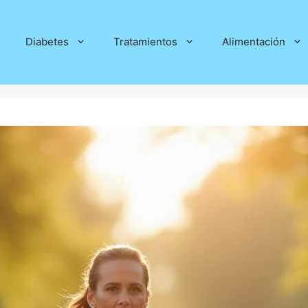
Diabetes
Tratamientos
Alimentación