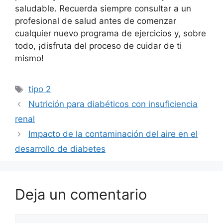
saludable. Recuerda siempre consultar a un
profesional de salud antes de comenzar
cualquier nuevo programa de ejercicios y, sobre
todo, ¡disfruta del proceso de cuidar de ti
mismo!
Etiquetas
tipo 2
Nutrición para diabéticos con insuficiencia
renal
Impacto de la contaminación del aire en el
desarrollo de diabetes
Deja un comentario
Comentario