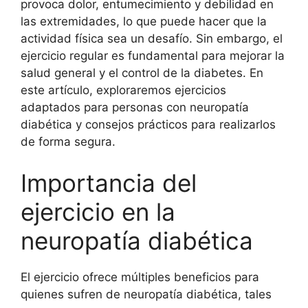
provoca dolor, entumecimiento y debilidad en
las extremidades, lo que puede hacer que la
actividad física sea un desafío. Sin embargo, el
ejercicio regular es fundamental para mejorar la
salud general y el control de la diabetes. En
este artículo, exploraremos ejercicios
adaptados para personas con neuropatía
diabética y consejos prácticos para realizarlos
de forma segura.
Importancia del
ejercicio en la
neuropatía diabética
El ejercicio ofrece múltiples beneficios para
quienes sufren de neuropatía diabética, tales