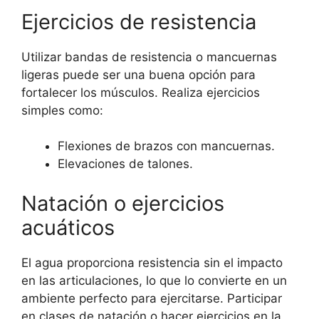
Ejercicios de resistencia
Utilizar bandas de resistencia o mancuernas
ligeras puede ser una buena opción para
fortalecer los músculos. Realiza ejercicios
simples como:
Flexiones de brazos con mancuernas.
Elevaciones de talones.
Natación o ejercicios
acuáticos
El agua proporciona resistencia sin el impacto
en las articulaciones, lo que lo convierte en un
ambiente perfecto para ejercitarse. Participar
en clases de natación o hacer ejercicios en la