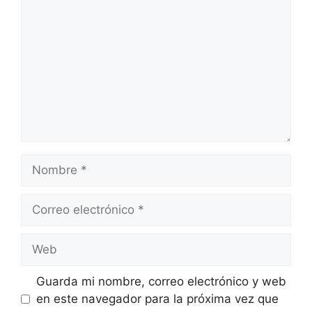
Nombre
Correo
electrónico
Web
Guarda mi nombre, correo electrónico y web
en este navegador para la próxima vez que