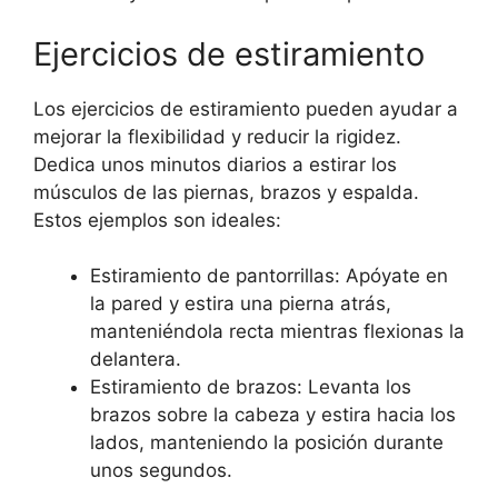
Ejercicios de estiramiento
Los ejercicios de estiramiento pueden ayudar a
mejorar la flexibilidad y reducir la rigidez.
Dedica unos minutos diarios a estirar los
músculos de las piernas, brazos y espalda.
Estos ejemplos son ideales:
Estiramiento de pantorrillas: Apóyate en
la pared y estira una pierna atrás,
manteniéndola recta mientras flexionas la
delantera.
Estiramiento de brazos: Levanta los
brazos sobre la cabeza y estira hacia los
lados, manteniendo la posición durante
unos segundos.