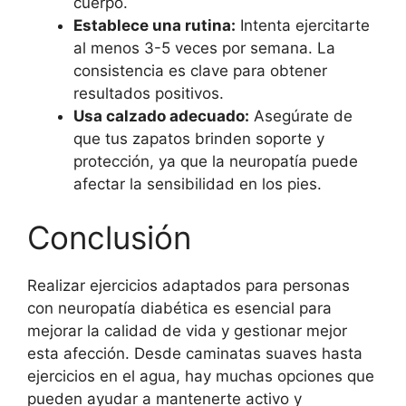
cuerpo.
Establece una rutina:
Intenta ejercitarte
al menos 3-5 veces por semana. La
consistencia es clave para obtener
resultados positivos.
Usa calzado adecuado:
Asegúrate de
que tus zapatos brinden soporte y
protección, ya que la neuropatía puede
afectar la sensibilidad en los pies.
Conclusión
Realizar ejercicios adaptados para personas
con neuropatía diabética es esencial para
mejorar la calidad de vida y gestionar mejor
esta afección. Desde caminatas suaves hasta
ejercicios en el agua, hay muchas opciones que
pueden ayudar a mantenerte activo y