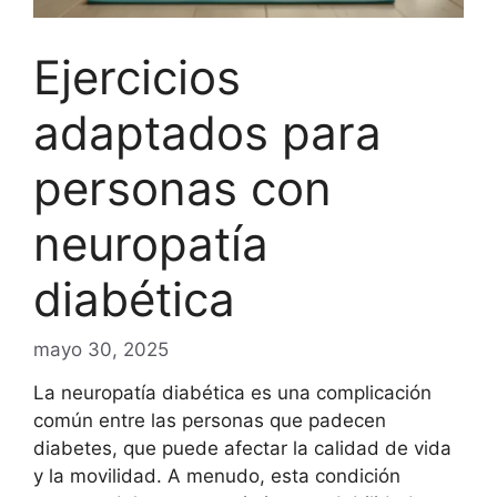
Ejercicios
adaptados para
personas con
neuropatía
diabética
mayo 30, 2025
La neuropatía diabética es una complicación
común entre las personas que padecen
diabetes, que puede afectar la calidad de vida
y la movilidad. A menudo, esta condición