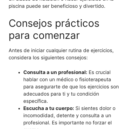
piscina puede ser beneficioso y divertido.
Consejos prácticos
para comenzar
Antes de iniciar cualquier rutina de ejercicios,
considera los siguientes consejos:
Consulta a un profesional:
Es crucial
hablar con un médico o fisioterapeuta
para asegurarte de que los ejercicios son
adecuados para ti y tu condición
específica.
Escucha a tu cuerpo:
Si sientes dolor o
incomodidad, detente y consulta a un
profesional. Es importante no forzar el