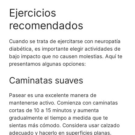
Ejercicios
recomendados
Cuando se trata de ejercitarse con neuropatía
diabética, es importante elegir actividades de
bajo impacto que no causen molestias. Aquí te
presentamos algunas opciones:
Caminatas suaves
Pasear es una excelente manera de
mantenerse activo. Comienza con caminatas
cortas de 10 a 15 minutos y aumenta
gradualmente el tiempo a medida que te
sientas más cómodo. Considera usar calzado
adecuado y hacerlo en superficies planas.