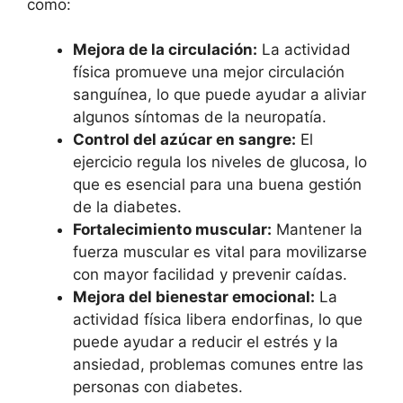
como:
Mejora de la circulación:
La actividad
física promueve una mejor circulación
sanguínea, lo que puede ayudar a aliviar
algunos síntomas de la neuropatía.
Control del azúcar en sangre:
El
ejercicio regula los niveles de glucosa, lo
que es esencial para una buena gestión
de la diabetes.
Fortalecimiento muscular:
Mantener la
fuerza muscular es vital para movilizarse
con mayor facilidad y prevenir caídas.
Mejora del bienestar emocional:
La
actividad física libera endorfinas, lo que
puede ayudar a reducir el estrés y la
ansiedad, problemas comunes entre las
personas con diabetes.