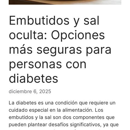
Embutidos y sal
oculta: Opciones
más seguras para
personas con
diabetes
diciembre 6, 2025
La diabetes es una condición que requiere un
cuidado especial en la alimentación. Los
embutidos y la sal son dos componentes que
pueden plantear desafíos significativos, ya que