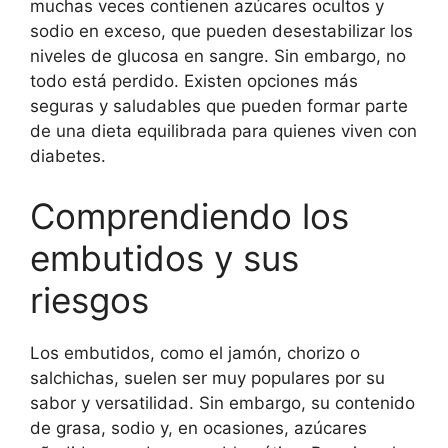
muchas veces contienen azúcares ocultos y
sodio en exceso, que pueden desestabilizar los
niveles de glucosa en sangre. Sin embargo, no
todo está perdido. Existen opciones más
seguras y saludables que pueden formar parte
de una dieta equilibrada para quienes viven con
diabetes.
Comprendiendo los
embutidos y sus
riesgos
Los embutidos, como el jamón, chorizo o
salchichas, suelen ser muy populares por su
sabor y versatilidad. Sin embargo, su contenido
de grasa, sodio y, en ocasiones, azúcares