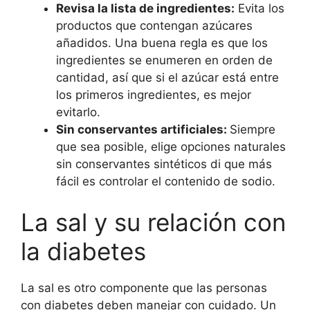
Revisa la lista de ingredientes:
Evita los
productos que contengan azúcares
añadidos. Una buena regla es que los
ingredientes se enumeren en orden de
cantidad, así que si el azúcar está entre
los primeros ingredientes, es mejor
evitarlo.
Sin conservantes artificiales:
Siempre
que sea posible, elige opciones naturales
sin conservantes sintéticos di que más
fácil es controlar el contenido de sodio.
La sal y su relación con
la diabetes
La sal es otro componente que las personas
con diabetes deben manejar con cuidado. Un