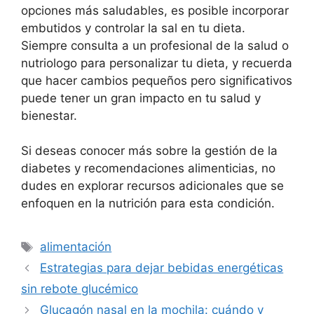
opciones más saludables, es posible incorporar
embutidos y controlar la sal en tu dieta.
Siempre consulta a un profesional de la salud o
nutriologo para personalizar tu dieta, y recuerda
que hacer cambios pequeños pero significativos
puede tener un gran impacto en tu salud y
bienestar.
Si deseas conocer más sobre la gestión de la
diabetes y recomendaciones alimenticias, no
dudes en explorar recursos adicionales que se
enfoquen en la nutrición para esta condición.
Etiquetas
alimentación
Estrategias para dejar bebidas energéticas
sin rebote glucémico
Glucagón nasal en la mochila: cuándo y