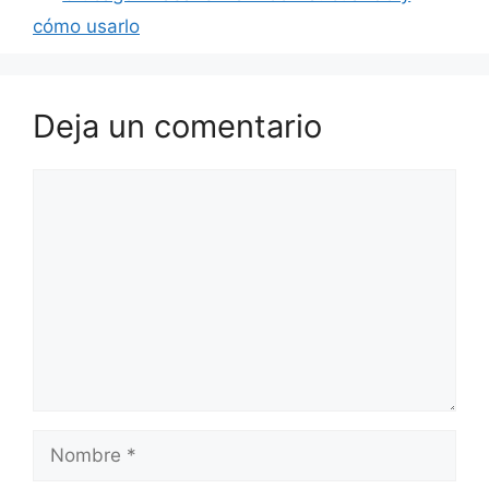
cómo usarlo
Deja un comentario
Comentario
Nombre