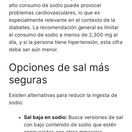
alto consumo de sodio puede provocar
problemas cardiovasculares, lo que es
especialmente relevante en el contexto de la
diabetes. La recomendación general es limitar
el consumo de sodio a menos de 2,300 mg al
día, y si la persona tiene hipertensión, esta cifra
debe ser aún menor.
Opciones de sal más
seguras
Existen alternativas para reducir la ingesta de
sodio:
Sal baja en sodio:
Busca versiones de sal
con bajo contenido de sodio que estén