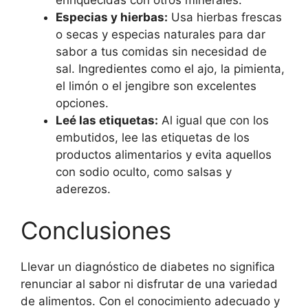
enriquecidas con otros minerales.
Especias y hierbas:
Usa hierbas frescas
o secas y especias naturales para dar
sabor a tus comidas sin necesidad de
sal. Ingredientes como el ajo, la pimienta,
el limón o el jengibre son excelentes
opciones.
Leé las etiquetas:
Al igual que con los
embutidos, lee las etiquetas de los
productos alimentarios y evita aquellos
con sodio oculto, como salsas y
aderezos.
Conclusiones
Llevar un diagnóstico de diabetes no significa
renunciar al sabor ni disfrutar de una variedad
de alimentos. Con el conocimiento adecuado y