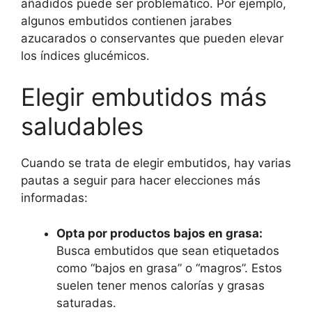
añadidos puede ser problemático. Por ejemplo,
algunos embutidos contienen jarabes
azucarados o conservantes que pueden elevar
los índices glucémicos.
Elegir embutidos más
saludables
Cuando se trata de elegir embutidos, hay varias
pautas a seguir para hacer elecciones más
informadas:
Opta por productos bajos en grasa:
Busca embutidos que sean etiquetados
como “bajos en grasa” o “magros”. Estos
suelen tener menos calorías y grasas
saturadas.