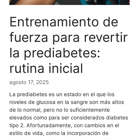
Entrenamiento de
fuerza para revertir
la prediabetes:
rutina inicial
agosto 17, 2025
La prediabetes es un estado en el que los
niveles de glucosa en la sangre son más altos
de lo normal, pero no lo suficientemente
elevados como para ser considerados diabetes
tipo 2. Afortunadamente, con cambios en el
estilo de vida, como la incorporación de