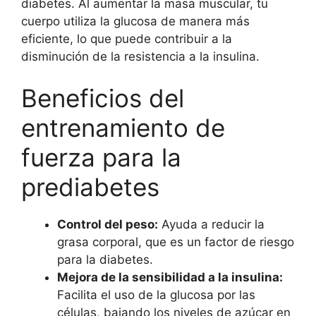
diabetes. Al aumentar la masa muscular, tu
cuerpo utiliza la glucosa de manera más
eficiente, lo que puede contribuir a la
disminución de la resistencia a la insulina.
Beneficios del
entrenamiento de
fuerza para la
prediabetes
Control del peso:
Ayuda a reducir la
grasa corporal, que es un factor de riesgo
para la diabetes.
Mejora de la sensibilidad a la insulina:
Facilita el uso de la glucosa por las
células, bajando los niveles de azúcar en