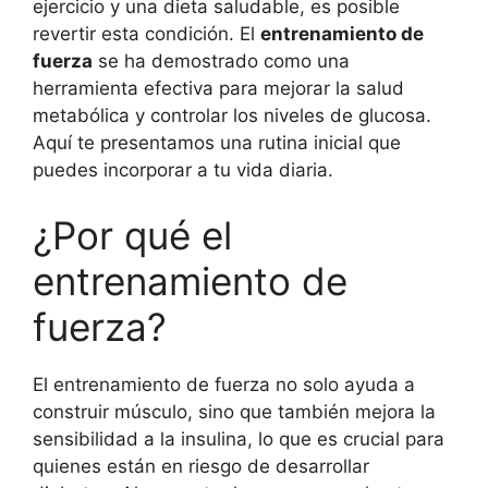
ejercicio y una dieta saludable, es posible
revertir esta condición. El
entrenamiento de
fuerza
se ha demostrado como una
herramienta efectiva para mejorar la salud
metabólica y controlar los niveles de glucosa.
Aquí te presentamos una rutina inicial que
puedes incorporar a tu vida diaria.
¿Por qué el
entrenamiento de
fuerza?
El entrenamiento de fuerza no solo ayuda a
construir músculo, sino que también mejora la
sensibilidad a la insulina, lo que es crucial para
quienes están en riesgo de desarrollar