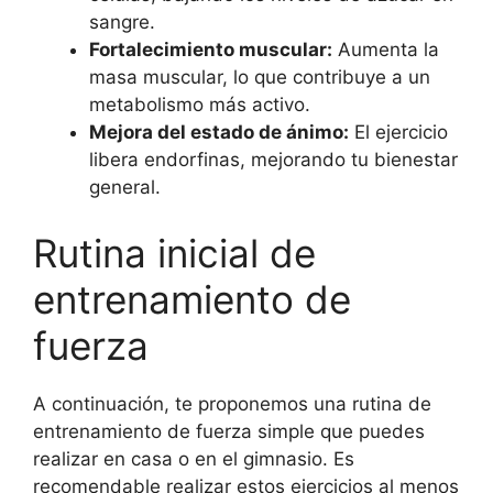
sangre.
Fortalecimiento muscular:
Aumenta la
masa muscular, lo que contribuye a un
metabolismo más activo.
Mejora del estado de ánimo:
El ejercicio
libera endorfinas, mejorando tu bienestar
general.
Rutina inicial de
entrenamiento de
fuerza
A continuación, te proponemos una rutina de
entrenamiento de fuerza simple que puedes
realizar en casa o en el gimnasio. Es
recomendable realizar estos ejercicios al menos