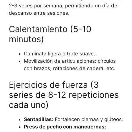
2-3 veces por semana, permitiendo un día de
descanso entre sesiones.
Calentamiento (5-10
minutos)
Caminata ligera o trote suave.
Movilización de articulaciones: círculos
con brazos, rotaciones de cadera, etc.
Ejercicios de fuerza (3
series de 8-12 repeticiones
cada uno)
Sentadillas:
Fortalecen piernas y glúteos.
Press de pecho con mancuernas: