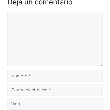
Deja un comentario
Comentario
Nombre
Correo
electrónico
Web