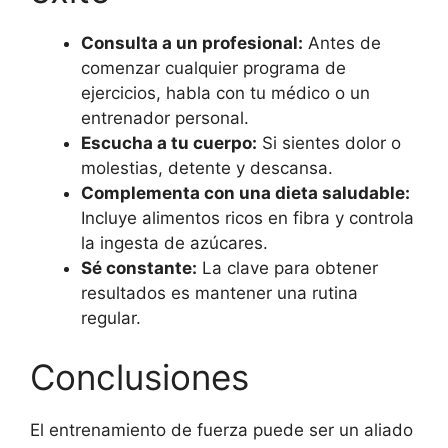
Consulta a un profesional:
Antes de
comenzar cualquier programa de
ejercicios, habla con tu médico o un
entrenador personal.
Escucha a tu cuerpo:
Si sientes dolor o
molestias, detente y descansa.
Complementa con una dieta saludable:
Incluye alimentos ricos en fibra y controla
la ingesta de azúcares.
Sé constante:
La clave para obtener
resultados es mantener una rutina
regular.
Conclusiones
El entrenamiento de fuerza puede ser un aliado