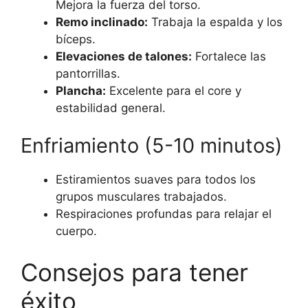
Mejora la fuerza del torso.
Remo inclinado:
Trabaja la espalda y los
bíceps.
Elevaciones de talones:
Fortalece las
pantorrillas.
Plancha:
Excelente para el core y
estabilidad general.
Enfriamiento (5-10 minutos)
Estiramientos suaves para todos los
grupos musculares trabajados.
Respiraciones profundas para relajar el
cuerpo.
Consejos para tener
éxito