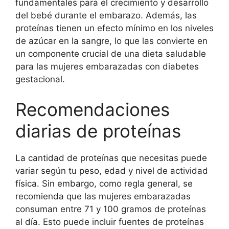
fundamentales para el crecimiento y desarrollo
del bebé durante el embarazo. Además, las
proteínas tienen un efecto mínimo en los niveles
de azúcar en la sangre, lo que las convierte en
un componente crucial de una dieta saludable
para las mujeres embarazadas con diabetes
gestacional.
Recomendaciones
diarias de proteínas
La cantidad de proteínas que necesitas puede
variar según tu peso, edad y nivel de actividad
física. Sin embargo, como regla general, se
recomienda que las mujeres embarazadas
consuman entre 71 y 100 gramos de proteínas
al día. Esto puede incluir fuentes de proteínas