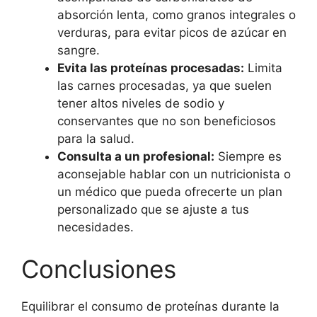
absorción lenta, como granos integrales o
verduras, para evitar picos de azúcar en
sangre.
Evita las proteínas procesadas:
Limita
las carnes procesadas, ya que suelen
tener altos niveles de sodio y
conservantes que no son beneficiosos
para la salud.
Consulta a un profesional:
Siempre es
aconsejable hablar con un nutricionista o
un médico que pueda ofrecerte un plan
personalizado que se ajuste a tus
necesidades.
Conclusiones
Equilibrar el consumo de proteínas durante la