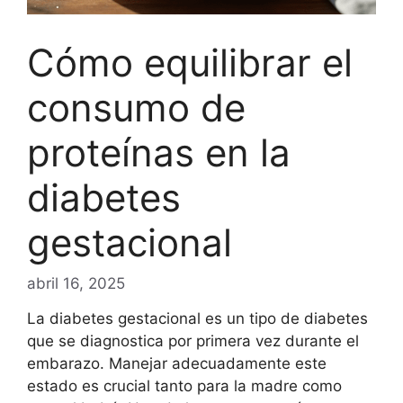
Cómo equilibrar el
consumo de
proteínas en la
diabetes
gestacional
abril 16, 2025
La diabetes gestacional es un tipo de diabetes
que se diagnostica por primera vez durante el
embarazo. Manejar adecuadamente este
estado es crucial tanto para la madre como