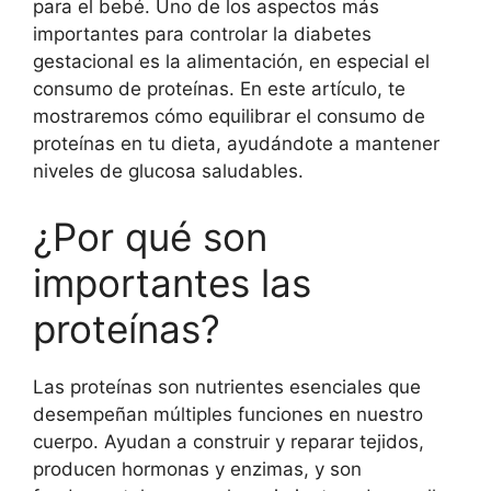
para el bebé. Uno de los aspectos más
importantes para controlar la diabetes
gestacional es la alimentación, en especial el
consumo de proteínas. En este artículo, te
mostraremos cómo equilibrar el consumo de
proteínas en tu dieta, ayudándote a mantener
niveles de glucosa saludables.
¿Por qué son
importantes las
proteínas?
Las proteínas son nutrientes esenciales que
desempeñan múltiples funciones en nuestro
cuerpo. Ayudan a construir y reparar tejidos,
producen hormonas y enzimas, y son