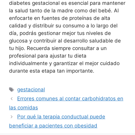
diabetes gestacional es esencial para mantener
la salud tanto de la madre como del bebé. Al
enfocarte en fuentes de proteínas de alta
calidad y distribuir su consumo a lo largo del
día, podrás gestionar mejor tus niveles de
glucosa y contribuir al desarrollo saludable de
tu hijo. Recuerda siempre consultar a un
profesional para ajustar tu dieta
individualmente y garantizar el mejor cuidado
durante esta etapa tan importante.
Etiquetas
gestacional
Errores comunes al contar carbohidratos en
las comidas
Por qué la terapia conductual puede
beneficiar a pacientes con obesidad