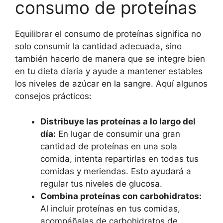
consumo de proteínas
Equilibrar el consumo de proteínas significa no
solo consumir la cantidad adecuada, sino
también hacerlo de manera que se integre bien
en tu dieta diaria y ayude a mantener estables
los niveles de azúcar en la sangre. Aquí algunos
consejos prácticos:
Distribuye las proteínas a lo largo del
día:
En lugar de consumir una gran
cantidad de proteínas en una sola
comida, intenta repartirlas en todas tus
comidas y meriendas. Esto ayudará a
regular tus niveles de glucosa.
Combina proteínas con carbohidratos:
Al incluir proteínas en tus comidas,
acompáñalas de carbohidratos de