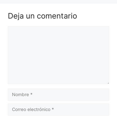
Deja un comentario
Comentario
Nombre
Correo
electrónico