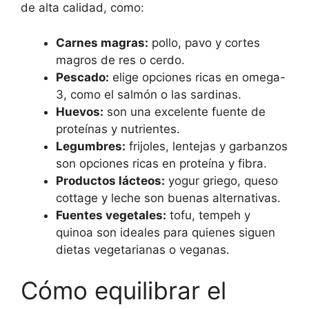
de alta calidad, como:
Carnes magras:
pollo, pavo y cortes
magros de res o cerdo.
Pescado:
elige opciones ricas en omega-
3, como el salmón o las sardinas.
Huevos:
son una excelente fuente de
proteínas y nutrientes.
Legumbres:
frijoles, lentejas y garbanzos
son opciones ricas en proteína y fibra.
Productos lácteos:
yogur griego, queso
cottage y leche son buenas alternativas.
Fuentes vegetales:
tofu, tempeh y
quinoa son ideales para quienes siguen
dietas vegetarianas o veganas.
Cómo equilibrar el