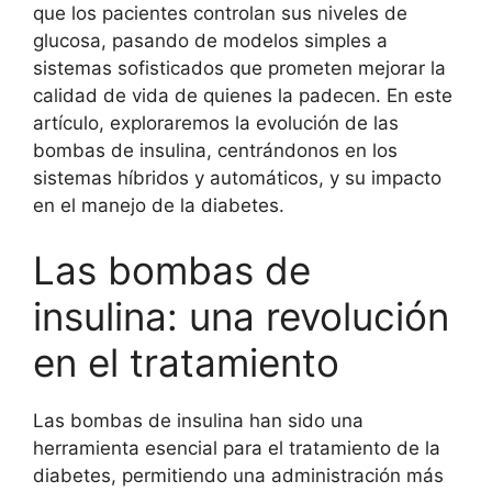
que los pacientes controlan sus niveles de
glucosa, pasando de modelos simples a
sistemas sofisticados que prometen mejorar la
calidad de vida de quienes la padecen. En este
artículo, exploraremos la evolución de las
bombas de insulina, centrándonos en los
sistemas híbridos y automáticos, y su impacto
en el manejo de la diabetes.
Las bombas de
insulina: una revolución
en el tratamiento
Las bombas de insulina han sido una
herramienta esencial para el tratamiento de la
diabetes, permitiendo una administración más