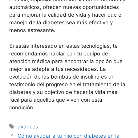
automáticos, ofrecen nuevas oportunidades
para mejorar la calidad de vida y hacer que el
manejo de la diabetes sea más efectivo y
menos estresante.
Si estás interesado en estas tecnologías, te
recomendamos hablar con tu equipo de
atención médica para encontrar la opción que
mejor se adapte a tus necesidades. La
evolución de las bombas de insulina es un
testimonio del progreso en el tratamiento de la
diabetes y su objetivo de hacer la vida más
fácil para aquellos que viven con esta
condición.
Etiquetas
avances
Cómo ayudar a tu hijo con diabetes en la