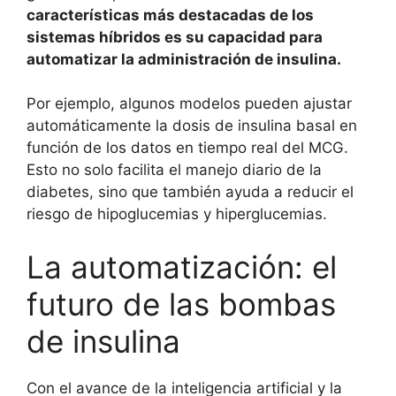
características más destacadas de los
sistemas híbridos es su capacidad para
automatizar la administración de insulina.
Por ejemplo, algunos modelos pueden ajustar
automáticamente la dosis de insulina basal en
función de los datos en tiempo real del MCG.
Esto no solo facilita el manejo diario de la
diabetes, sino que también ayuda a reducir el
riesgo de hipoglucemias y hiperglucemias.
La automatización: el
futuro de las bombas
de insulina
Con el avance de la inteligencia artificial y la