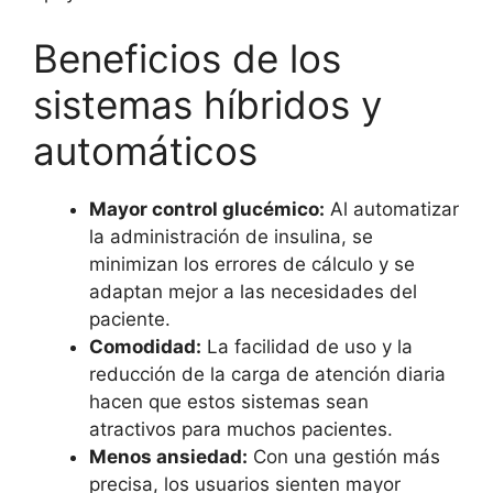
Beneficios de los
sistemas híbridos y
automáticos
Mayor control glucémico:
Al automatizar
la administración de insulina, se
minimizan los errores de cálculo y se
adaptan mejor a las necesidades del
paciente.
Comodidad:
La facilidad de uso y la
reducción de la carga de atención diaria
hacen que estos sistemas sean
atractivos para muchos pacientes.
Menos ansiedad:
Con una gestión más
precisa, los usuarios sienten mayor