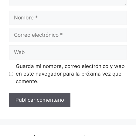
Nombre
Correo
electrónico
Web
Guarda mi nombre, correo electrónico y web
en este navegador para la próxima vez que
comente.