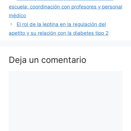
escuela: coordinación con profesores y personal
médico
El rol de la leptina en la regulación del
apetito y su relación con la diabetes tipo 2
Deja un comentario
Comentario