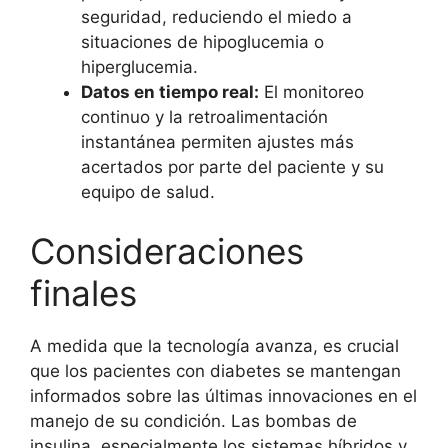
seguridad, reduciendo el miedo a
situaciones de hipoglucemia o
hiperglucemia.
Datos en tiempo real:
El monitoreo
continuo y la retroalimentación
instantánea permiten ajustes más
acertados por parte del paciente y su
equipo de salud.
Consideraciones
finales
A medida que la tecnología avanza, es crucial
que los pacientes con diabetes se mantengan
informados sobre las últimas innovaciones en el
manejo de su condición. Las bombas de
insulina, especialmente los sistemas híbridos y