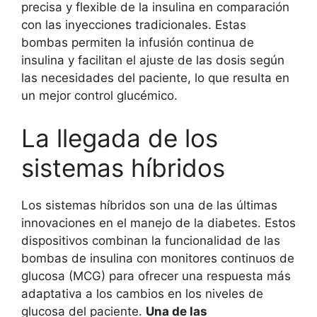
precisa y flexible de la insulina en comparación
con las inyecciones tradicionales. Estas
bombas permiten la infusión continua de
insulina y facilitan el ajuste de las dosis según
las necesidades del paciente, lo que resulta en
un mejor control glucémico.
La llegada de los
sistemas híbridos
Los sistemas híbridos son una de las últimas
innovaciones en el manejo de la diabetes. Estos
dispositivos combinan la funcionalidad de las
bombas de insulina con monitores continuos de
glucosa (MCG) para ofrecer una respuesta más
adaptativa a los cambios en los niveles de
glucosa del paciente.
Una de las