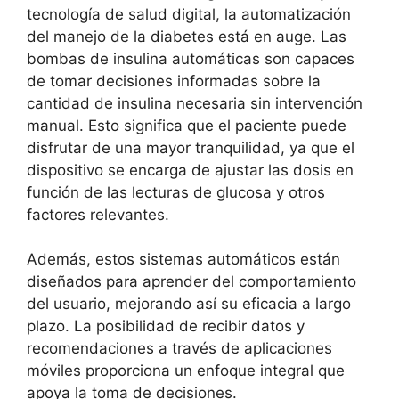
tecnología de salud digital, la automatización
del manejo de la diabetes está en auge. Las
bombas de insulina automáticas son capaces
de tomar decisiones informadas sobre la
cantidad de insulina necesaria sin intervención
manual. Esto significa que el paciente puede
disfrutar de una mayor tranquilidad, ya que el
dispositivo se encarga de ajustar las dosis en
función de las lecturas de glucosa y otros
factores relevantes.
Además, estos sistemas automáticos están
diseñados para aprender del comportamiento
del usuario, mejorando así su eficacia a largo
plazo. La posibilidad de recibir datos y
recomendaciones a través de aplicaciones
móviles proporciona un enfoque integral que
apoya la toma de decisiones.