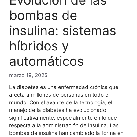
bombas de
insulina: sistemas
híbridos y
automáticos
marzo 19, 2025
La diabetes es una enfermedad crónica que
afecta a millones de personas en todo el
mundo. Con el avance de la tecnología, el
manejo de la diabetes ha evolucionado
significativamente, especialmente en lo que
respecta a la administración de insulina. Las
bombas de insulina han cambiado la forma en