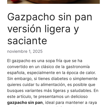
Gazpacho sin pan
versión ligera y
saciante
noviembre 1, 2025
El gazpacho es una sopa fría que se ha
convertido en un clásico de la gastronomía
española, especialmente en la época de calor.
Sin embargo, si tienes diabetes o simplemente
quieres cuidar tu alimentación, es posible que
busques variantes más ligeras y saludables. En
este artículo, te presentamos un delicioso
gazpacho sin pan
, ideal para mantener a raya