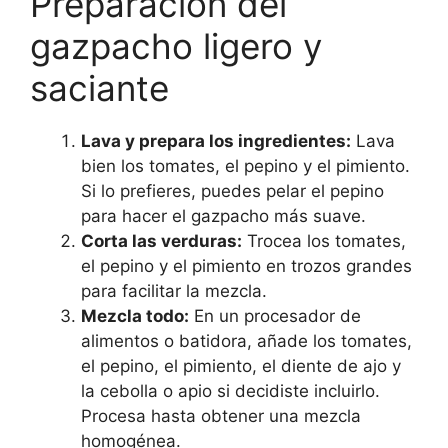
Preparación del
gazpacho ligero y
saciante
Lava y prepara los ingredientes:
Lava
bien los tomates, el pepino y el pimiento.
Si lo prefieres, puedes pelar el pepino
para hacer el gazpacho más suave.
Corta las verduras:
Trocea los tomates,
el pepino y el pimiento en trozos grandes
para facilitar la mezcla.
Mezcla todo:
En un procesador de
alimentos o batidora, añade los tomates,
el pepino, el pimiento, el diente de ajo y
la cebolla o apio si decidiste incluirlo.
Procesa hasta obtener una mezcla
homogénea.