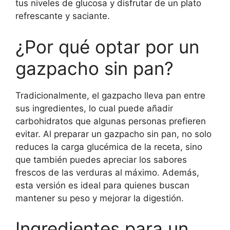
tus niveles de glucosa y disfrutar de un plato
refrescante y saciante.
¿Por qué optar por un
gazpacho sin pan?
Tradicionalmente, el gazpacho lleva pan entre
sus ingredientes, lo cual puede añadir
carbohidratos que algunas personas prefieren
evitar. Al preparar un gazpacho sin pan, no solo
reduces la carga glucémica de la receta, sino
que también puedes apreciar los sabores
frescos de las verduras al máximo. Además,
esta versión es ideal para quienes buscan
mantener su peso y mejorar la digestión.
Ingredientes para un