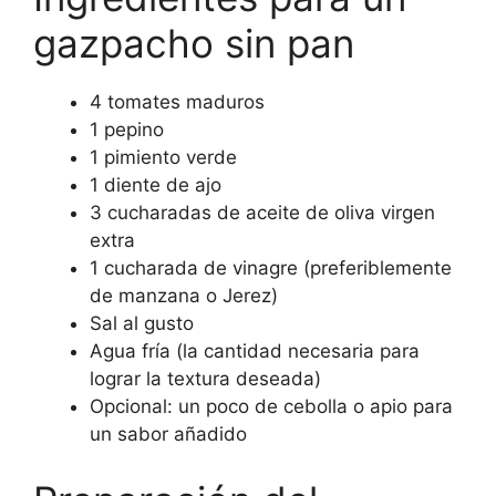
gazpacho sin pan
4 tomates maduros
1 pepino
1 pimiento verde
1 diente de ajo
3 cucharadas de aceite de oliva virgen
extra
1 cucharada de vinagre (preferiblemente
de manzana o Jerez)
Sal al gusto
Agua fría (la cantidad necesaria para
lograr la textura deseada)
Opcional: un poco de cebolla o apio para
un sabor añadido