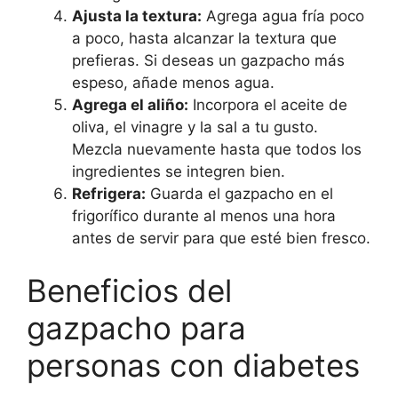
Ajusta la textura:
Agrega agua fría poco
a poco, hasta alcanzar la textura que
prefieras. Si deseas un gazpacho más
espeso, añade menos agua.
Agrega el aliño:
Incorpora el aceite de
oliva, el vinagre y la sal a tu gusto.
Mezcla nuevamente hasta que todos los
ingredientes se integren bien.
Refrigera:
Guarda el gazpacho en el
frigorífico durante al menos una hora
antes de servir para que esté bien fresco.
Beneficios del
gazpacho para
personas con diabetes