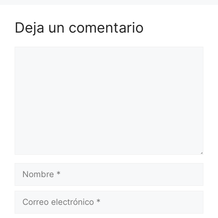
Deja un comentario
Comentario
Nombre
Correo
electrónico