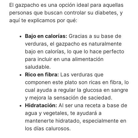
El gazpacho es una opción ideal para aquellas
personas que buscan controlar su diabetes, y
aquí te explicamos por qué:
Bajo en calorías:
Gracias a su base de
verduras, el gazpacho es naturalmente
bajo en calorías, lo que lo hace perfecto
para incluir en una alimentación
saludable.
Rico en fibra:
Las verduras que
componen este plato son ricas en fibra, lo
cual ayuda a regular la glucosa en sangre
y mejora la sensación de saciedad.
Hidratación:
Al ser una receta a base de
agua y vegetales, te ayudará a
mantenerte hidratado, especialmente en
los días calurosos.