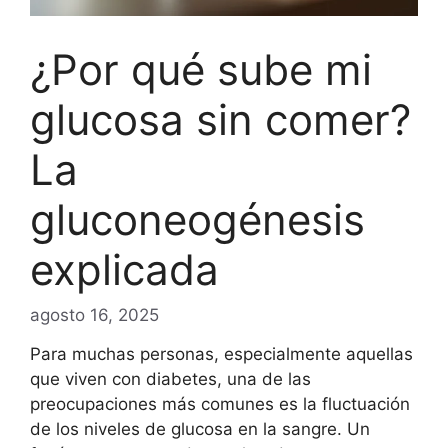
¿Por qué sube mi
glucosa sin comer?
La
gluconeogénesis
explicada
agosto 16, 2025
Para muchas personas, especialmente aquellas
que viven con diabetes, una de las
preocupaciones más comunes es la fluctuación
de los niveles de glucosa en la sangre. Un