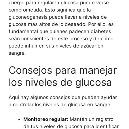
cuerpo para regular la glucosa puede verse
comprometida. Esto significa que la
gluconeogénesis puede llevar a niveles de
glucosa más altos de lo deseado. Por ello, es
fundamental que quienes padecen diabetes
sean conscientes de este proceso y de cómo
puede influir en sus niveles de azúcar en
sangre.
Consejos para manejar
los niveles de glucosa
Aquí hay algunos consejos que pueden ayudar
a controlar los niveles de glucosa en sangre:
Monitoreo regular:
Mantén un registro
de tus niveles de glucosa para identificar