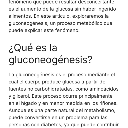
fenómeno que puede resultar desconcertante
es el aumento de la glucosa sin haber ingerido
alimentos. En este artículo, exploraremos la
gluconeogénesis, un proceso metabólico que
puede explicar este fenómeno.
¿Qué es la
gluconeogénesis?
La gluconeogénesis es el proceso mediante el
cual el cuerpo produce glucosa a partir de
fuentes no carbohidratadas, como aminoácidos
y glicerol. Este proceso ocurre principalmente
en el hígado y en menor medida en los riñones.
Aunque es una parte natural del metabolismo,
puede convertirse en un problema para las
personas con diabetes, ya que puede contribuir