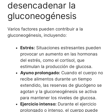
desencadenar la
gluconeogénesis
Varios factores pueden contribuir a la
gluconeogénesis, incluyendo:
Estrés:
Situaciones estresantes pueden
provocar un aumento en las hormonas
del estrés, como el cortisol, que
estimulan la producción de glucosa.
Ayuno prolongado:
Cuando el cuerpo no
recibe alimentos durante un tiempo
extendido, las reservas de glucógeno se
agotan y la gluconeogénesis se activa
para mantener los niveles de glucosa.
Ejercicio intenso:
Durante el ejercicio
prolongado o intenso, el cuerpo puede