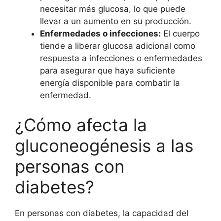
necesitar más glucosa, lo que puede
llevar a un aumento en su producción.
Enfermedades o infecciones:
El cuerpo
tiende a liberar glucosa adicional como
respuesta a infecciones o enfermedades
para asegurar que haya suficiente
energía disponible para combatir la
enfermedad.
¿Cómo afecta la
gluconeogénesis a las
personas con
diabetes?
En personas con diabetes, la capacidad del