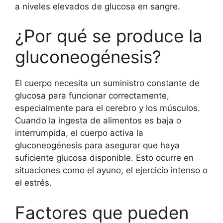
a niveles elevados de glucosa en sangre.
¿Por qué se produce la
gluconeogénesis?
El cuerpo necesita un suministro constante de
glucosa para funcionar correctamente,
especialmente para el cerebro y los músculos.
Cuando la ingesta de alimentos es baja o
interrumpida, el cuerpo activa la
gluconeogénesis para asegurar que haya
suficiente glucosa disponible. Esto ocurre en
situaciones como el ayuno, el ejercicio intenso o
el estrés.
Factores que pueden