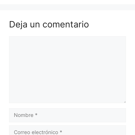
Deja un comentario
Comentario
Nombre
Correo