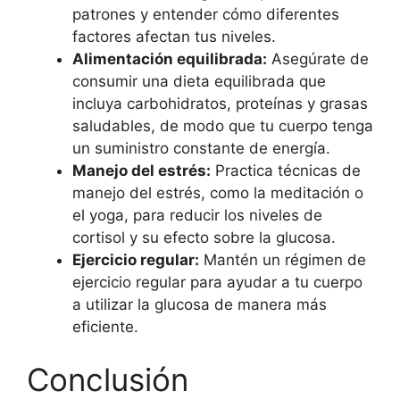
patrones y entender cómo diferentes
factores afectan tus niveles.
Alimentación equilibrada:
Asegúrate de
consumir una dieta equilibrada que
incluya carbohidratos, proteínas y grasas
saludables, de modo que tu cuerpo tenga
un suministro constante de energía.
Manejo del estrés:
Practica técnicas de
manejo del estrés, como la meditación o
el yoga, para reducir los niveles de
cortisol y su efecto sobre la glucosa.
Ejercicio regular:
Mantén un régimen de
ejercicio regular para ayudar a tu cuerpo
a utilizar la glucosa de manera más
eficiente.
Conclusión