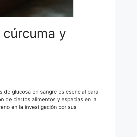
o cúrcuma y
s de glucosa en sangre es esencial para
 de ciertos alimentos y especias en la
eno en la investigación por sus