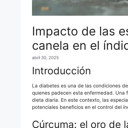
Impacto de las 
canela en el índ
abril 30, 2025
Introducción
La diabetes es una de las condiciones de
quienes padecen esta enfermedad. Una for
dieta diaria. En este contexto, las espec
potenciales beneficios en el control del í
Cúrcuma: el oro de l