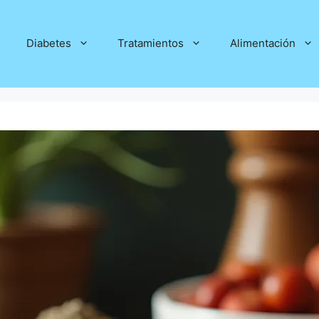
Diabetes
Tratamientos
Alimentación