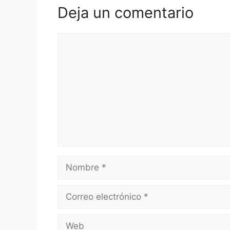
Deja un comentario
Comentario
Nombre
Correo
electrónico
Web