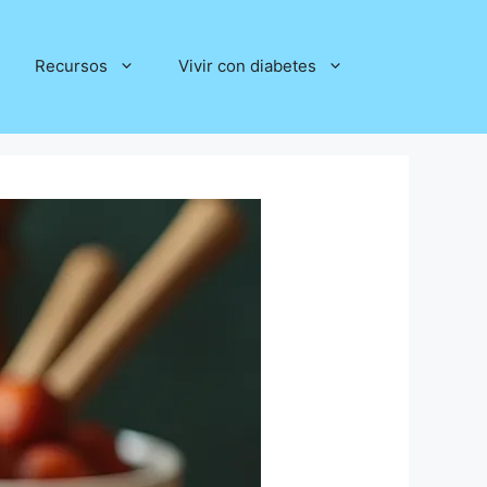
Recursos
Vivir con diabetes