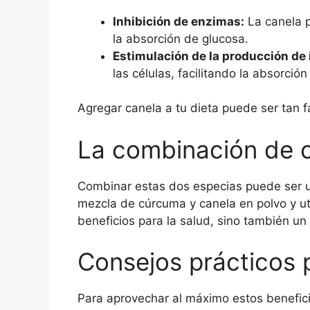
Inhibición de enzimas:
La canela p
la absorción de glucosa.
Estimulación de la producción de 
las células, facilitando la absorció
Agregar canela a tu dieta puede ser tan f
La combinación de 
Combinar estas dos especias puede ser un
mezcla de cúrcuma y canela en polvo y ut
beneficios para la salud, sino también un 
Consejos prácticos p
Para aprovechar al máximo estos beneficio