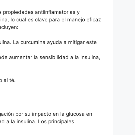
 propiedades antiinflamatorias y
ina, lo cual es clave para el manejo eficaz
ncluyen:
sulina. La curcumina ayuda a mitigar este
e aumentar la sensibilidad a la insulina,
 al té.
ación por su impacto en la glucosa en
 a la insulina. Los principales