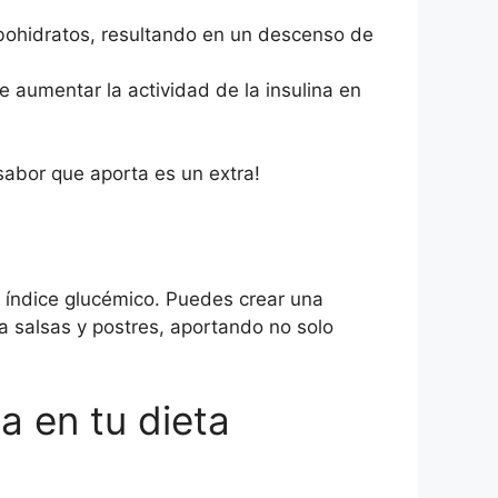
bohidratos, resultando en un descenso de
 aumentar la actividad de la insulina en
 sabor que aporta es un extra!
l índice glucémico. Puedes crear una
a salsas y postres, aportando no solo
a en tu dieta