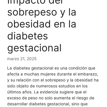
sobrepeso y la
obesidad en la
diabetes
gestacional
marzo 21, 2025
La diabetes gestacional es una condición que
afecta a muchas mujeres durante el embarazo,
y su relación con el sobrepeso y la obesidad ha
sido objeto de numerosos estudios en los
últimos años. La evidencia sugiere que el
exceso de peso no solo aumenta el riesgo de
desarrollar diabetes gestacional, sino que