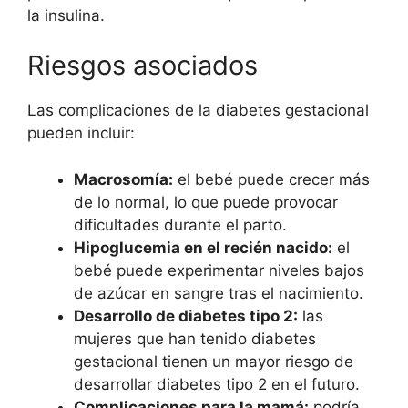
la insulina.
Riesgos asociados
Las complicaciones de la diabetes gestacional
pueden incluir:
Macrosomía:
el bebé puede crecer más
de lo normal, lo que puede provocar
dificultades durante el parto.
Hipoglucemia en el recién nacido:
el
bebé puede experimentar niveles bajos
de azúcar en sangre tras el nacimiento.
Desarrollo de diabetes tipo 2:
las
mujeres que han tenido diabetes
gestacional tienen un mayor riesgo de
desarrollar diabetes tipo 2 en el futuro.
Complicaciones para la mamá:
podría