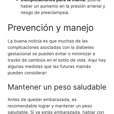
haber un aumento en la presión arterial y
riesgo de preeclampsia.
Prevención y manejo
La buena noticia es que muchas de las
complicaciones asociadas con la diabetes
gestacional se pueden evitar o minimizar a
través de cambios en el estilo de vida. Aquí hay
algunas medidas que las futuras mamás
pueden considerar:
Mantener un peso saludable
Antes de quedar embarazada, es
recomendable lograr y mantener un peso
saludable. Si ya estás embarazada, hablar con