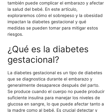
también puede complicar el embarazo y afectar
la salud del bebé. En este artículo,
exploraremos cómo el sobrepeso y la obesidad
impactan la diabetes gestacional y qué
medidas se pueden tomar para mitigar estos
riesgos.
¿Qué es la diabetes
gestacional?
La diabetes gestacional es un tipo de diabetes
que se diagnostica durante el embarazo y
generalmente desaparece después del parto.
Se produce cuando el cuerpo no puede producir
suficiente insulina para manejar los niveles de
glucosa en sangre, lo que puede afectar tanto a
la madre como al bebé. Es crucial detectar y