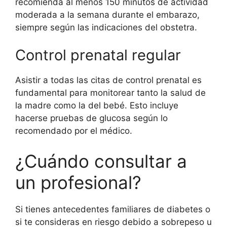
recomienda al menos 150 minutos de actividad
moderada a la semana durante el embarazo,
siempre según las indicaciones del obstetra.
Control prenatal regular
Asistir a todas las citas de control prenatal es
fundamental para monitorear tanto la salud de
la madre como la del bebé. Esto incluye
hacerse pruebas de glucosa según lo
recomendado por el médico.
¿Cuándo consultar a
un profesional?
Si tienes antecedentes familiares de diabetes o
si te consideras en riesgo debido a sobrepeso u