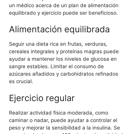
un médico acerca de un plan de alimentación
equilibrado y ejercicio puede ser beneficioso.
Alimentación equilibrada
Seguir una dieta rica en frutas, verduras,
cereales integrales y proteínas magras puede
ayudar a mantener los niveles de glucosa en
sangre estables. Limitar el consumo de
azúcares añadidos y carbohidratos refinados
es crucial.
Ejercicio regular
Realizar actividad física moderada, como
caminar o nadar, puede ayudar a controlar el
peso y mejorar la sensibilidad a la insulina. Se