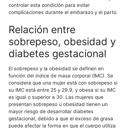
controlar esta condición para evitar
complicaciones durante el embarazo y el parto.
Relación entre
sobrepeso, obesidad y
diabetes gestacional
El sobrepeso y la obesidad se definen en
función del índice de masa corporal (IMC). Se
considera que una mujer está con sobrepeso si
su IMC está entre 25 y 29.9, y obesa si su IMC
es igual o superior a 30. Las mujeres que
presentan sobrepeso u obesidad tienen un
mayor riesgo de desarrollar diabetes
gestacional, debido a que el exceso de grasa
puede afectar la forma en que el cuerpo utiliza