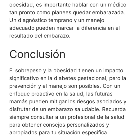
obesidad, es importante hablar con un médico
tan pronto como planees quedar embarazada.
Un diagnóstico temprano y un manejo
adecuado pueden marcar la diferencia en el
resultado del embarazo.
Conclusión
El sobrepeso y la obesidad tienen un impacto
significativo en la diabetes gestacional, pero la
prevención y el manejo son posibles. Con un
enfoque proactivo en la salud, las futuras
mamás pueden mitigar los riesgos asociados y
disfrutar de un embarazo saludable. Recuerda
siempre consultar a un profesional de la salud
para obtener consejos personalizados y
apropiados para tu situación específica.