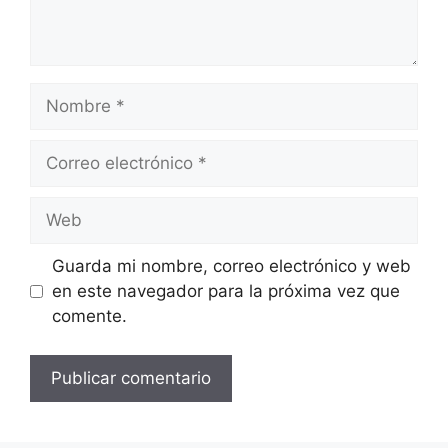
Nombre
Correo
electrónico
Web
Guarda mi nombre, correo electrónico y web
en este navegador para la próxima vez que
comente.