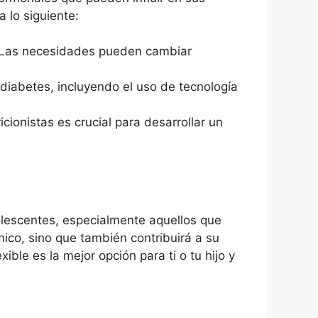
 lo siguiente:
a. Las necesidades pueden cambiar
 diabetes, incluyendo el uso de tecnología
ionistas es crucial para desarrollar un
dolescentes, especialmente aquellos que
ico, sino que también contribuirá a su
ible es la mejor opción para ti o tu hijo y