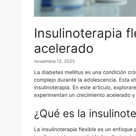
Insulinoterapia 
acelerado
noviembre 12, 2025
La diabetes mellitus es una condición cr
complejo durante la adolescencia. Esta e
insulinoterapia. En este artículo, explora
experimentan un crecimiento acelerado y
¿Qué es la insulinote
La insulinoterapia flexible es un enfoque