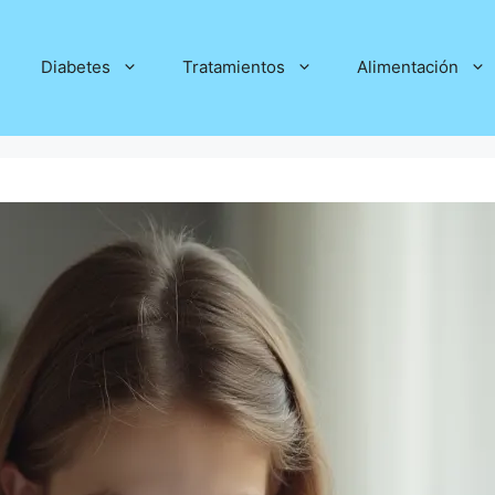
Diabetes
Tratamientos
Alimentación