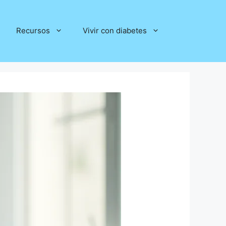
Recursos
Vivir con diabetes