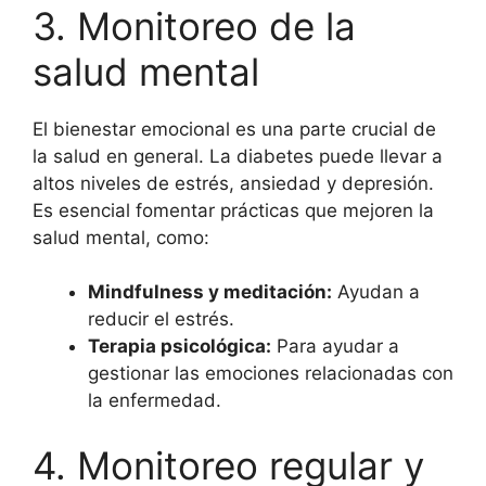
3. Monitoreo de la
salud mental
El bienestar emocional es una parte crucial de
la salud en general. La diabetes puede llevar a
altos niveles de estrés, ansiedad y depresión.
Es esencial fomentar prácticas que mejoren la
salud mental, como:
Mindfulness y meditación:
Ayudan a
reducir el estrés.
Terapia psicológica:
Para ayudar a
gestionar las emociones relacionadas con
la enfermedad.
4. Monitoreo regular y