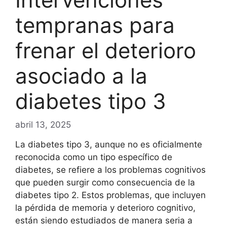
tempranas para
frenar el deterioro
asociado a la
diabetes tipo 3
abril 13, 2025
La diabetes tipo 3, aunque no es oficialmente
reconocida como un tipo específico de
diabetes, se refiere a los problemas cognitivos
que pueden surgir como consecuencia de la
diabetes tipo 2. Estos problemas, que incluyen
la pérdida de memoria y deterioro cognitivo,
están siendo estudiados de manera seria a