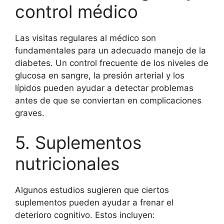
control médico
Las visitas regulares al médico son
fundamentales para un adecuado manejo de la
diabetes. Un control frecuente de los niveles de
glucosa en sangre, la presión arterial y los
lípidos pueden ayudar a detectar problemas
antes de que se conviertan en complicaciones
graves.
5. Suplementos
nutricionales
Algunos estudios sugieren que ciertos
suplementos pueden ayudar a frenar el
deterioro cognitivo. Estos incluyen: