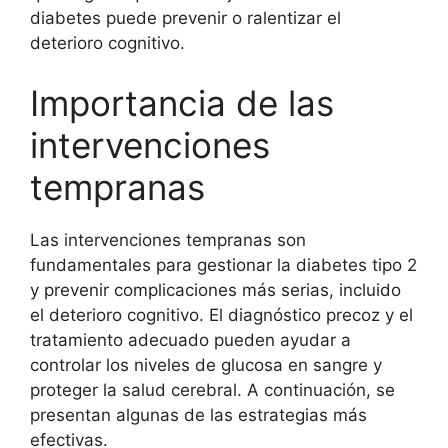
diabetes puede prevenir o ralentizar el
deterioro cognitivo.
Importancia de las
intervenciones
tempranas
Las intervenciones tempranas son
fundamentales para gestionar la diabetes tipo 2
y prevenir complicaciones más serias, incluido
el deterioro cognitivo. El diagnóstico precoz y el
tratamiento adecuado pueden ayudar a
controlar los niveles de glucosa en sangre y
proteger la salud cerebral. A continuación, se
presentan algunas de las estrategias más
efectivas.