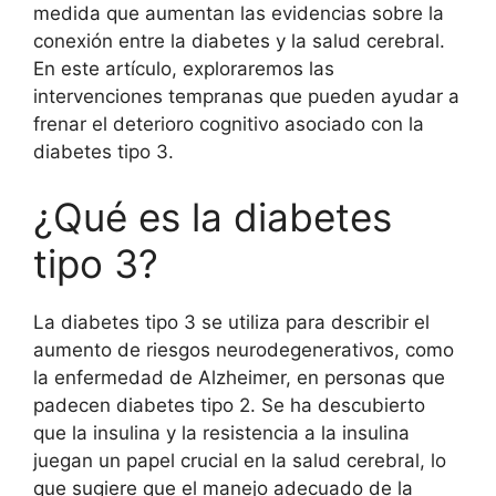
medida que aumentan las evidencias sobre la
conexión entre la diabetes y la salud cerebral.
En este artículo, exploraremos las
intervenciones tempranas que pueden ayudar a
frenar el deterioro cognitivo asociado con la
diabetes tipo 3.
¿Qué es la diabetes
tipo 3?
La diabetes tipo 3 se utiliza para describir el
aumento de riesgos neurodegenerativos, como
la enfermedad de Alzheimer, en personas que
padecen diabetes tipo 2. Se ha descubierto
que la insulina y la resistencia a la insulina
juegan un papel crucial en la salud cerebral, lo
que sugiere que el manejo adecuado de la