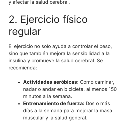
y afectar la salud cerebral.
2. Ejercicio físico
regular
El ejercicio no solo ayuda a controlar el peso,
sino que también mejora la sensibilidad a la
insulina y promueve la salud cerebral. Se
recomienda:
Actividades aeróbicas:
Como caminar,
nadar o andar en bicicleta, al menos 150
minutos a la semana.
Entrenamiento de fuerza:
Dos o más
días a la semana para mejorar la masa
muscular y la salud general.