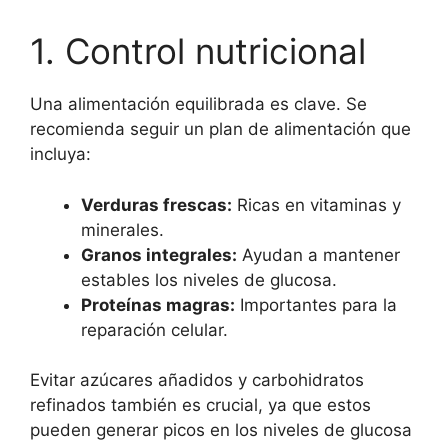
1. Control nutricional
Una alimentación equilibrada es clave. Se
recomienda seguir un plan de alimentación que
incluya:
Verduras frescas:
Ricas en vitaminas y
minerales.
Granos integrales:
Ayudan a mantener
estables los niveles de glucosa.
Proteínas magras:
Importantes para la
reparación celular.
Evitar azúcares añadidos y carbohidratos
refinados también es crucial, ya que estos
pueden generar picos en los niveles de glucosa