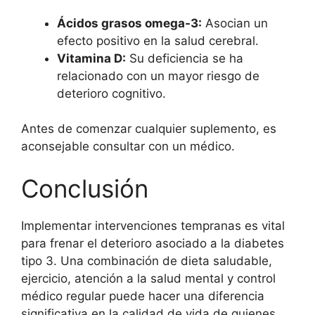
Ácidos grasos omega-3:
Asocian un
efecto positivo en la salud cerebral.
Vitamina D:
Su deficiencia se ha
relacionado con un mayor riesgo de
deterioro cognitivo.
Antes de comenzar cualquier suplemento, es
aconsejable consultar con un médico.
Conclusión
Implementar intervenciones tempranas es vital
para frenar el deterioro asociado a la diabetes
tipo 3. Una combinación de dieta saludable,
ejercicio, atención a la salud mental y control
médico regular puede hacer una diferencia
significativa en la calidad de vida de quienes