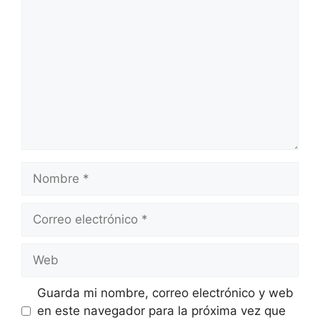
Nombre
Correo
electrónico
Web
Guarda mi nombre, correo electrónico y web
en este navegador para la próxima vez que