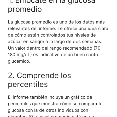
1. Enfócate en la glucosa
promedio
La glucosa promedio es uno de los datos más
relevantes del informe. Te ofrece una idea clara
de cómo están controlados tus niveles de
azúcar en sangre a lo largo de dos semanas.
Un valor dentro del rango recomendado (70-
180 mg/dL) es indicativo de un buen control
glucémico.
2. Comprende los
percentiles
El informe también incluye un gráfico de
percentiles que muestra cómo se compara tu
glucosa con la de otros individuos con
diabetes. Si tu nivel promedio está en un