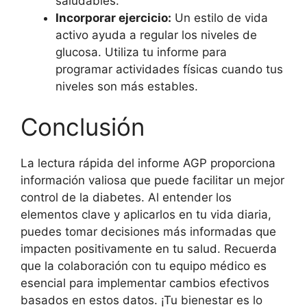
saludables.
Incorporar ejercicio:
Un estilo de vida
activo ayuda a regular los niveles de
glucosa. Utiliza tu informe para
programar actividades físicas cuando tus
niveles son más estables.
Conclusión
La lectura rápida del informe AGP proporciona
información valiosa que puede facilitar un mejor
control de la diabetes. Al entender los
elementos clave y aplicarlos en tu vida diaria,
puedes tomar decisiones más informadas que
impacten positivamente en tu salud. Recuerda
que la colaboración con tu equipo médico es
esencial para implementar cambios efectivos
basados en estos datos. ¡Tu bienestar es lo