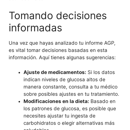
Tomando decisiones
informadas
Una vez que hayas analizado tu informe AGP,
es vital tomar decisiones basadas en esta
información. Aquí tienes algunas sugerencias:
Ajuste de medicamentos:
Si los datos
indican niveles de glucosa altos de
manera constante, consulta a tu médico
sobre posibles ajustes en tu tratamiento.
Modificaciones en la dieta:
Basado en
los patrones de glucosa, es posible que
necesites ajustar tu ingesta de
carbohidratos o elegir alternativas más