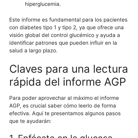
hiperglucemia.
Este informe es fundamental para los pacientes
con diabetes tipo 1 y tipo 2, ya que ofrece una
visión global del control glucémico y ayuda a
identificar patrones que pueden influir en la
salud a largo plazo.
Claves para una lectura
rápida del informe AGP
Para poder aprovechar al máximo el informe
AGP, es crucial saber cómo leerlo de forma
efectiva. Aquí te presentamos algunos pasos
que te ayudarán: