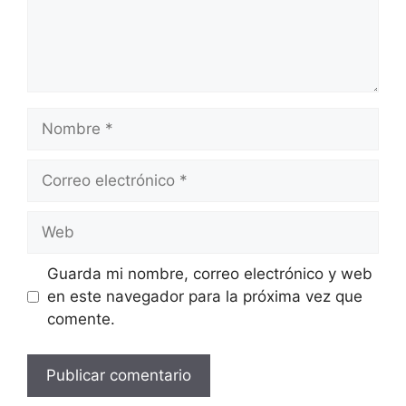
Nombre
Correo
electrónico
Web
Guarda mi nombre, correo electrónico y web
en este navegador para la próxima vez que
comente.