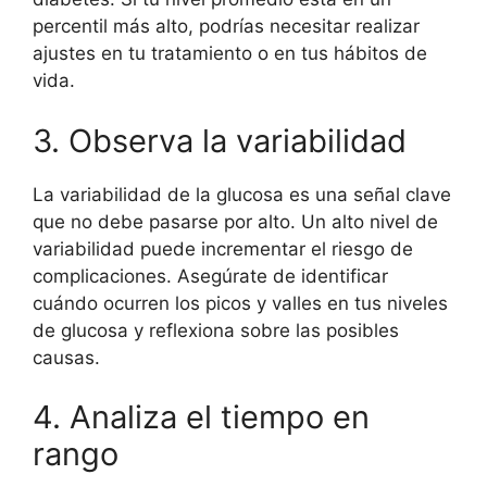
percentil más alto, podrías necesitar realizar
ajustes en tu tratamiento o en tus hábitos de
vida.
3. Observa la variabilidad
La variabilidad de la glucosa es una señal clave
que no debe pasarse por alto. Un alto nivel de
variabilidad puede incrementar el riesgo de
complicaciones. Asegúrate de identificar
cuándo ocurren los picos y valles en tus niveles
de glucosa y reflexiona sobre las posibles
causas.
4. Analiza el tiempo en
rango