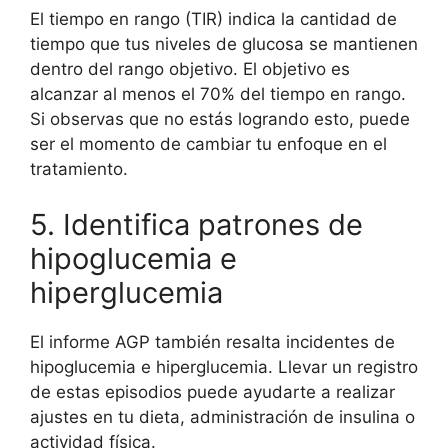
El tiempo en rango (TIR) indica la cantidad de
tiempo que tus niveles de glucosa se mantienen
dentro del rango objetivo. El objetivo es
alcanzar al menos el 70% del tiempo en rango.
Si observas que no estás logrando esto, puede
ser el momento de cambiar tu enfoque en el
tratamiento.
5. Identifica patrones de
hipoglucemia e
hiperglucemia
El informe AGP también resalta incidentes de
hipoglucemia e hiperglucemia. Llevar un registro
de estas episodios puede ayudarte a realizar
ajustes en tu dieta, administración de insulina o
actividad física.