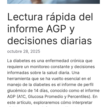
Lectura rápida del
informe AGP y
decisiones diarias
octubre 28, 2025
La diabetes es una enfermedad crónica que
requiere un monitoreo constante y decisiones
informadas sobre la salud diaria. Una
herramienta que se ha vuelto esencial en el
manejo de la diabetes es el informe de perfil
glucémico de 14 días, conocido como el informe
AGP (A1C, Glucosa Promedio y Percentiles). En
este artículo, exploraremos cómo interpretar