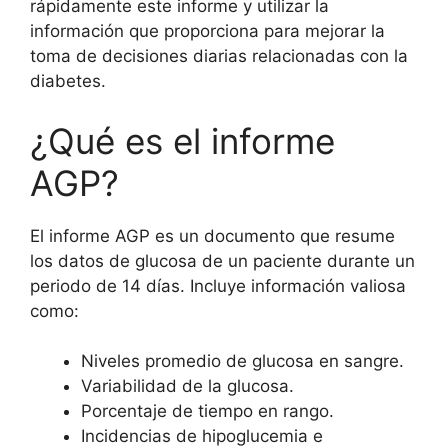
rápidamente este informe y utilizar la
información que proporciona para mejorar la
toma de decisiones diarias relacionadas con la
diabetes.
¿Qué es el informe
AGP?
El informe AGP es un documento que resume
los datos de glucosa de un paciente durante un
periodo de 14 días. Incluye información valiosa
como:
Niveles promedio de glucosa en sangre.
Variabilidad de la glucosa.
Porcentaje de tiempo en rango.
Incidencias de hipoglucemia e