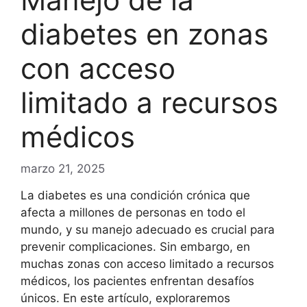
diabetes en zonas
con acceso
limitado a recursos
médicos
marzo 21, 2025
La diabetes es una condición crónica que
afecta a millones de personas en todo el
mundo, y su manejo adecuado es crucial para
prevenir complicaciones. Sin embargo, en
muchas zonas con acceso limitado a recursos
médicos, los pacientes enfrentan desafíos
únicos. En este artículo, exploraremos