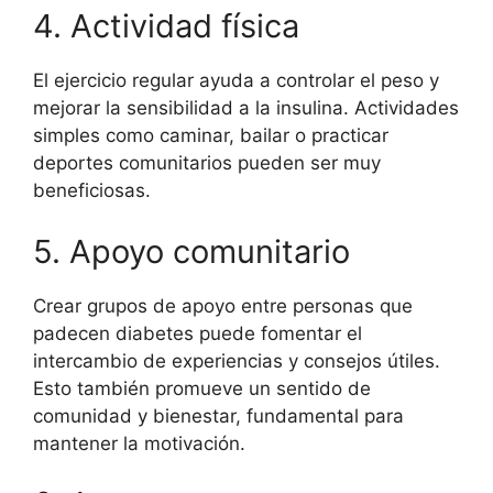
4. Actividad física
El ejercicio regular ayuda a controlar el peso y
mejorar la sensibilidad a la insulina. Actividades
simples como caminar, bailar o practicar
deportes comunitarios pueden ser muy
beneficiosas.
5. Apoyo comunitario
Crear grupos de apoyo entre personas que
padecen diabetes puede fomentar el
intercambio de experiencias y consejos útiles.
Esto también promueve un sentido de
comunidad y bienestar, fundamental para
mantener la motivación.