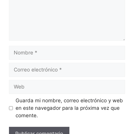
Nombre
Correo
electrónico
Web
Guarda mi nombre, correo electrónico y web
en este navegador para la próxima vez que
comente.