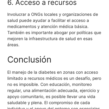
6. Acceso a recursos
Involucrar a ONGs locales y organizaciones de
salud puede ayudar a facilitar el acceso a
medicamentos y atención médica básica.
También es importante abogar por políticas que
mejoren la infraestructura de salud en esas
áreas.
Conclusión
El manejo de la diabetes en zonas con acceso
limitado a recursos médicos es un desafío, pero
no es imposible. Con educación, monitoreo
regular, una alimentación adecuada, ejercicio y
apoyo comunitario, es posible llevar una vida
saludable y plena. El compromiso de cada
individuo y el apoyo del entorno son esenciales