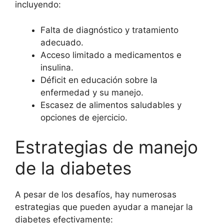
incluyendo:
Falta de diagnóstico y tratamiento
adecuado.
Acceso limitado a medicamentos e
insulina.
Déficit en educación sobre la
enfermedad y su manejo.
Escasez de alimentos saludables y
opciones de ejercicio.
Estrategias de manejo
de la diabetes
A pesar de los desafíos, hay numerosas
estrategias que pueden ayudar a manejar la
diabetes efectivamente: