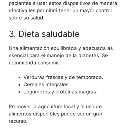
pacientes a usar estos dispositivos de manera
efectiva les permitirá tener un mayor control
sobre su salud.
3. Dieta saludable
Una alimentación equilibrada y adecuada es
esencial para el manejo de la diabetes. Se
recomienda consumir:
Verduras frescas y de temporada.
Cereales integrales.
Legumbres y proteínas magras.
Promover la agricultura local y el uso de
alimentos disponibles puede ser un gran
recurso.