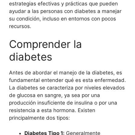
estrategias efectivas y prácticas que pueden
ayudar a las personas con diabetes a manejar
su condición, incluso en entornos con pocos
recursos.
Comprender la
diabetes
Antes de abordar el manejo de la diabetes, es
fundamental entender qué es esta enfermedad.
La diabetes se caracteriza por niveles elevados
de glucosa en sangre, ya sea por una
producción insuficiente de insulina o por una
resistencia a esta hormona. Existen
principalmente dos tipos:
Diabetes Tipo 1:
Generalmente