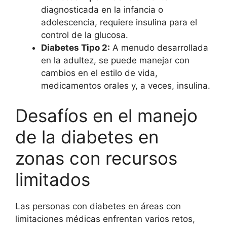
diagnosticada en la infancia o
adolescencia, requiere insulina para el
control de la glucosa.
Diabetes Tipo 2:
A menudo desarrollada
en la adultez, se puede manejar con
cambios en el estilo de vida,
medicamentos orales y, a veces, insulina.
Desafíos en el manejo
de la diabetes en
zonas con recursos
limitados
Las personas con diabetes en áreas con
limitaciones médicas enfrentan varios retos,