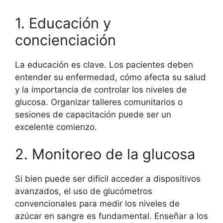
1. Educación y
concienciación
La educación es clave. Los pacientes deben
entender su enfermedad, cómo afecta su salud
y la importancia de controlar los niveles de
glucosa. Organizar talleres comunitarios o
sesiones de capacitación puede ser un
excelente comienzo.
2. Monitoreo de la glucosa
Si bien puede ser difícil acceder a dispositivos
avanzados, el uso de glucómetros
convencionales para medir los niveles de
azúcar en sangre es fundamental. Enseñar a los