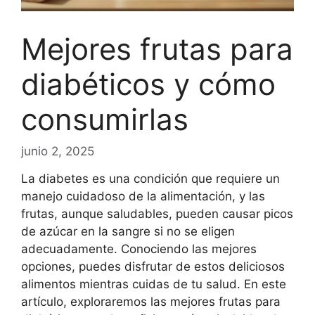
Mejores frutas para
diabéticos y cómo
consumirlas
junio 2, 2025
La diabetes es una condición que requiere un
manejo cuidadoso de la alimentación, y las
frutas, aunque saludables, pueden causar picos
de azúcar en la sangre si no se eligen
adecuadamente. Conociendo las mejores
opciones, puedes disfrutar de estos deliciosos
alimentos mientras cuidas de tu salud. En este
artículo, exploraremos las mejores frutas para