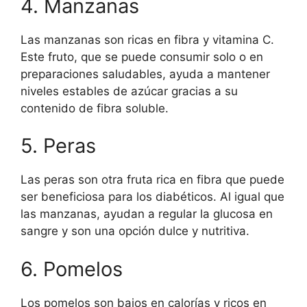
4. Manzanas
Las manzanas son ricas en fibra y vitamina C.
Este fruto, que se puede consumir solo o en
preparaciones saludables, ayuda a mantener
niveles estables de azúcar gracias a su
contenido de fibra soluble.
5. Peras
Las peras son otra fruta rica en fibra que puede
ser beneficiosa para los diabéticos. Al igual que
las manzanas, ayudan a regular la glucosa en
sangre y son una opción dulce y nutritiva.
6. Pomelos
Los pomelos son bajos en calorías y ricos en