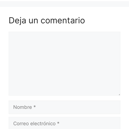
Deja un comentario
Comentario
Nombre
Correo
electrónico