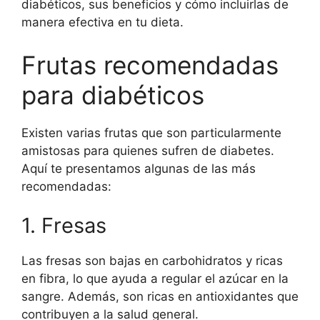
diabéticos, sus beneficios y cómo incluirlas de
manera efectiva en tu dieta.
Frutas recomendadas
para diabéticos
Existen varias frutas que son particularmente
amistosas para quienes sufren de diabetes.
Aquí te presentamos algunas de las más
recomendadas:
1. Fresas
Las fresas son bajas en carbohidratos y ricas
en fibra, lo que ayuda a regular el azúcar en la
sangre. Además, son ricas en antioxidantes que
contribuyen a la salud general.