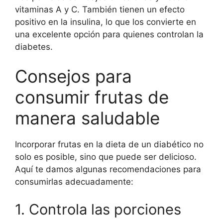
vitaminas A y C. También tienen un efecto
positivo en la insulina, lo que los convierte en
una excelente opción para quienes controlan la
diabetes.
Consejos para
consumir frutas de
manera saludable
Incorporar frutas en la dieta de un diabético no
solo es posible, sino que puede ser delicioso.
Aquí te damos algunas recomendaciones para
consumirlas adecuadamente:
1. Controla las porciones