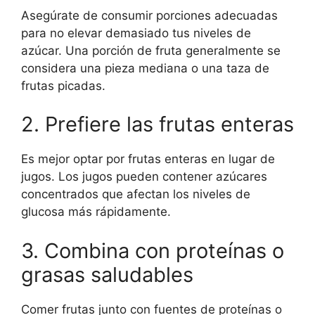
Asegúrate de consumir porciones adecuadas
para no elevar demasiado tus niveles de
azúcar. Una porción de fruta generalmente se
considera una pieza mediana o una taza de
frutas picadas.
2. Prefiere las frutas enteras
Es mejor optar por frutas enteras en lugar de
jugos. Los jugos pueden contener azúcares
concentrados que afectan los niveles de
glucosa más rápidamente.
3. Combina con proteínas o
grasas saludables
Comer frutas junto con fuentes de proteínas o