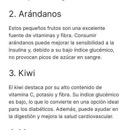
2. Arándanos
Estos pequeños frutos son una excelente
fuente de vitaminas y fibra. Consumir
arándanos puede mejorar la sensibilidad a la
insulina y, debido a su bajo índice glucémico,
no provocan picos de azúcar en sangre.
3. Kiwi
El kiwi destaca por su alto contenido de
vitamina C, potasio y fibra. Su índice glucémico
es bajo, lo que lo convierte en una opción ideal
para los diabéticos. Además, puede ayudar en
la digestión y mejora la salud cardiovascular.