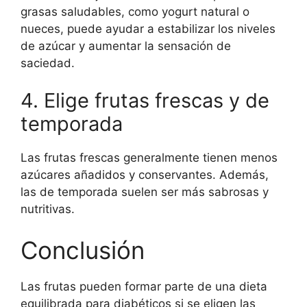
grasas saludables, como yogurt natural o
nueces, puede ayudar a estabilizar los niveles
de azúcar y aumentar la sensación de
saciedad.
4. Elige frutas frescas y de
temporada
Las frutas frescas generalmente tienen menos
azúcares añadidos y conservantes. Además,
las de temporada suelen ser más sabrosas y
nutritivas.
Conclusión
Las frutas pueden formar parte de una dieta
equilibrada para diabéticos si se eligen las