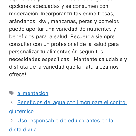
opciones adecuadas y se consumen con
moderación. Incorporar frutas como fresas,
arándanos, kiwi, manzanas, peras y pomelos
puede aportar una variedad de nutrientes y
beneficios para la salud. Recuerda siempre
consultar con un profesional de la salud para
personalizar tu alimentación según tus
necesidades específicas. ¡Mantente saludable y
disfruta de la variedad que la naturaleza nos
ofrece!
Etiquetas
alimentación
Beneficios del agua con limón para el control
glucémico
Uso responsable de edulcorantes en la
dieta diaria