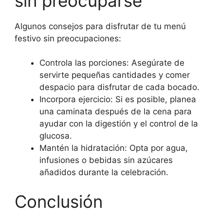
sin preocuparse
Algunos consejos para disfrutar de tu menú
festivo sin preocupaciones:
Controla las porciones: Asegúrate de
servirte pequeñas cantidades y comer
despacio para disfrutar de cada bocado.
Incorpora ejercicio: Si es posible, planea
una caminata después de la cena para
ayudar con la digestión y el control de la
glucosa.
Mantén la hidratación: Opta por agua,
infusiones o bebidas sin azúcares
añadidos durante la celebración.
Conclusión