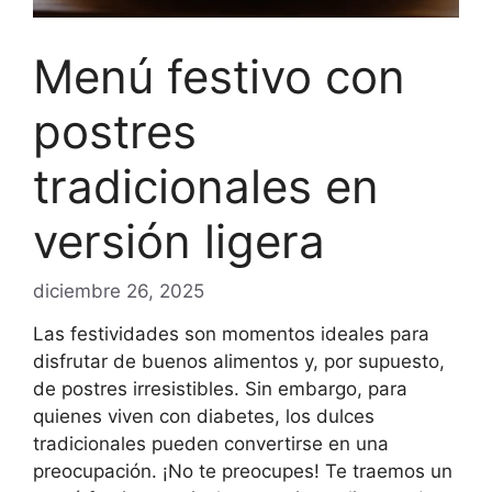
Menú festivo con
postres
tradicionales en
versión ligera
diciembre 26, 2025
Las festividades son momentos ideales para
disfrutar de buenos alimentos y, por supuesto,
de postres irresistibles. Sin embargo, para
quienes viven con diabetes, los dulces
tradicionales pueden convertirse en una
preocupación. ¡No te preocupes! Te traemos un