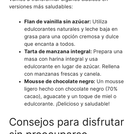
versiones más saludables:
Flan de vainilla sin azúcar:
Utiliza
edulcorantes naturales y leche baja en
grasa para una opción cremosa y dulce
que encanta a todos.
Tarta de manzana integral:
Prepara una
masa con harina integral y usa
edulcorante en lugar de azúcar. Rellena
con manzanas frescas y canela.
Mousse de chocolate negro:
Un mousse
ligero hecho con chocolate negro (70%
cacao), aguacate y un toque de miel o
edulcorante. ¡Delicioso y saludable!
Consejos para disfrutar