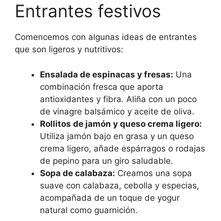
Entrantes festivos
Comencemos con algunas ideas de entrantes
que son ligeros y nutritivos:
Ensalada de espinacas y fresas:
Una
combinación fresca que aporta
antioxidantes y fibra. Aliña con un poco
de vinagre balsámico y aceite de oliva.
Rollitos de jamón y queso crema ligero:
Utiliza jamón bajo en grasa y un queso
crema ligero, añade espárragos o rodajas
de pepino para un giro saludable.
Sopa de calabaza:
Creamos una sopa
suave con calabaza, cebolla y especias,
acompañada de un toque de yogur
natural como guarnición.