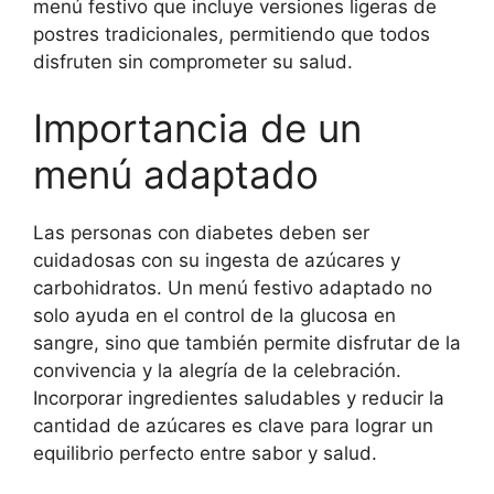
menú festivo que incluye versiones ligeras de
postres tradicionales, permitiendo que todos
disfruten sin comprometer su salud.
Importancia de un
menú adaptado
Las personas con diabetes deben ser
cuidadosas con su ingesta de azúcares y
carbohidratos. Un menú festivo adaptado no
solo ayuda en el control de la glucosa en
sangre, sino que también permite disfrutar de la
convivencia y la alegría de la celebración.
Incorporar ingredientes saludables y reducir la
cantidad de azúcares es clave para lograr un
equilibrio perfecto entre sabor y salud.