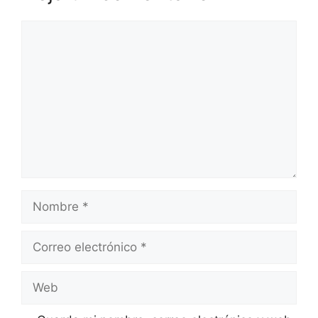
Comentario
Nombre
Correo
electrónico
Web