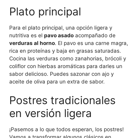
Plato principal
Para el plato principal, una opción ligera y
nutritiva es el
pavo asado
acompañado de
verduras al horno
. El pavo es una carne magra,
rica en proteínas y baja en grasas saturadas.
Cocina las verduras como zanahorias, brócoli y
coliflor con hierbas aromáticas para darles un
sabor delicioso. Puedes sazonar con ajo y
aceite de oliva para un extra de sabor.
Postres tradicionales
en versión ligera
¡Pasemos a lo que todos esperan, los postres!
Vamos a transformar algunos clásicos en