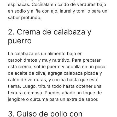
espinacas. Cocínala en caldo de verduras bajo
en sodio y aliña con ajo, laurel y tomillo para un
sabor profundo.
2. Crema de calabaza y
puerro
La calabaza es un alimento bajo en
carbohidratos y muy nutritivo. Para preparar
esta crema, sofríe puerro y cebolla en un poco
de aceite de oliva, agrega calabaza picada y
caldo de verduras, y cocina hasta que esté
tierna. Luego, tritura todo hasta obtener una
textura cremosa. Puedes añadir un toque de
jengibre o cúrcuma para un extra de sabor.
3. Guiso de pollo con