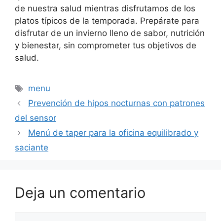
de nuestra salud mientras disfrutamos de los
platos típicos de la temporada. Prepárate para
disfrutar de un invierno lleno de sabor, nutrición
y bienestar, sin comprometer tus objetivos de
salud.
Etiquetas
menu
Prevención de hipos nocturnas con patrones
del sensor
Menú de taper para la oficina equilibrado y
saciante
Deja un comentario
Comentario