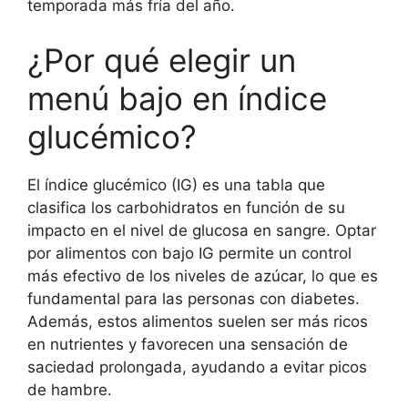
temporada más fría del año.
¿Por qué elegir un
menú bajo en índice
glucémico?
El índice glucémico (IG) es una tabla que
clasifica los carbohidratos en función de su
impacto en el nivel de glucosa en sangre. Optar
por alimentos con bajo IG permite un control
más efectivo de los niveles de azúcar, lo que es
fundamental para las personas con diabetes.
Además, estos alimentos suelen ser más ricos
en nutrientes y favorecen una sensación de
saciedad prolongada, ayudando a evitar picos
de hambre.