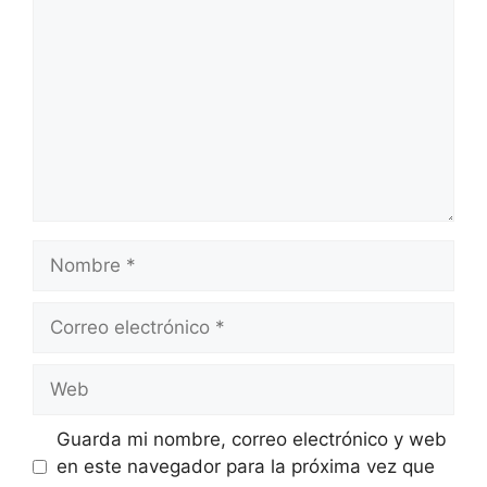
Nombre
Correo
electrónico
Web
Guarda mi nombre, correo electrónico y web
en este navegador para la próxima vez que