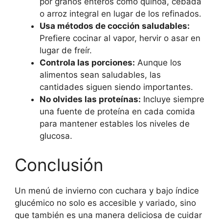
por granos enteros como quinoa, cebada
o arroz integral en lugar de los refinados.
Usa métodos de cocción saludables:
Prefiere cocinar al vapor, hervir o asar en
lugar de freír.
Controla las porciones:
Aunque los
alimentos sean saludables, las
cantidades siguen siendo importantes.
No olvides las proteínas:
Incluye siempre
una fuente de proteína en cada comida
para mantener estables los niveles de
glucosa.
Conclusión
Un menú de invierno con cuchara y bajo índice
glucémico no solo es accesible y variado, sino
que también es una manera deliciosa de cuidar