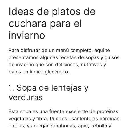
Ideas de platos de
cuchara para el
invierno
Para disfrutar de un menú completo, aquí te
presentamos algunas recetas de sopas y guisos
de invierno que son deliciosos, nutritivos y
bajos en índice glucémico.
1. Sopa de lentejas y
verduras
Esta sopa es una fuente excelente de proteínas
vegetales y fibra. Puedes usar lentejas pardinas
o rojas, y agregar zanahorias, apio, cebolla y