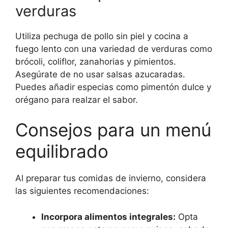
verduras
Utiliza pechuga de pollo sin piel y cocina a
fuego lento con una variedad de verduras como
brócoli, coliflor, zanahorias y pimientos.
Asegúrate de no usar salsas azucaradas.
Puedes añadir especias como pimentón dulce y
orégano para realzar el sabor.
Consejos para un menú
equilibrado
Al preparar tus comidas de invierno, considera
las siguientes recomendaciones:
Incorpora alimentos integrales:
Opta