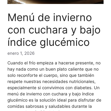
Menú de invierno
con cuchara y bajo
índice glucémico
enero 1, 2026
Cuando el frío empieza a hacerse presente, no
hay nada como un buen plato caliente que no
solo reconforte el cuerpo, sino que también
respete nuestras necesidades nutricionales,
especialmente si convivimos con diabetes. Un
menú de invierno con cuchara y bajo índice
glucémico es la solución ideal para disfrutar de
comidas sabrosas y saludables durante la