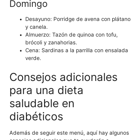
Domingo
Desayuno: Porridge de avena con plátano
y canela.
Almuerzo: Tazón de quinoa con tofu,
brócoli y zanahorias.
Cena: Sardinas a la parrilla con ensalada
verde.
Consejos adicionales
para una dieta
saludable en
diabéticos
Además de seguir este menú, aquí hay algunos