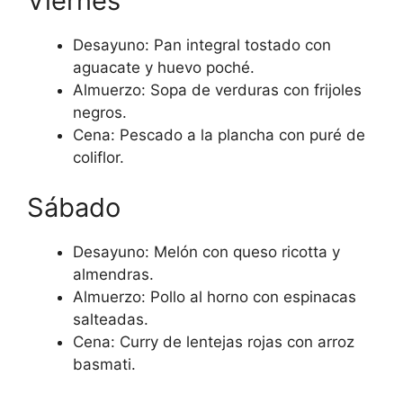
Viernes
Desayuno: Pan integral tostado con
aguacate y huevo poché.
Almuerzo: Sopa de verduras con frijoles
negros.
Cena: Pescado a la plancha con puré de
coliflor.
Sábado
Desayuno: Melón con queso ricotta y
almendras.
Almuerzo: Pollo al horno con espinacas
salteadas.
Cena: Curry de lentejas rojas con arroz
basmati.