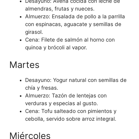
Desayuno: Avena cocida con leche de
almendras, frutas y nueces.
Almuerzo: Ensalada de pollo a la parrilla
con espinacas, aguacate y semillas de
girasol.
Cena: Filete de salmón al horno con
quinoa y brócoli al vapor.
Martes
Desayuno: Yogur natural con semillas de
chía y fresas.
Almuerzo: Tazón de lentejas con
verduras y especias al gusto.
Cena: Tofu salteado con pimientos y
cebolla, servido sobre arroz integral.
Miércoles