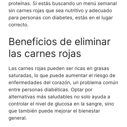
proteínas. Si estás buscando un menú semanal
sin carnes rojas que sea nutritivo y adecuado
para personas con diabetes, estás en el lugar
correcto.
Beneficios de eliminar
las carnes rojas
Las carnes rojas pueden ser ricas en grasas
saturadas, lo que puede aumentar el riesgo de
enfermedades del corazón, un problema común
entre personas diabéticas. Optar por
alternativas más saludables no solo ayuda a
controlar el nivel de glucosa en la sangre, sino
que también puede mejorar el bienestar
general.