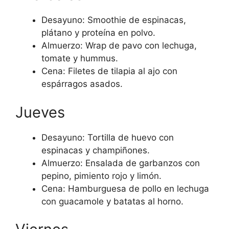
Desayuno: Smoothie de espinacas,
plátano y proteína en polvo.
Almuerzo: Wrap de pavo con lechuga,
tomate y hummus.
Cena: Filetes de tilapia al ajo con
espárragos asados.
Jueves
Desayuno: Tortilla de huevo con
espinacas y champiñones.
Almuerzo: Ensalada de garbanzos con
pepino, pimiento rojo y limón.
Cena: Hamburguesa de pollo en lechuga
con guacamole y batatas al horno.