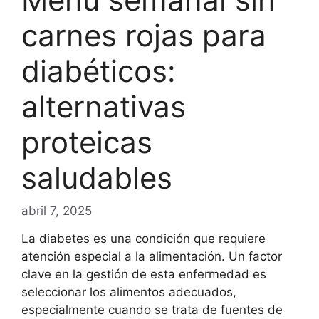
carnes rojas para
diabéticos:
alternativas
proteicas
saludables
abril 7, 2025
La diabetes es una condición que requiere
atención especial a la alimentación. Un factor
clave en la gestión de esta enfermedad es
seleccionar los alimentos adecuados,
especialmente cuando se trata de fuentes de