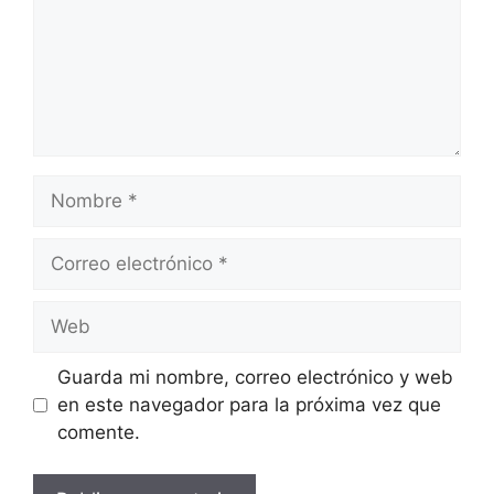
Nombre
Correo
electrónico
Web
Guarda mi nombre, correo electrónico y web
en este navegador para la próxima vez que
comente.