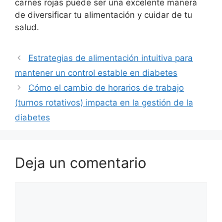
carnes rojas puede ser una excelente manera
de diversificar tu alimentación y cuidar de tu
salud.
Estrategias de alimentación intuitiva para
mantener un control estable en diabetes
Cómo el cambio de horarios de trabajo
(turnos rotativos) impacta en la gestión de la
diabetes
Deja un comentario
Comentario