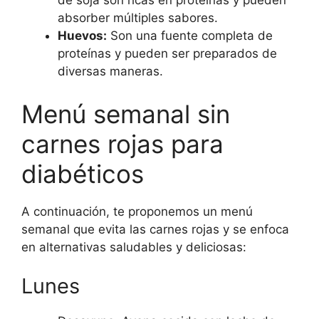
de soja son ricas en proteínas y pueden
absorber múltiples sabores.
Huevos:
Son una fuente completa de
proteínas y pueden ser preparados de
diversas maneras.
Menú semanal sin
carnes rojas para
diabéticos
A continuación, te proponemos un menú
semanal que evita las carnes rojas y se enfoca
en alternativas saludables y deliciosas:
Lunes