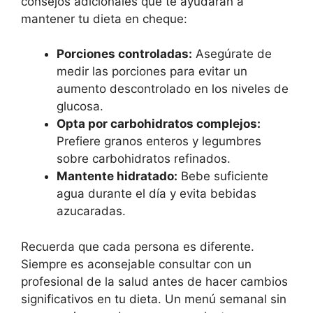
consejos adicionales que te ayudarán a
mantener tu dieta en cheque:
Porciones controladas:
Asegúrate de
medir las porciones para evitar un
aumento descontrolado en los niveles de
glucosa.
Opta por carbohidratos complejos:
Prefiere granos enteros y legumbres
sobre carbohidratos refinados.
Mantente hidratado:
Bebe suficiente
agua durante el día y evita bebidas
azucaradas.
Recuerda que cada persona es diferente.
Siempre es aconsejable consultar con un
profesional de la salud antes de hacer cambios
significativos en tu dieta. Un menú semanal sin