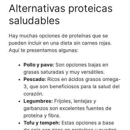
Alternativas proteicas
saludables
Hay muchas opciones de proteínas que se
pueden incluir en una dieta sin carnes rojas.
Aquí te presentamos algunas:
Pollo y pavo:
Son opciones bajas en
grasas saturadas y muy versátiles.
Pescado:
Ricos en ácidos grasos omega-
3, que son beneficiosos para la salud del
corazón.
Legumbres:
Frijoles, lentejas y
garbanzos son excelentes fuentes de
proteína y fibra.
Tofu y tempeh:
Estas opciones a base