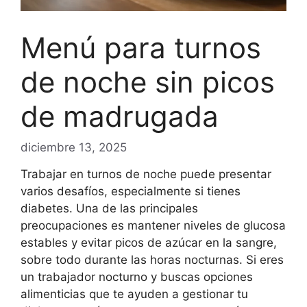
Menú para turnos
de noche sin picos
de madrugada
diciembre 13, 2025
Trabajar en turnos de noche puede presentar
varios desafíos, especialmente si tienes
diabetes. Una de las principales
preocupaciones es mantener niveles de glucosa
estables y evitar picos de azúcar en la sangre,
sobre todo durante las horas nocturnas. Si eres
un trabajador nocturno y buscas opciones
alimenticias que te ayuden a gestionar tu