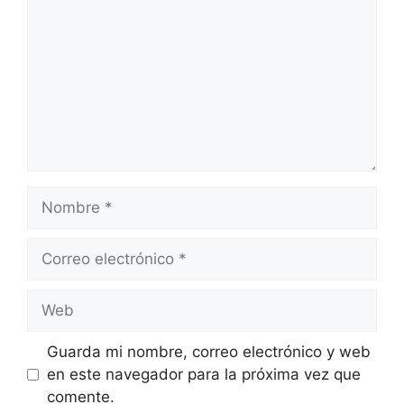
Nombre
Correo
electrónico
Web
Guarda mi nombre, correo electrónico y web
en este navegador para la próxima vez que
comente.