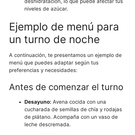
deshidratación, lo que puede afectar tus
niveles de azúcar.
Ejemplo de menú para
un turno de noche
A continuación, te presentamos un ejemplo de
menú que puedes adaptar según tus
preferencias y necesidades:
Antes de comenzar el turno
Desayuno:
Avena cocida con una
cucharada de semillas de chía y rodajas
de plátano. Acompaña con un vaso de
leche descremada.