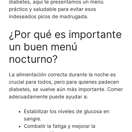
diabetes, aquí te presentamos un menú
práctico y saludable para evitar esos
indeseados picos de madrugada.
¿Por qué es importante
un buen menú
nocturno?
La alimentación correcta durante la noche es
crucial para todos, pero para quienes padecen
diabetes, se vuelve aún más importante. Comer
adecuadamente puede ayudar a:
Estabilizar los niveles de glucosa en
sangre.
Combatir la fatiga y mejorar la