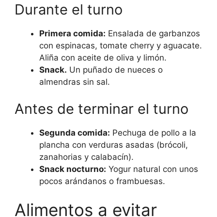
Durante el turno
Primera comida:
Ensalada de garbanzos
con espinacas, tomate cherry y aguacate.
Aliña con aceite de oliva y limón.
Snack.
Un puñado de nueces o
almendras sin sal.
Antes de terminar el turno
Segunda comida:
Pechuga de pollo a la
plancha con verduras asadas (brócoli,
zanahorias y calabacín).
Snack nocturno:
Yogur natural con unos
pocos arándanos o frambuesas.
Alimentos a evitar