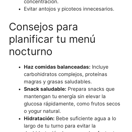
concentración.
Evitar antojos y picoteos innecesarios.
Consejos para
planificar tu menú
nocturno
Haz comidas balanceadas:
Incluye
carbohidratos complejos, proteínas
magras y grasas saludables.
Snack saludable:
Prepara snacks que
mantengan tu energía sin elevar la
glucosa rápidamente, como frutos secos
o yogur natural.
Hidratación:
Bebe suficiente agua a lo
largo de tu turno para evitar la