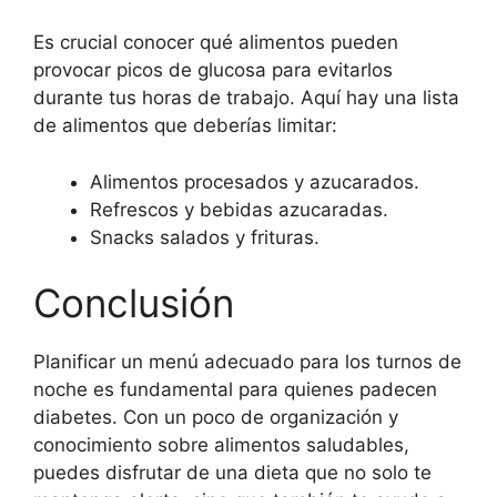
Es crucial conocer qué alimentos pueden
provocar picos de glucosa para evitarlos
durante tus horas de trabajo. Aquí hay una lista
de alimentos que deberías limitar:
Alimentos procesados y azucarados.
Refrescos y bebidas azucaradas.
Snacks salados y frituras.
Conclusión
Planificar un menú adecuado para los turnos de
noche es fundamental para quienes padecen
diabetes. Con un poco de organización y
conocimiento sobre alimentos saludables,
puedes disfrutar de una dieta que no solo te