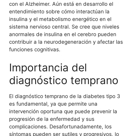
con el Alzheimer. Aún está en desarrollo el
entendimiento sobre cómo interactúan la
insulina y el metabolismo energético en el
sistema nervioso central. Se cree que niveles
anormales de insulina en el cerebro pueden
contribuir a la neurodegeneración y afectar las
funciones cognitivas.
Importancia del
diagnóstico temprano
El diagnóstico temprano de la diabetes tipo 3
es fundamental, ya que permite una
intervención oportuna que puede prevenir la
progresión de la enfermedad y sus
complicaciones. Desafortunadamente, los
síntomas pueden ser sutiles y progresivos, lo