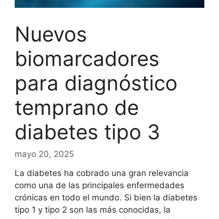
Nuevos
biomarcadores
para diagnóstico
temprano de
diabetes tipo 3
mayo 20, 2025
La diabetes ha cobrado una gran relevancia
como una de las principales enfermedades
crónicas en todo el mundo. Si bien la diabetes
tipo 1 y tipo 2 son las más conocidas, la