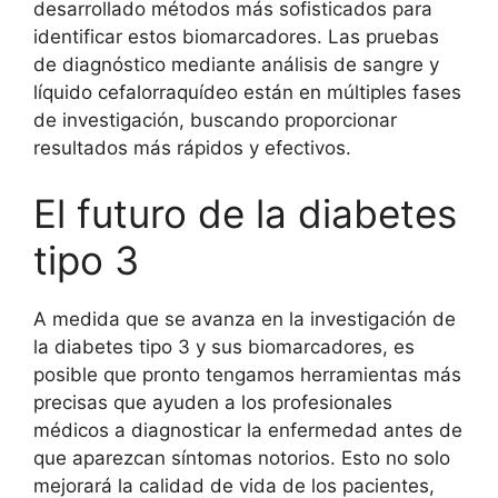
desarrollado métodos más sofisticados para
identificar estos biomarcadores. Las pruebas
de diagnóstico mediante análisis de sangre y
líquido cefalorraquídeo están en múltiples fases
de investigación, buscando proporcionar
resultados más rápidos y efectivos.
El futuro de la diabetes
tipo 3
A medida que se avanza en la investigación de
la diabetes tipo 3 y sus biomarcadores, es
posible que pronto tengamos herramientas más
precisas que ayuden a los profesionales
médicos a diagnosticar la enfermedad antes de
que aparezcan síntomas notorios. Esto no solo
mejorará la calidad de vida de los pacientes,