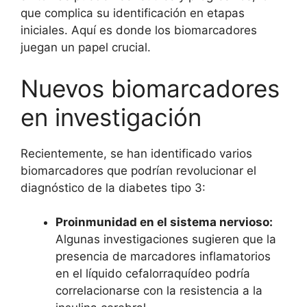
que complica su identificación en etapas
iniciales. Aquí es donde los biomarcadores
juegan un papel crucial.
Nuevos biomarcadores
en investigación
Recientemente, se han identificado varios
biomarcadores que podrían revolucionar el
diagnóstico de la diabetes tipo 3:
Proinmunidad en el sistema nervioso:
Algunas investigaciones sugieren que la
presencia de marcadores inflamatorios
en el líquido cefalorraquídeo podría
correlacionarse con la resistencia a la