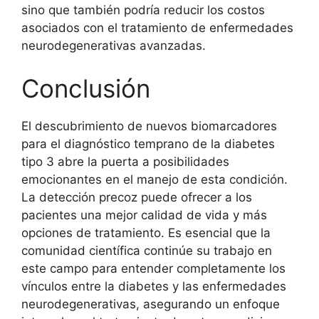
sino que también podría reducir los costos
asociados con el tratamiento de enfermedades
neurodegenerativas avanzadas.
Conclusión
El descubrimiento de nuevos biomarcadores
para el diagnóstico temprano de la diabetes
tipo 3 abre la puerta a posibilidades
emocionantes en el manejo de esta condición.
La detección precoz puede ofrecer a los
pacientes una mejor calidad de vida y más
opciones de tratamiento. Es esencial que la
comunidad científica continúe su trabajo en
este campo para entender completamente los
vínculos entre la diabetes y las enfermedades
neurodegenerativas, asegurando un enfoque