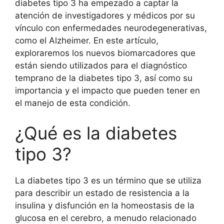
diabetes tipo 3 ha empezado a captar la
atención de investigadores y médicos por su
vínculo con enfermedades neurodegenerativas,
como el Alzheimer. En este artículo,
exploraremos los nuevos biomarcadores que
están siendo utilizados para el diagnóstico
temprano de la diabetes tipo 3, así como su
importancia y el impacto que pueden tener en
el manejo de esta condición.
¿Qué es la diabetes
tipo 3?
La diabetes tipo 3 es un término que se utiliza
para describir un estado de resistencia a la
insulina y disfunción en la homeostasis de la
glucosa en el cerebro, a menudo relacionado