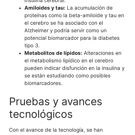
insulina cerebral.
Amiloides y tau:
La acumulación de
proteínas como la beta-amiloide y tau en
el cerebro se ha asociado con el
Alzheimer y podría servir como un
potencial biomarcador para la diabetes
tipo 3.
Metabolitos de lípidos:
Alteraciones en
el metabolismo lipídico en el cerebro
pueden indicar disfunción en la insulina y
se están estudiando como posibles
biomarcadores.
Pruebas y avances
tecnológicos
Con el avance de la tecnología, se han