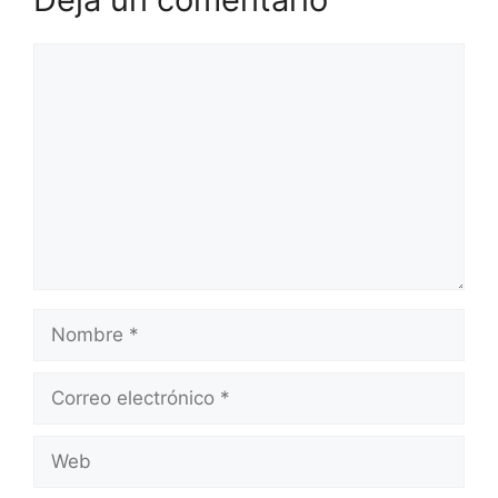
Comentario
Nombre
Correo
electrónico
Web