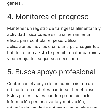
general.
4. Monitorea el progreso
Mantener un registro de tu ingesta alimentaria y
actividad física puede ser una herramienta
eficaz para controlar el peso. Utiliza
aplicaciones móviles o un diario para seguir tus
hábitos diarios. Esto te permitirá notar patrones
y hacer ajustes según sea necesario.
5. Busca apoyo profesional
Contar con el apoyo de un nutricionista o un
educador en diabetes puede ser beneficioso.
Estos profesionales pueden proporcionarte
información personalizada y motivación,
además de ayudarte a desarrollar un plan que