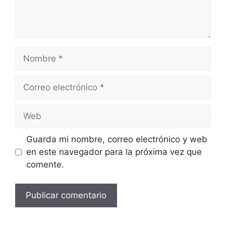
Nombre
Correo
electrónico
Web
Guarda mi nombre, correo electrónico y web
en este navegador para la próxima vez que
comente.