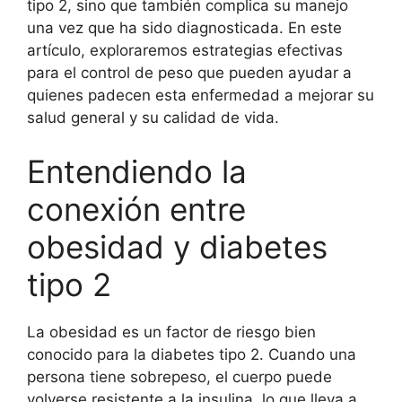
tipo 2, sino que también complica su manejo
una vez que ha sido diagnosticada. En este
artículo, exploraremos estrategias efectivas
para el control de peso que pueden ayudar a
quienes padecen esta enfermedad a mejorar su
salud general y su calidad de vida.
Entendiendo la
conexión entre
obesidad y diabetes
tipo 2
La obesidad es un factor de riesgo bien
conocido para la diabetes tipo 2. Cuando una
persona tiene sobrepeso, el cuerpo puede
volverse resistente a la insulina, lo que lleva a