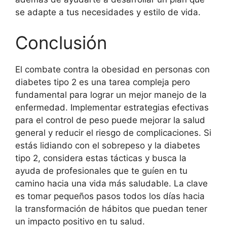
se adapte a tus necesidades y estilo de vida.
Conclusión
El combate contra la obesidad en personas con
diabetes tipo 2 es una tarea compleja pero
fundamental para lograr un mejor manejo de la
enfermedad. Implementar estrategias efectivas
para el control de peso puede mejorar la salud
general y reducir el riesgo de complicaciones. Si
estás lidiando con el sobrepeso y la diabetes
tipo 2, considera estas tácticas y busca la
ayuda de profesionales que te guíen en tu
camino hacia una vida más saludable. La clave
es tomar pequeños pasos todos los días hacia
la transformación de hábitos que puedan tener
un impacto positivo en tu salud.