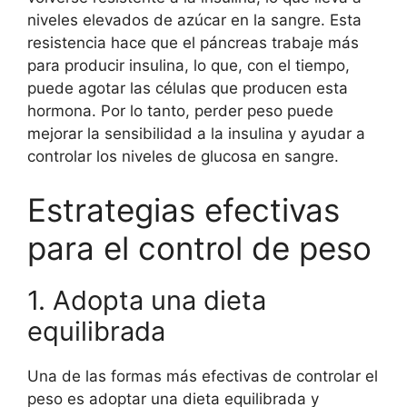
niveles elevados de azúcar en la sangre. Esta
resistencia hace que el páncreas trabaje más
para producir insulina, lo que, con el tiempo,
puede agotar las células que producen esta
hormona. Por lo tanto, perder peso puede
mejorar la sensibilidad a la insulina y ayudar a
controlar los niveles de glucosa en sangre.
Estrategias efectivas
para el control de peso
1. Adopta una dieta
equilibrada
Una de las formas más efectivas de controlar el
peso es adoptar una dieta equilibrada y