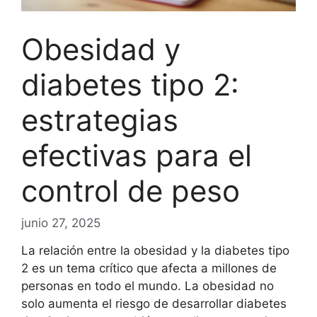
Obesidad y
diabetes tipo 2:
estrategias
efectivas para el
control de peso
junio 27, 2025
La relación entre la obesidad y la diabetes tipo
2 es un tema crítico que afecta a millones de
personas en todo el mundo. La obesidad no
solo aumenta el riesgo de desarrollar diabetes