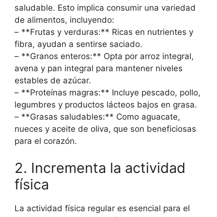
saludable. Esto implica consumir una variedad
de alimentos, incluyendo:
– **Frutas y verduras:** Ricas en nutrientes y
fibra, ayudan a sentirse saciado.
– **Granos enteros:** Opta por arroz integral,
avena y pan integral para mantener niveles
estables de azúcar.
– **Proteínas magras:** Incluye pescado, pollo,
legumbres y productos lácteos bajos en grasa.
– **Grasas saludables:** Como aguacate,
nueces y aceite de oliva, que son beneficiosas
para el corazón.
2. Incrementa la actividad
física
La actividad física regular es esencial para el