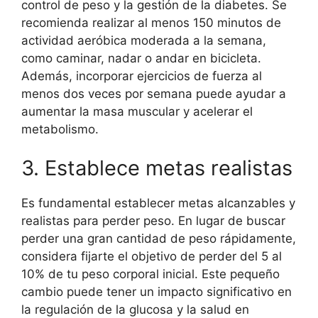
control de peso y la gestión de la diabetes. Se
recomienda realizar al menos 150 minutos de
actividad aeróbica moderada a la semana,
como caminar, nadar o andar en bicicleta.
Además, incorporar ejercicios de fuerza al
menos dos veces por semana puede ayudar a
aumentar la masa muscular y acelerar el
metabolismo.
3. Establece metas realistas
Es fundamental establecer metas alcanzables y
realistas para perder peso. En lugar de buscar
perder una gran cantidad de peso rápidamente,
considera fijarte el objetivo de perder del 5 al
10% de tu peso corporal inicial. Este pequeño
cambio puede tener un impacto significativo en
la regulación de la glucosa y la salud en