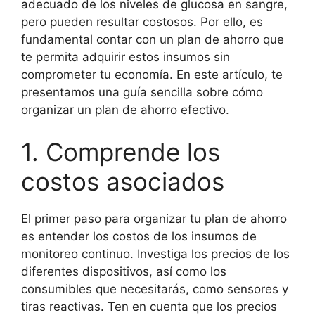
adecuado de los niveles de glucosa en sangre,
pero pueden resultar costosos. Por ello, es
fundamental contar con un plan de ahorro que
te permita adquirir estos insumos sin
comprometer tu economía. En este artículo, te
presentamos una guía sencilla sobre cómo
organizar un plan de ahorro efectivo.
1. Comprende los
costos asociados
El primer paso para organizar tu plan de ahorro
es entender los costos de los insumos de
monitoreo continuo. Investiga los precios de los
diferentes dispositivos, así como los
consumibles que necesitarás, como sensores y
tiras reactivas. Ten en cuenta que los precios