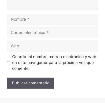
Nombre
Correo
electrónico
Web
Guarda mi nombre, correo electrónico y web
en este navegador para la próxima vez que
comente.