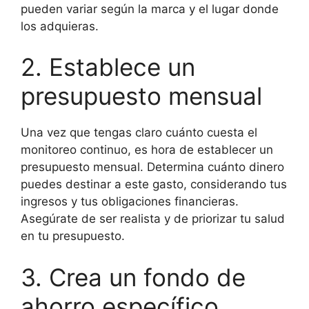
pueden variar según la marca y el lugar donde
los adquieras.
2. Establece un
presupuesto mensual
Una vez que tengas claro cuánto cuesta el
monitoreo continuo, es hora de establecer un
presupuesto mensual. Determina cuánto dinero
puedes destinar a este gasto, considerando tus
ingresos y tus obligaciones financieras.
Asegúrate de ser realista y de priorizar tu salud
en tu presupuesto.
3. Crea un fondo de
ahorro específico