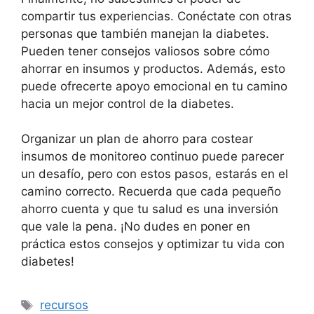
compartir tus experiencias. Conéctate con otras
personas que también manejan la diabetes.
Pueden tener consejos valiosos sobre cómo
ahorrar en insumos y productos. Además, esto
puede ofrecerte apoyo emocional en tu camino
hacia un mejor control de la diabetes.
Organizar un plan de ahorro para costear
insumos de monitoreo continuo puede parecer
un desafío, pero con estos pasos, estarás en el
camino correcto. Recuerda que cada pequeño
ahorro cuenta y que tu salud es una inversión
que vale la pena. ¡No dudes en poner en
práctica estos consejos y optimizar tu vida con
diabetes!
Etiquetas
recursos