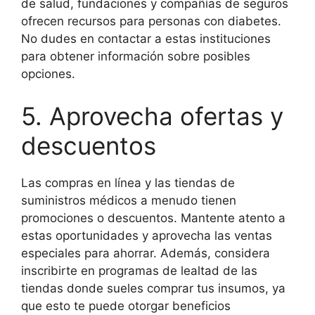
de salud, fundaciones y compañías de seguros
ofrecen recursos para personas con diabetes.
No dudes en contactar a estas instituciones
para obtener información sobre posibles
opciones.
5. Aprovecha ofertas y
descuentos
Las compras en línea y las tiendas de
suministros médicos a menudo tienen
promociones o descuentos. Mantente atento a
estas oportunidades y aprovecha las ventas
especiales para ahorrar. Además, considera
inscribirte en programas de lealtad de las
tiendas donde sueles comprar tus insumos, ya
que esto te puede otorgar beneficios