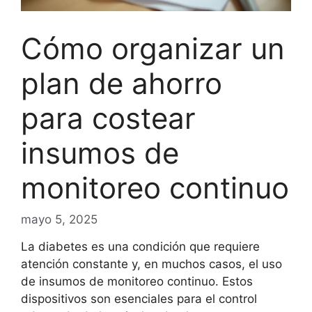
Cómo organizar un
plan de ahorro
para costear
insumos de
monitoreo continuo
mayo 5, 2025
La diabetes es una condición que requiere
atención constante y, en muchos casos, el uso
de insumos de monitoreo continuo. Estos
dispositivos son esenciales para el control