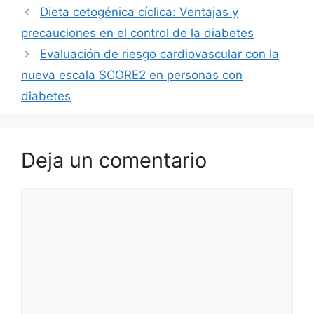
Dieta cetogénica cíclica: Ventajas y
precauciones en el control de la diabetes
Evaluación de riesgo cardiovascular con la
nueva escala SCORE2 en personas con
diabetes
Deja un comentario
Comentario