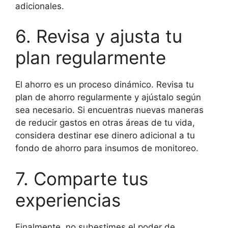
adicionales.
6. Revisa y ajusta tu
plan regularmente
El ahorro es un proceso dinámico. Revisa tu
plan de ahorro regularmente y ajústalo según
sea necesario. Si encuentras nuevas maneras
de reducir gastos en otras áreas de tu vida,
considera destinar ese dinero adicional a tu
fondo de ahorro para insumos de monitoreo.
7. Comparte tus
experiencias
Finalmente, no subestimes el poder de