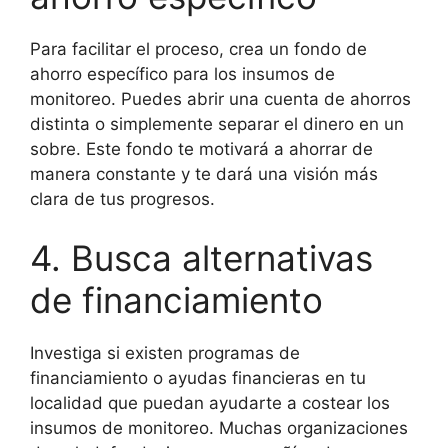
Para facilitar el proceso, crea un fondo de
ahorro específico para los insumos de
monitoreo. Puedes abrir una cuenta de ahorros
distinta o simplemente separar el dinero en un
sobre. Este fondo te motivará a ahorrar de
manera constante y te dará una visión más
clara de tus progresos.
4. Busca alternativas
de financiamiento
Investiga si existen programas de
financiamiento o ayudas financieras en tu
localidad que puedan ayudarte a costear los
insumos de monitoreo. Muchas organizaciones