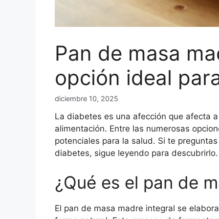
Pan de masa madr
opción ideal par
diciembre 10, 2025
La diabetes es una afección que afecta a
alimentación. Entre las numerosas opcion
potenciales para la salud. Si te pregunta
diabetes, sigue leyendo para descubrirlo.
¿Qué es el pan de m
El pan de masa madre integral se elabora 