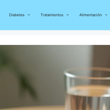
Diabetes
Tratamientos
Alimentación