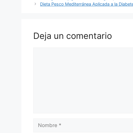
Dieta Pesco Mediterránea Aplicada a la Diabet
Deja un comentario
Comentario
Nombre