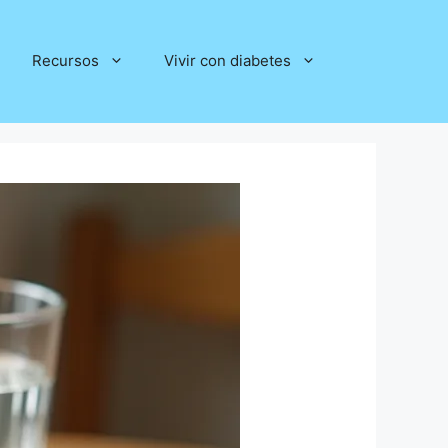
Recursos
Vivir con diabetes