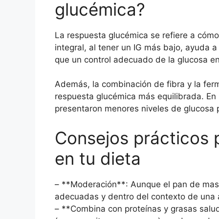
glucémica?
La respuesta glucémica se refiere a cóm
integral, al tener un IG más bajo, ayuda 
que un control adecuado de la glucosa en
Además, la combinación de fibra y la fer
respuesta glucémica más equilibrada. En
presentaron menores niveles de glucosa 
Consejos prácticos 
en tu dieta
– **Moderación**: Aunque el pan de masa
adecuadas y dentro del contexto de una a
– **Combina con proteínas y grasas salu