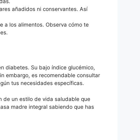
das.
ares añadidos ni conservantes. Así
te a los alimentos. Observa cómo te
es.
n diabetes. Su bajo índice glucémico,
 Sin embargo, es recomendable consultar
según tus necesidades específicas.
 de un estilo de vida saludable que
 masa madre integral sabiendo que has