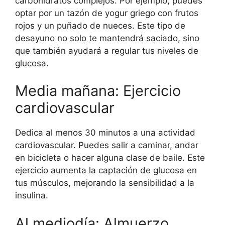
carbohidratos complejos. Por ejemplo, puedes
optar por un tazón de yogur griego con frutos
rojos y un puñado de nueces. Este tipo de
desayuno no solo te mantendrá saciado, sino
que también ayudará a regular tus niveles de
glucosa.
Media mañana: Ejercicio
cardiovascular
Dedica al menos 30 minutos a una actividad
cardiovascular. Puedes salir a caminar, andar
en bicicleta o hacer alguna clase de baile. Este
ejercicio aumenta la captación de glucosa en
tus músculos, mejorando la sensibilidad a la
insulina.
Al mediodía: Almuerzo