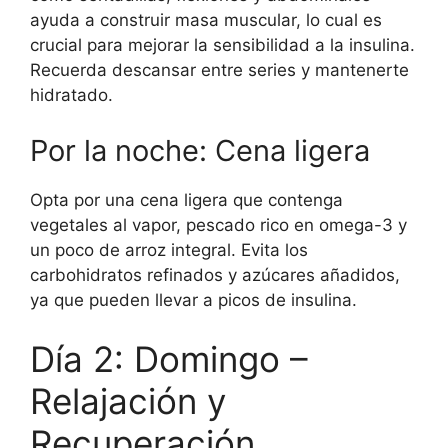
ayuda a construir masa muscular, lo cual es
crucial para mejorar la sensibilidad a la insulina.
Recuerda descansar entre series y mantenerte
hidratado.
Por la noche: Cena ligera
Opta por una cena ligera que contenga
vegetales al vapor, pescado rico en omega-3 y
un poco de arroz integral. Evita los
carbohidratos refinados y azúcares añadidos,
ya que pueden llevar a picos de insulina.
Día 2: Domingo –
Relajación y
Recuperación