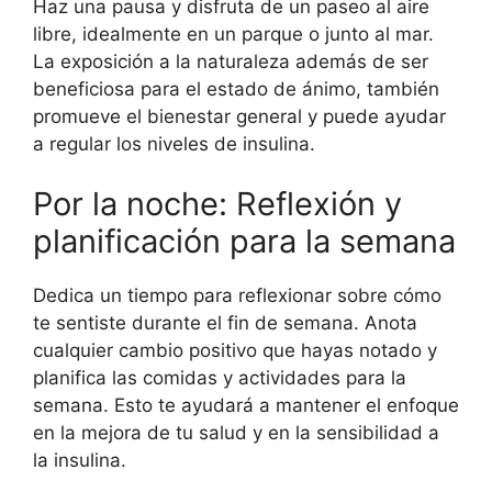
Haz una pausa y disfruta de un paseo al aire
libre, idealmente en un parque o junto al mar.
La exposición a la naturaleza además de ser
beneficiosa para el estado de ánimo, también
promueve el bienestar general y puede ayudar
a regular los niveles de insulina.
Por la noche: Reflexión y
planificación para la semana
Dedica un tiempo para reflexionar sobre cómo
te sentiste durante el fin de semana. Anota
cualquier cambio positivo que hayas notado y
planifica las comidas y actividades para la
semana. Esto te ayudará a mantener el enfoque
en la mejora de tu salud y en la sensibilidad a
la insulina.