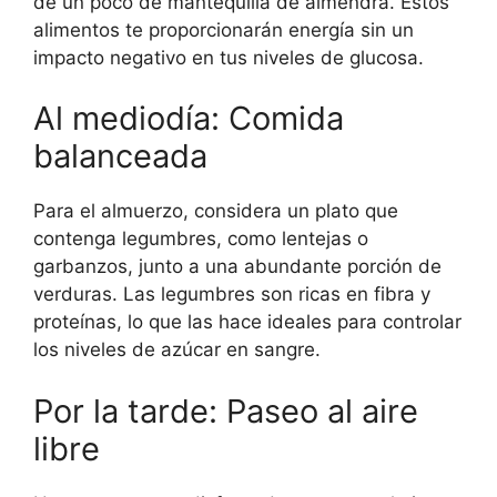
de un poco de mantequilla de almendra. Estos
alimentos te proporcionarán energía sin un
impacto negativo en tus niveles de glucosa.
Al mediodía: Comida
balanceada
Para el almuerzo, considera un plato que
contenga legumbres, como lentejas o
garbanzos, junto a una abundante porción de
verduras. Las legumbres son ricas en fibra y
proteínas, lo que las hace ideales para controlar
los niveles de azúcar en sangre.
Por la tarde: Paseo al aire
libre