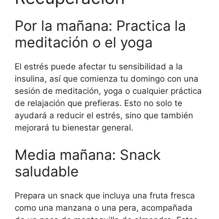
Por la mañana: Practica la
meditación o el yoga
El estrés puede afectar tu sensibilidad a la
insulina, así que comienza tu domingo con una
sesión de meditación, yoga o cualquier práctica
de relajación que prefieras. Esto no solo te
ayudará a reducir el estrés, sino que también
mejorará tu bienestar general.
Media mañana: Snack
saludable
Prepara un snack que incluya una fruta fresca
como una manzana o una pera, acompañada