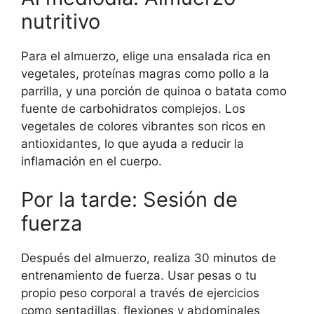
nutritivo
Para el almuerzo, elige una ensalada rica en
vegetales, proteínas magras como pollo a la
parrilla, y una porción de quinoa o batata como
fuente de carbohidratos complejos. Los
vegetales de colores vibrantes son ricos en
antioxidantes, lo que ayuda a reducir la
inflamación en el cuerpo.
Por la tarde: Sesión de
fuerza
Después del almuerzo, realiza 30 minutos de
entrenamiento de fuerza. Usar pesas o tu
propio peso corporal a través de ejercicios
como sentadillas, flexiones y abdominales