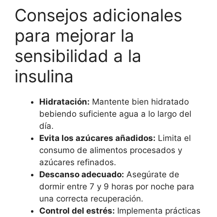
Consejos adicionales
para mejorar la
sensibilidad a la
insulina
Hidratación:
Mantente bien hidratado
bebiendo suficiente agua a lo largo del
día.
Evita los azúcares añadidos:
Limita el
consumo de alimentos procesados y
azúcares refinados.
Descanso adecuado:
Asegúrate de
dormir entre 7 y 9 horas por noche para
una correcta recuperación.
Control del estrés:
Implementa prácticas