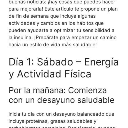
buenas noticias: ¡hay cosas que puedes hacer
para mejorarla! Este artículo te propone un plan
de fin de semana que incluye algunas
actividades y cambios en los hábitos que
pueden ayudarte a optimizar tu sensibilidad a
la insulina. ¡Prepárate para empezar un camino
hacia un estilo de vida más saludable!
Día 1: Sábado – Energía
y Actividad Física
Por la mañana: Comienza
con un desayuno saludable
Inicia tu día con un desayuno balanceado que
incluya proteínas, grasas saludables y