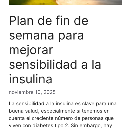
Plan de fin de
semana para
mejorar
sensibilidad a la
insulina
noviembre 10, 2025
La sensibilidad a la insulina es clave para una
buena salud, especialmente si tenemos en
cuenta el creciente número de personas que
viven con diabetes tipo 2. Sin embargo, hay