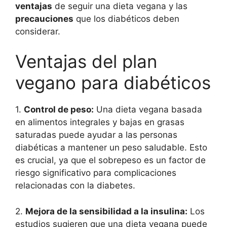
ventajas
de seguir una dieta vegana y las
precauciones
que los diabéticos deben
considerar.
Ventajas del plan
vegano para diabéticos
1.
Control de peso:
Una dieta vegana basada
en alimentos integrales y bajas en grasas
saturadas puede ayudar a las personas
diabéticas a mantener un peso saludable. Esto
es crucial, ya que el sobrepeso es un factor de
riesgo significativo para complicaciones
relacionadas con la diabetes.
2.
Mejora de la sensibilidad a la insulina:
Los
estudios sugieren que una dieta vegana puede