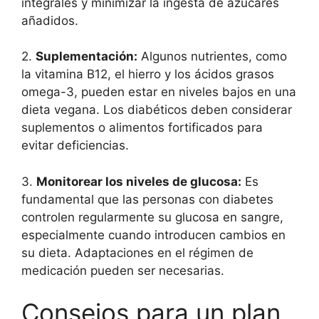
integrales y minimizar la ingesta de azúcares
añadidos.
2.
Suplementación:
Algunos nutrientes, como
la vitamina B12, el hierro y los ácidos grasos
omega-3, pueden estar en niveles bajos en una
dieta vegana. Los diabéticos deben considerar
suplementos o alimentos fortificados para
evitar deficiencias.
3.
Monitorear los niveles de glucosa:
Es
fundamental que las personas con diabetes
controlen regularmente su glucosa en sangre,
especialmente cuando introducen cambios en
su dieta. Adaptaciones en el régimen de
medicación pueden ser necesarias.
Consejos para un plan