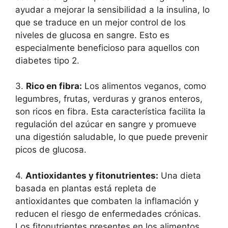
ayudar a mejorar la sensibilidad a la insulina, lo
que se traduce en un mejor control de los
niveles de glucosa en sangre. Esto es
especialmente beneficioso para aquellos con
diabetes tipo 2.
3.
Rico en fibra:
Los alimentos veganos, como
legumbres, frutas, verduras y granos enteros,
son ricos en fibra. Esta característica facilita la
regulación del azúcar en sangre y promueve
una digestión saludable, lo que puede prevenir
picos de glucosa.
4.
Antioxidantes y fitonutrientes:
Una dieta
basada en plantas está repleta de
antioxidantes que combaten la inflamación y
reducen el riesgo de enfermedades crónicas.
Los fitonutrientes presentes en los alimentos