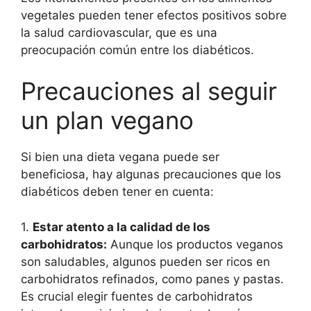
vegetales pueden tener efectos positivos sobre
la salud cardiovascular, que es una
preocupación común entre los diabéticos.
Precauciones al seguir
un plan vegano
Si bien una dieta vegana puede ser
beneficiosa, hay algunas precauciones que los
diabéticos deben tener en cuenta:
1.
Estar atento a la calidad de los
carbohidratos:
Aunque los productos veganos
son saludables, algunos pueden ser ricos en
carbohidratos refinados, como panes y pastas.
Es crucial elegir fuentes de carbohidratos