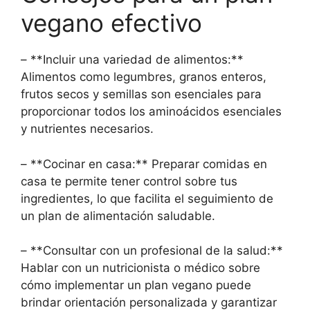
vegano efectivo
– **Incluir una variedad de alimentos:**
Alimentos como legumbres, granos enteros,
frutos secos y semillas son esenciales para
proporcionar todos los aminoácidos esenciales
y nutrientes necesarios.
– **Cocinar en casa:** Preparar comidas en
casa te permite tener control sobre tus
ingredientes, lo que facilita el seguimiento de
un plan de alimentación saludable.
– **Consultar con un profesional de la salud:**
Hablar con un nutricionista o médico sobre
cómo implementar un plan vegano puede
brindar orientación personalizada y garantizar