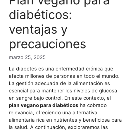
diabéticos:
ventajas y
precauciones
marzo 25, 2025
La diabetes es una enfermedad crónica que
afecta millones de personas en todo el mundo.
La gestión adecuada de la alimentación es
esencial para mantener los niveles de glucosa
en sangre bajo control. En este contexto, el
plan vegano para diabéticos
ha cobrado
relevancia, ofreciendo una alternativa
alimentaria rica en nutrientes y beneficiosa para
la salud. A continuación, exploraremos las