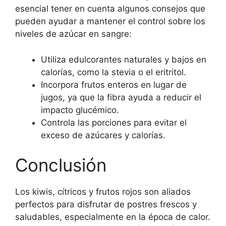
esencial tener en cuenta algunos consejos que
pueden ayudar a mantener el control sobre los
niveles de azúcar en sangre:
Utiliza edulcorantes naturales y bajos en
calorías, como la stevia o el eritritol.
Incorpora frutos enteros en lugar de
jugos, ya que la fibra ayuda a reducir el
impacto glucémico.
Controla las porciones para evitar el
exceso de azúcares y calorías.
Conclusión
Los kiwis, cítricos y frutos rojos son aliados
perfectos para disfrutar de postres frescos y
saludables, especialmente en la época de calor.