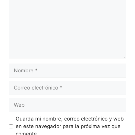
Nombre
Correo
electrónico
Web
Guarda mi nombre, correo electrónico y web
en este navegador para la próxima vez que
comente.