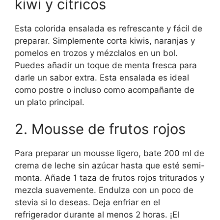
kiwi y cítricos
Esta colorida ensalada es refrescante y fácil de
preparar. Simplemente corta kiwis, naranjas y
pomelos en trozos y mézclalos en un bol.
Puedes añadir un toque de menta fresca para
darle un sabor extra. Esta ensalada es ideal
como postre o incluso como acompañante de
un plato principal.
2. Mousse de frutos rojos
Para preparar un mousse ligero, bate 200 ml de
crema de leche sin azúcar hasta que esté semi-
monta. Añade 1 taza de frutos rojos triturados y
mezcla suavemente. Endulza con un poco de
stevia si lo deseas. Deja enfriar en el
refrigerador durante al menos 2 horas. ¡El