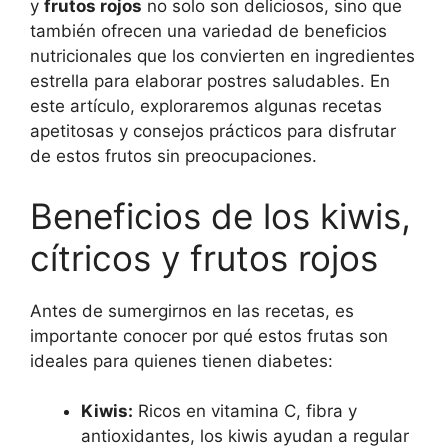
y
frutos rojos
no solo son deliciosos, sino que
también ofrecen una variedad de beneficios
nutricionales que los convierten en ingredientes
estrella para elaborar postres saludables. En
este artículo, exploraremos algunas recetas
apetitosas y consejos prácticos para disfrutar
de estos frutos sin preocupaciones.
Beneficios de los kiwis,
cítricos y frutos rojos
Antes de sumergirnos en las recetas, es
importante conocer por qué estos frutas son
ideales para quienes tienen diabetes:
Kiwis:
Ricos en vitamina C, fibra y
antioxidantes, los kiwis ayudan a regular