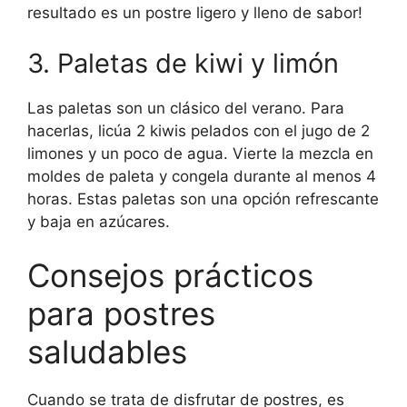
resultado es un postre ligero y lleno de sabor!
3. Paletas de kiwi y limón
Las paletas son un clásico del verano. Para
hacerlas, licúa 2 kiwis pelados con el jugo de 2
limones y un poco de agua. Vierte la mezcla en
moldes de paleta y congela durante al menos 4
horas. Estas paletas son una opción refrescante
y baja en azúcares.
Consejos prácticos
para postres
saludables
Cuando se trata de disfrutar de postres, es