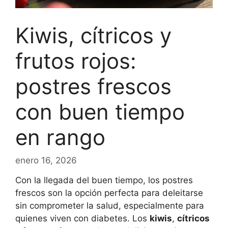
Kiwis, cítricos y
frutos rojos:
postres frescos
con buen tiempo
en rango
enero 16, 2026
Con la llegada del buen tiempo, los postres
frescos son la opción perfecta para deleitarse
sin comprometer la salud, especialmente para
quienes viven con diabetes. Los
kiwis
,
cítricos