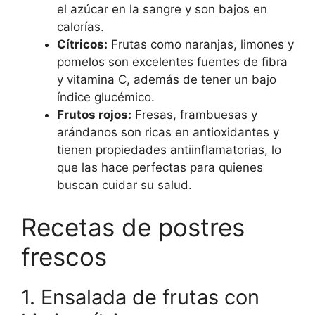
el azúcar en la sangre y son bajos en
calorías.
Cítricos:
Frutas como naranjas, limones y
pomelos son excelentes fuentes de fibra
y vitamina C, además de tener un bajo
índice glucémico.
Frutos rojos:
Fresas, frambuesas y
arándanos son ricas en antioxidantes y
tienen propiedades antiinflamatorias, lo
que las hace perfectas para quienes
buscan cuidar su salud.
Recetas de postres
frescos
1. Ensalada de frutas con