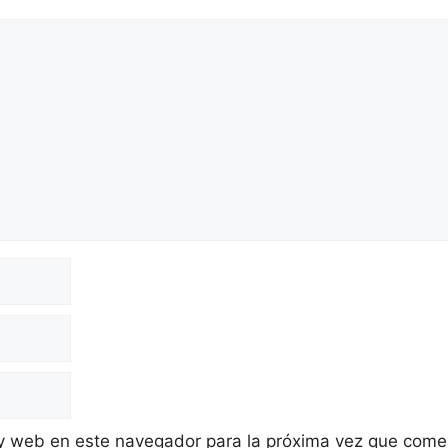
 y web en este navegador para la próxima vez que come