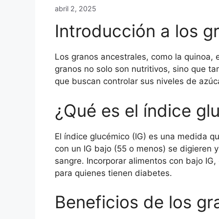
abril 2, 2025
Introducción a los g
Los granos ancestrales, como la quinoa, 
granos no solo son nutritivos, sino que t
que buscan controlar sus niveles de azúc
¿Qué es el índice g
El índice glucémico (IG) es una medida qu
con un IG bajo (55 o menos) se digieren 
sangre. Incorporar alimentos con bajo IG
para quienes tienen diabetes.
Beneficios de los gr