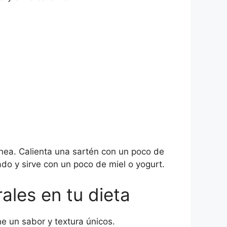
ea. Calienta una sartén con un poco de
do y sirve con un poco de miel o yogurt.
ales en tu dieta
e un sabor y textura únicos.