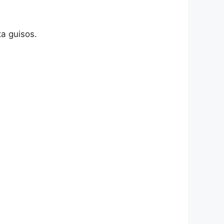
a guisos.