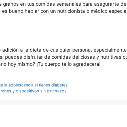
tos granos en tus comidas semanales para asegurarte de
e es bueno hablar con un nutricionista o médico especi
 adición a la dieta de cualquier persona, especialmente
as, puedes disfrutar de comidas deliciosas y nutritivas
arlo hoy mismo? ¡Tu cuerpo te lo agradecerá!
la adolescencia si tienes diabetes
rches y dispositivos sin pinchazos