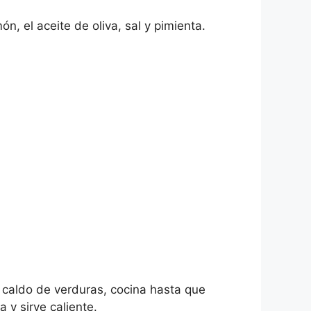
, el aceite de oliva, sal y pimienta.
el caldo de verduras, cocina hasta que
 y sirve caliente.