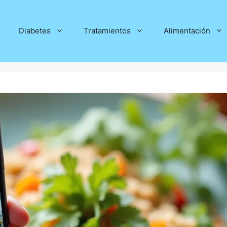
Diabetes
Tratamientos
Alimentación