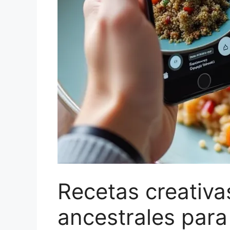
Recetas creativa
ancestrales para