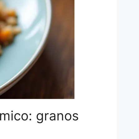
émico: granos