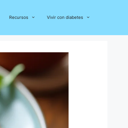
Recursos
Vivir con diabetes