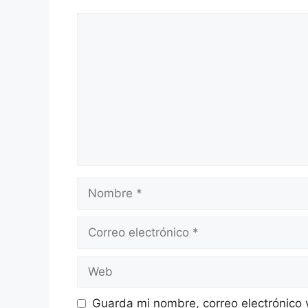
Comentario
Nombre
Correo
electrónico
Web
Guarda mi nombre, correo electrónico