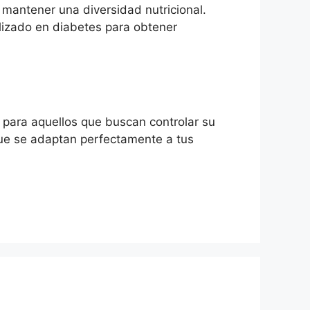
 mantener una diversidad nutricional.
alizado en diabetes para obtener
 para aquellos que buscan controlar su
 que se adaptan perfectamente a tus