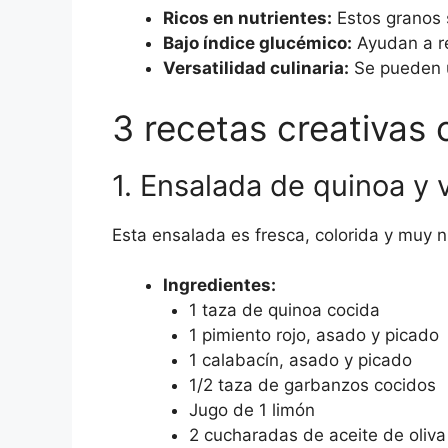
Ricos en nutrientes:
Estos granos s
Bajo índice glucémico:
Ayudan a re
Versatilidad culinaria:
Se pueden u
3 recetas creativas
1. Ensalada de quinoa y
Esta ensalada es fresca, colorida y muy nu
Ingredientes:
1 taza de quinoa cocida
1 pimiento rojo, asado y picado
1 calabacín, asado y picado
1/2 taza de garbanzos cocidos
Jugo de 1 limón
2 cucharadas de aceite de oliva