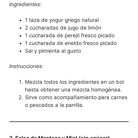
Ingredientes:
1 taza de yogur griego natural
2 cucharadas de jugo de limón
1 cucharada de perejil fresco picado
1 cucharada de eneldo fresco picado
Sal y pimienta al gusto
Instrucciones:
Mezcla todos los ingredientes en un bol
hasta obtener una mezcla homogénea.
Sirve como acompañamiento para carnes
o pescados a la parrilla.
2. Salsa de Mostaza y Miel (sin azúcar)