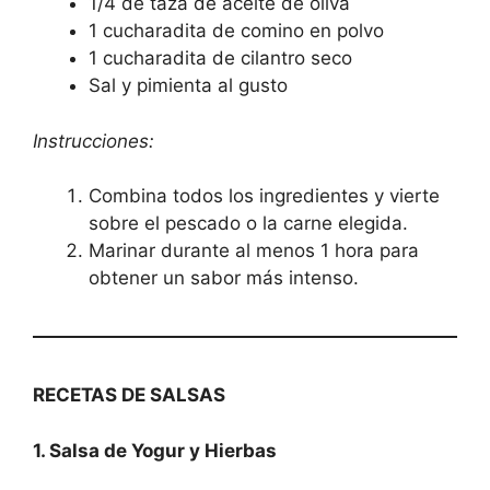
1/4 de taza de aceite de oliva
1 cucharadita de comino en polvo
1 cucharadita de cilantro seco
Sal y pimienta al gusto
Instrucciones:
Combina todos los ingredientes y vierte
sobre el pescado o la carne elegida.
Marinar durante al menos 1 hora para
obtener un sabor más intenso.
RECETAS DE SALSAS
1. Salsa de Yogur y Hierbas