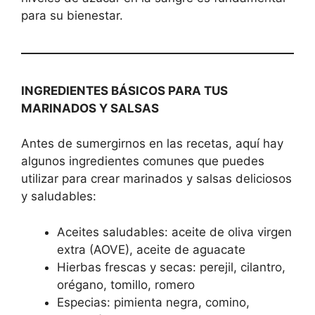
para su bienestar.
INGREDIENTES BÁSICOS PARA TUS
MARINADOS Y SALSAS
Antes de sumergirnos en las recetas, aquí hay
algunos ingredientes comunes que puedes
utilizar para crear marinados y salsas deliciosos
y saludables:
Aceites saludables: aceite de oliva virgen
extra (AOVE), aceite de aguacate
Hierbas frescas y secas: perejil, cilantro,
orégano, tomillo, romero
Especias: pimienta negra, comino,