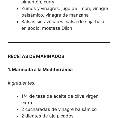
pimentón, curry
Zumos y vinagres: jugo de limón, vinagre
balsámico, vinagre de manzana
Salsas sin azúcares: salsa de soja baja
en sodio, mostaza Dijon
RECETAS DE MARINADOS
1. Marinada a la Mediterránea
Ingredientes:
1/4 de taza de aceite de oliva virgen
extra
2 cucharadas de vinagre balsámico
2 dientes de ajo picados