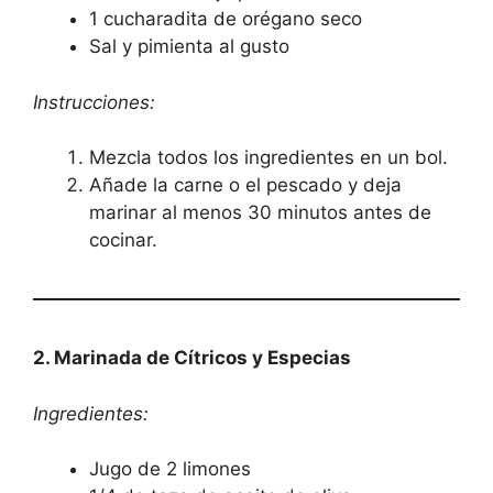
1 cucharadita de orégano seco
Sal y pimienta al gusto
Instrucciones:
Mezcla todos los ingredientes en un bol.
Añade la carne o el pescado y deja
marinar al menos 30 minutos antes de
cocinar.
2. Marinada de Cítricos y Especias
Ingredientes:
Jugo de 2 limones