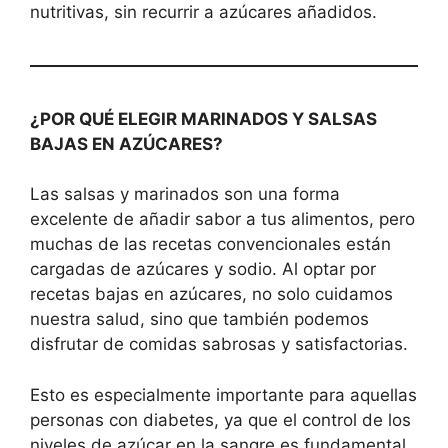
nutritivas, sin recurrir a azúcares añadidos.
¿POR QUÉ ELEGIR MARINADOS Y SALSAS
BAJAS EN AZÚCARES?
Las salsas y marinados son una forma
excelente de añadir sabor a tus alimentos, pero
muchas de las recetas convencionales están
cargadas de azúcares y sodio. Al optar por
recetas bajas en azúcares, no solo cuidamos
nuestra salud, sino que también podemos
disfrutar de comidas sabrosas y satisfactorias.
Esto es especialmente importante para aquellas
personas con diabetes, ya que el control de los
niveles de azúcar en la sangre es fundamental