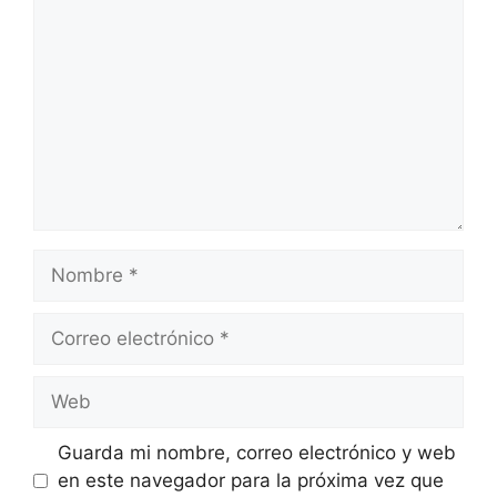
Nombre
Correo
electrónico
Web
Guarda mi nombre, correo electrónico y web
en este navegador para la próxima vez que