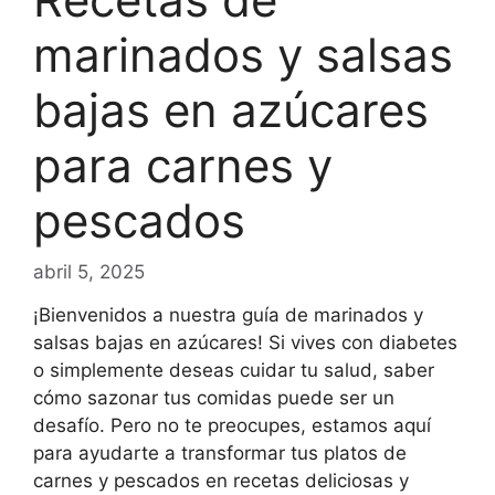
marinados y salsas
bajas en azúcares
para carnes y
pescados
abril 5, 2025
¡Bienvenidos a nuestra guía de marinados y
salsas bajas en azúcares! Si vives con diabetes
o simplemente deseas cuidar tu salud, saber
cómo sazonar tus comidas puede ser un
desafío. Pero no te preocupes, estamos aquí
para ayudarte a transformar tus platos de
carnes y pescados en recetas deliciosas y