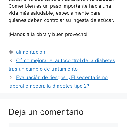
Comer bien es un paso importante hacia una
vida más saludable, especialmente para
quienes deben controlar su ingesta de azúcar.
¡Manos a la obra y buen provecho!
Etiquetas
alimentación
Cómo mejorar el autocontrol de la diabetes
tras un cambio de tratamiento
Evaluación de riesgos: ¿El sedentarismo
laboral empeora la diabetes tipo 2?
Deja un comentario
Comentario