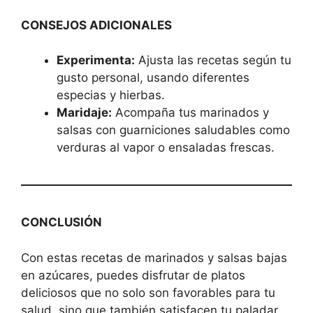
CONSEJOS ADICIONALES
Experimenta:
Ajusta las recetas según tu
gusto personal, usando diferentes
especias y hierbas.
Maridaje:
Acompaña tus marinados y
salsas con guarniciones saludables como
verduras al vapor o ensaladas frescas.
CONCLUSIÓN
Con estas recetas de marinados y salsas bajas
en azúcares, puedes disfrutar de platos
deliciosos que no solo son favorables para tu
salud, sino que también satisfacen tu paladar.