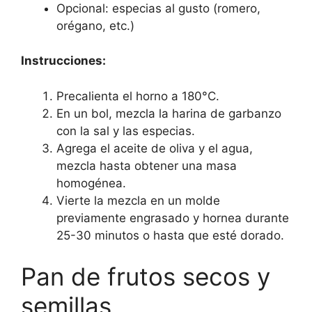
Opcional: especias al gusto (romero,
orégano, etc.)
Instrucciones:
Precalienta el horno a 180°C.
En un bol, mezcla la harina de garbanzo
con la sal y las especias.
Agrega el aceite de oliva y el agua,
mezcla hasta obtener una masa
homogénea.
Vierte la mezcla en un molde
previamente engrasado y hornea durante
25-30 minutos o hasta que esté dorado.
Pan de frutos secos y
semillas