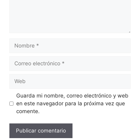
Nombre
Correo
electrónico
Web
Guarda mi nombre, correo electrónico y web
en este navegador para la próxima vez que
comente.