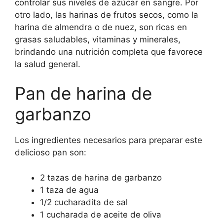
controlar sus niveles de azúcar en sangre. Por
otro lado, las harinas de frutos secos, como la
harina de almendra o de nuez, son ricas en
grasas saludables, vitaminas y minerales,
brindando una nutrición completa que favorece
la salud general.
Pan de harina de
garbanzo
Los ingredientes necesarios para preparar este
delicioso pan son:
2 tazas de harina de garbanzo
1 taza de agua
1/2 cucharadita de sal
1 cucharada de aceite de oliva