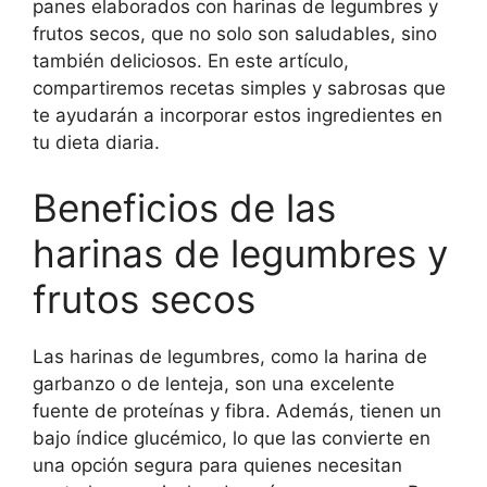
panes elaborados con harinas de legumbres y
frutos secos, que no solo son saludables, sino
también deliciosos. En este artículo,
compartiremos recetas simples y sabrosas que
te ayudarán a incorporar estos ingredientes en
tu dieta diaria.
Beneficios de las
harinas de legumbres y
frutos secos
Las harinas de legumbres, como la harina de
garbanzo o de lenteja, son una excelente
fuente de proteínas y fibra. Además, tienen un
bajo índice glucémico, lo que las convierte en
una opción segura para quienes necesitan