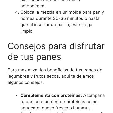
homogénea.
Coloca la mezcla en un molde para pan y
hornea durante 30-35 minutos o hasta
que al insertar un palillo, este salga
limpio.
Consejos para disfrutar
de tus panes
Para maximizar los beneficios de tus panes de
legumbres y frutos secos, aquí te dejamos
algunos consejos:
Complementa con proteínas:
Acompaña
tu pan con fuentes de proteínas como
aguacate, queso fresco o hummus.