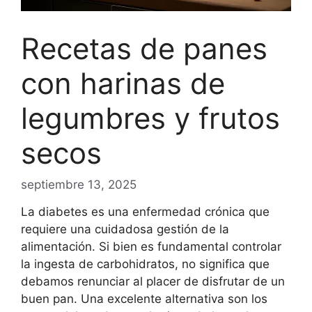
Recetas de panes
con harinas de
legumbres y frutos
secos
septiembre 13, 2025
La diabetes es una enfermedad crónica que
requiere una cuidadosa gestión de la
alimentación. Si bien es fundamental controlar
la ingesta de carbohidratos, no significa que
debamos renunciar al placer de disfrutar de un
buen pan. Una excelente alternativa son los