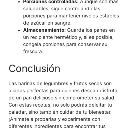
Porciones controladas:
Aunque son más
saludables, sigue controlando las
porciones para mantener niveles estables
de azúcar en sangre.
Almacenamiento:
Guarda los panes en
un recipiente hermético y, si es posible,
congela porciones para conservar su
frescura.
Conclusión
Las harinas de legumbres y frutos secos son
aliadas perfectas para quienes desean disfrutar
de un pan delicioso sin comprometer su salud.
Con estas recetas, no solo podrás deleitar tu
paladar, sino también cuidar de tu bienestar.
¡Anímate a probarlas y experimenta con
diferentes ingredientes para encontrar tus