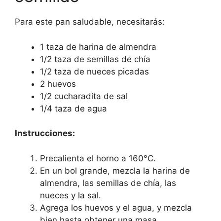
Para este pan saludable, necesitarás:
1 taza de harina de almendra
1/2 taza de semillas de chía
1/2 taza de nueces picadas
2 huevos
1/2 cucharadita de sal
1/4 taza de agua
Instrucciones:
Precalienta el horno a 160°C.
En un bol grande, mezcla la harina de
almendra, las semillas de chía, las
nueces y la sal.
Agrega los huevos y el agua, y mezcla
bien hasta obtener una masa