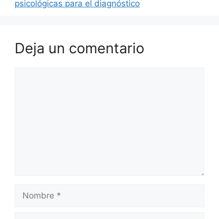
psicológicas para el diagnóstico
Deja un comentario
Comentario
Nombre
Correo