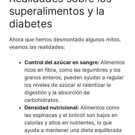
superalimentos y la
diabetes
Ahora que hemos desmontado algunos mitos,
veamos las realidades:
Control del azúcar en sangre:
Alimentos
ricos en fibra, como las legumbres y los
granos enteros, pueden ayudar a regular
los niveles de azúcar al ralentizar la
digestión y la absorción de
carbohidratos.
Densidad nutricional:
Alimentos como
las espinacas y el brócoli son bajos en
calorías y altos en nutrientes, lo que
ayuda a mantener una dieta equilibrada