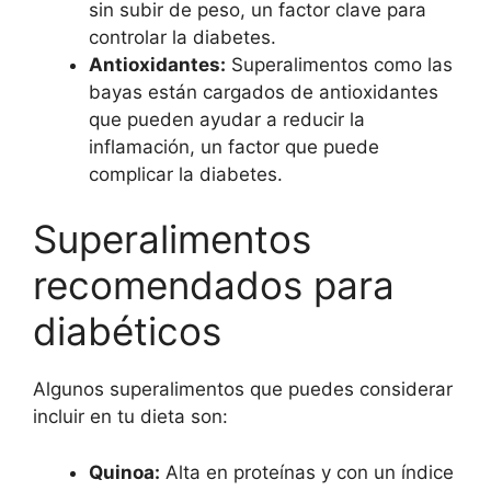
sin subir de peso, un factor clave para
controlar la diabetes.
Antioxidantes:
Superalimentos como las
bayas están cargados de antioxidantes
que pueden ayudar a reducir la
inflamación, un factor que puede
complicar la diabetes.
Superalimentos
recomendados para
diabéticos
Algunos superalimentos que puedes considerar
incluir en tu dieta son:
Quinoa:
Alta en proteínas y con un índice