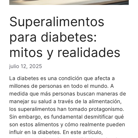
Superalimentos
para diabetes:
mitos y realidades
julio 12, 2025
La diabetes es una condición que afecta a
millones de personas en todo el mundo. A
medida que más personas buscan maneras de
manejar su salud a través de la alimentación,
los superalimentos han tomado protagonismo.
Sin embargo, es fundamental desmitificar qué
son estos alimentos y cómo realmente pueden
influir en la diabetes. En este artículo,