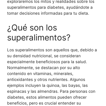
exploraremos los mitos y realidades sobre los
superalimentos para diabetes, ayudándote a
tomar decisiones informadas para tu dieta.
¿Qué son los
superalimentos?
Los superalimentos son aquellos que, debido a
su densidad nutricional, se consideran
especialmente beneficiosos para la salud.
Normalmente, se destacan por su alto
contenido en vitaminas, minerales,
antioxidantes y otros nutrientes. Algunos
ejemplos incluyen la quinoa, las bayas, las
espinacas y las almendras. Para personas con
diabetes, estos alimentos pueden ofrecer
beneficios, pero es crucial entender su