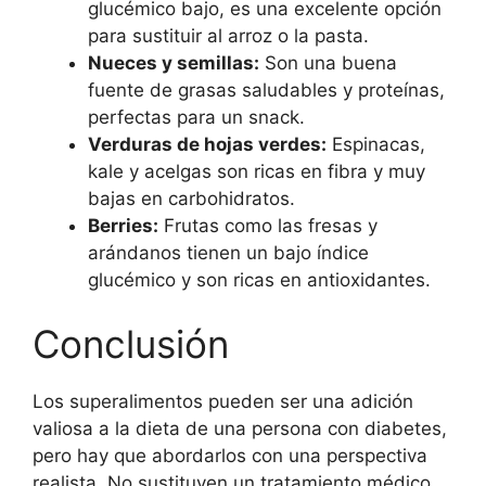
glucémico bajo, es una excelente opción
para sustituir al arroz o la pasta.
Nueces y semillas:
Son una buena
fuente de grasas saludables y proteínas,
perfectas para un snack.
Verduras de hojas verdes:
Espinacas,
kale y acelgas son ricas en fibra y muy
bajas en carbohidratos.
Berries:
Frutas como las fresas y
arándanos tienen un bajo índice
glucémico y son ricas en antioxidantes.
Conclusión
Los superalimentos pueden ser una adición
valiosa a la dieta de una persona con diabetes,
pero hay que abordarlos con una perspectiva
realista. No sustituyen un tratamiento médico