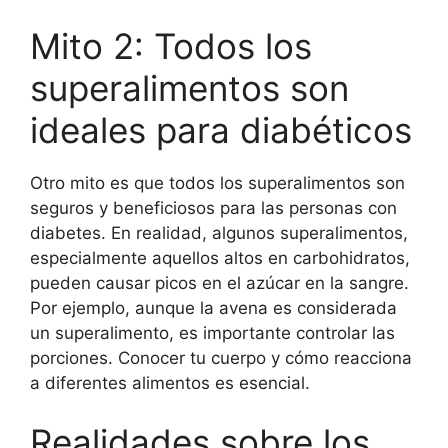
Mito 2: Todos los
superalimentos son
ideales para diabéticos
Otro mito es que todos los superalimentos son
seguros y beneficiosos para las personas con
diabetes. En realidad, algunos superalimentos,
especialmente aquellos altos en carbohidratos,
pueden causar picos en el azúcar en la sangre.
Por ejemplo, aunque la avena es considerada
un superalimento, es importante controlar las
porciones. Conocer tu cuerpo y cómo reacciona
a diferentes alimentos es esencial.
Realidades sobre los