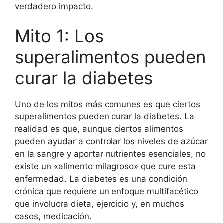
verdadero impacto.
Mito 1: Los
superalimentos pueden
curar la diabetes
Uno de los mitos más comunes es que ciertos
superalimentos pueden curar la diabetes. La
realidad es que, aunque ciertos alimentos
pueden ayudar a controlar los niveles de azúcar
en la sangre y aportar nutrientes esenciales, no
existe un «alimento milagroso» que cure esta
enfermedad. La diabetes es una condición
crónica que requiere un enfoque multifacético
que involucra dieta, ejercicio y, en muchos
casos, medicación.