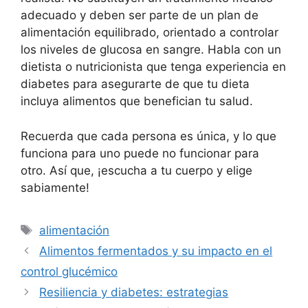
adecuado y deben ser parte de un plan de
alimentación equilibrado, orientado a controlar
los niveles de glucosa en sangre. Habla con un
dietista o nutricionista que tenga experiencia en
diabetes para asegurarte de que tu dieta
incluya alimentos que benefician tu salud.
Recuerda que cada persona es única, y lo que
funciona para uno puede no funcionar para
otro. Así que, ¡escucha a tu cuerpo y elige
sabiamente!
Etiquetas
alimentación
Alimentos fermentados y su impacto en el
control glucémico
Resiliencia y diabetes: estrategias