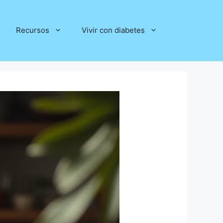
Recursos
Vivir con diabetes