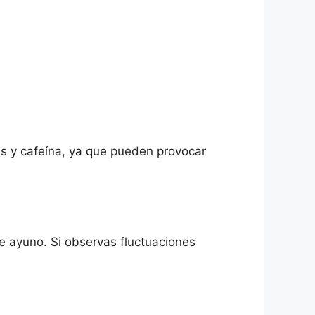
as y cafeína, ya que pueden provocar
e ayuno. Si observas fluctuaciones