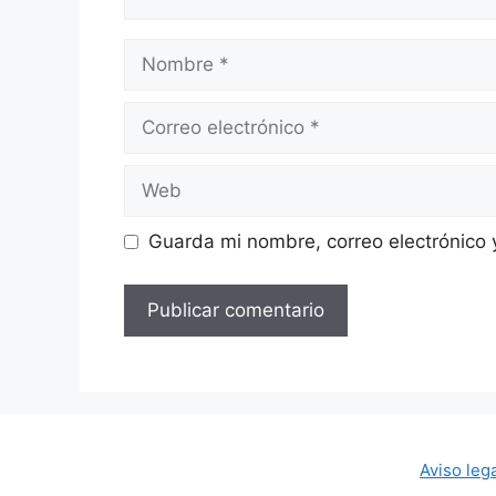
Nombre
Correo
electrónico
Web
Guarda mi nombre, correo electrónico
Aviso leg