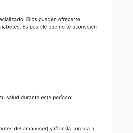
ecializado. Ellos pueden ofrecerte
diabetes. Es posible que no te aconsejen
tu salud durante este período:
antes del amanecer) y iftar (la comida al