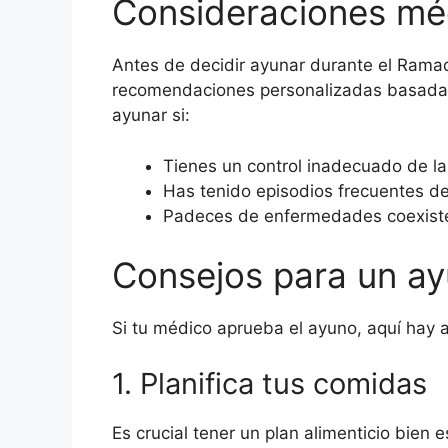
Consideraciones mé
Antes de decidir ayunar durante el Ramadá
recomendaciones personalizadas basadas e
ayunar si:
Tienes un control inadecuado de la
Has tenido episodios frecuentes d
Padeces de enfermedades coexiste
Consejos para un a
Si tu médico aprueba el ayuno, aquí hay 
1. Planifica tus comidas
Es crucial tener un plan alimenticio bien