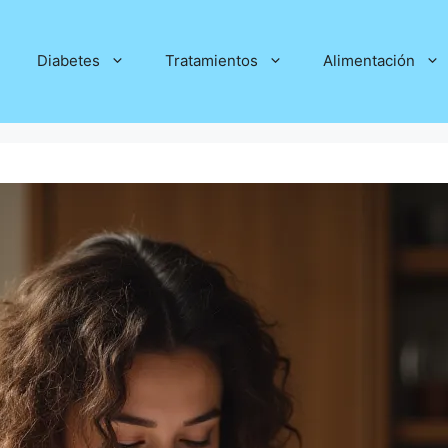
Diabetes
Tratamientos
Alimentación