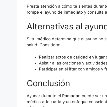
Presta atención a cómo te sientes durante
rompe el ayuno de inmediato y consulta a 
Alternativas al ayun
Si tu médico determina que el ayuno no 
salud. Considera:
Realizar actos de caridad en lugar 
Asistir a las oraciones y actividade
Participar en el iftar con amigos y 
Conclusión
Ayunar durante el Ramadán puede ser un d
médica adecuada y un enfoque consciente