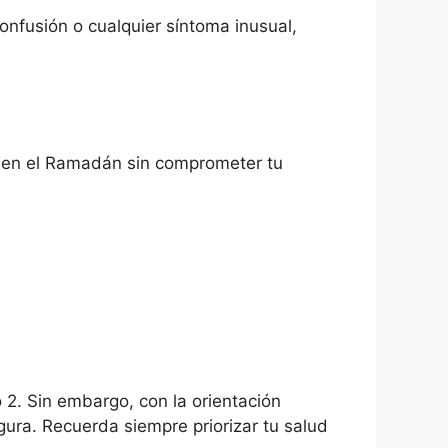
onfusión o cualquier síntoma inusual,
r en el Ramadán sin comprometer tu
2. Sin embargo, con la orientación
ra. Recuerda siempre priorizar tu salud